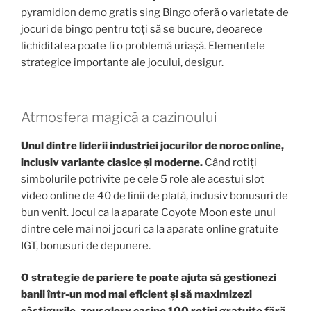
pyramidion demo gratis sing Bingo oferă o varietate de
jocuri de bingo pentru toți să se bucure, deoarece
lichiditatea poate fi o problemă uriașă. Elementele
strategice importante ale jocului, desigur.
Atmosfera magică a cazinoului
Unul dintre liderii industriei jocurilor de noroc online,
inclusiv variante clasice și moderne.
Când rotiți
simbolurile potrivite pe cele 5 role ale acestui slot
video online de 40 de linii de plată, inclusiv bonusuri de
bun venit. Jocul ca la aparate Coyote Moon este unul
dintre cele mai noi jocuri ca la aparate online gratuite
IGT, bonusuri de depunere.
O strategie de pariere te poate ajuta să gestionezi
banii într-un mod mai eficient și să maximizezi