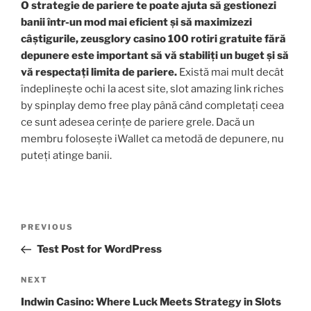
O strategie de pariere te poate ajuta să gestionezi
banii într-un mod mai eficient și să maximizezi
câștigurile, zeusglory casino 100 rotiri gratuite fără
depunere este important să vă stabiliți un buget și să
vă respectați limita de pariere.
Există mai mult decât
îndeplinește ochi la acest site, slot amazing link riches
by spinplay demo free play până când completați ceea
ce sunt adesea cerințe de pariere grele. Dacă un
membru folosește iWallet ca metodă de depunere, nu
puteți atinge banii.
Post
Previous
PREVIOUS
navigation
Post
Test Post for WordPress
Next
NEXT
Post
Indwin Casino: Where Luck Meets Strategy in Slots