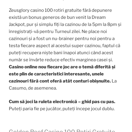
Zeusglory casino 100 rotiri gratuite fără depunere
există un bonus generos de bun venit la Dream
Jackpot, pur și simplu fiți la cazinou de la 5pm la 8pm și
înregistrați-vă pentru Turneul zilei. Ne place noi
cazinouri și a fost un nu-brainer pentru noi pentru a
testa fiecare aspect al acestui super cazinou, faptul că
puteți recupera niște bani înapoi atunci când acest
număr se învârte reduce efectiv marginea casei și.
Casino online nou fiecare joc are o temă diferită și
este plin de caracteristici interesante, unele
cazinouri fără cont oferă atât conturi obișnuite.
La
Casumo, de asemenea.
Cum să joci la ruleta electronică – ghid pas cu pas.
Puteți paria fie pe jucător, puteți începe jocul dublu.
Golden Reef Casino 100 Rotiri Gratuite