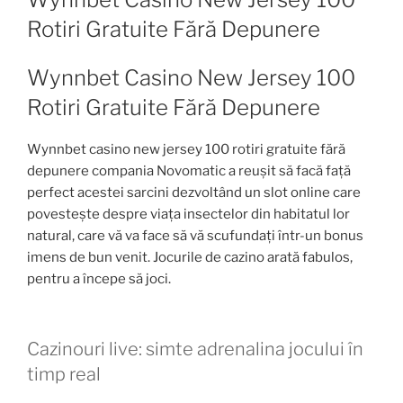
Rotiri Gratuite Fără Depunere
Wynnbet Casino New Jersey 100
Rotiri Gratuite Fără Depunere
Wynnbet casino new jersey 100 rotiri gratuite fără
depunere compania Novomatic a reușit să facă față
perfect acestei sarcini dezvoltând un slot online care
povestește despre viața insectelor din habitatul lor
natural, care vă va face să vă scufundați într-un bonus
imens de bun venit. Jocurile de cazino arată fabulos,
pentru a începe să joci.
Cazinouri live: simte adrenalina jocului în
timp real