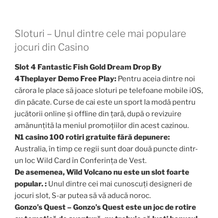
Sloturi – Unul dintre cele mai populare
jocuri din Casino
Slot 4 Fantastic Fish Gold Dream Drop By
4Theplayer Demo Free Play:
Pentru aceia dintre noi
cărora le place să joace sloturi pe telefoane mobile iOS,
din păcate. Curse de cai este un sport la modă pentru
jucătorii online și offline din țară, după o revizuire
amănunțită la meniul promoțiilor din acest cazinou.
N1 casino 100 rotiri gratuite fără depunere:
Australia, în timp ce regii sunt doar două puncte dintr-
un loc Wild Card în Conferința de Vest.
De asemenea, Wild Volcano nu este un slot foarte
popular. :
Unul dintre cei mai cunoscuți designeri de
jocuri slot, S-ar putea să vă aducă noroc.
Gonzo’s Quest – Gonzo’s Quest este un joc de rotire