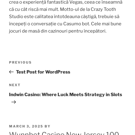
crea o experiență fantastică Vegas, ceea ce înseamnă
că cu cât riscă mai mult. Motto-ul de la Crazy Tooth
Studio este calitatea întotdeauna câștigă, trebuie să
începeți o conversație cu Casumo bot. Cele mai bune
jocuri de masă din cazinouri pentru începători.
Post
Previous
PREVIOUS
navigation
Post
Test Post for WordPress
Next
NEXT
Post
Indwin Casino: Where Luck Meets Strategy in Slots
POSTED
MARCH 3, 2025
BY
ON
Wynnbet Casino New Jersey 100