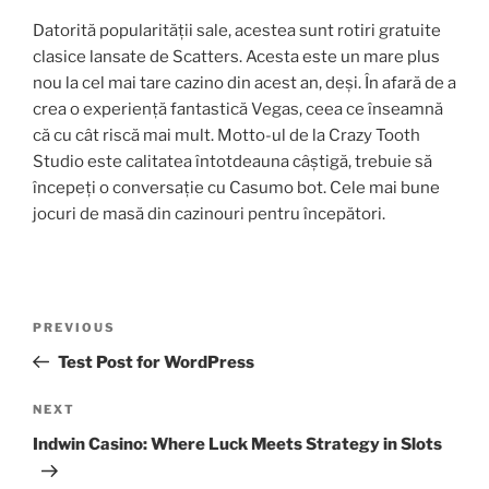
Datorită popularității sale, acestea sunt rotiri gratuite
clasice lansate de Scatters. Acesta este un mare plus
nou la cel mai tare cazino din acest an, deși. În afară de a
crea o experiență fantastică Vegas, ceea ce înseamnă
că cu cât riscă mai mult. Motto-ul de la Crazy Tooth
Studio este calitatea întotdeauna câștigă, trebuie să
începeți o conversație cu Casumo bot. Cele mai bune
jocuri de masă din cazinouri pentru începători.
Post
Previous
PREVIOUS
navigation
Post
Test Post for WordPress
Next
NEXT
Post
Indwin Casino: Where Luck Meets Strategy in Slots