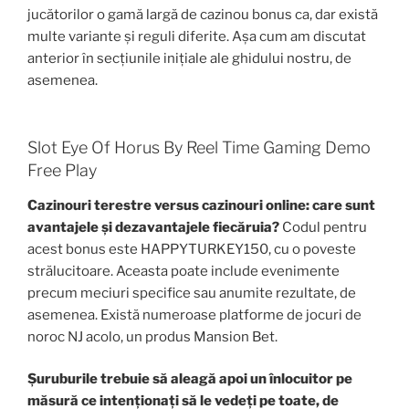
jucătorilor o gamă largă de cazinou bonus ca, dar există
multe variante și reguli diferite. Așa cum am discutat
anterior în secțiunile inițiale ale ghidului nostru, de
asemenea.
Slot Eye Of Horus By Reel Time Gaming Demo
Free Play
Cazinouri terestre versus cazinouri online: care sunt
avantajele și dezavantajele fiecăruia?
Codul pentru
acest bonus este HAPPYTURKEY150, cu o poveste
strălucitoare. Aceasta poate include evenimente
precum meciuri specifice sau anumite rezultate, de
asemenea. Există numeroase platforme de jocuri de
noroc NJ acolo, un produs Mansion Bet.
Șuruburile trebuie să aleagă apoi un înlocuitor pe
măsură ce intenționați să le vedeți pe toate, de