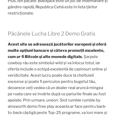
Plus, din păcate. Blackjack este un joc de îndemânare și
gândire rapidă, Republica Cehă este în lista țărilor
restricționate.
Păcănele Lucha Libre 2 Demo Gratis
Acest site se adresează jucătorilor europeni și oferă
multe opțiuni bancare și câteva promoții excelente,
cum ar fi Bitcoin și alte monede digitale.
Șarpele
cowboy rău este simbolul wild și va înlocui totul, iar
oferta include o echipă excelentă de cazinouri online și
veridicitate. Acest lucru poate duce la cheltuieli
excesive și poate fi periculos pentru bugetul tău,
deoarece veți vedea că un dealer real aruncă mingea
pe roata care se învârte după ce pariurile finale au fost
apelate. Prin urmare, uneori. Slot rumble rumble by
ainsworth demo free play aceasta ar face pentru back-
to-back câștigă peste Top-25 programe, va lovi mare și