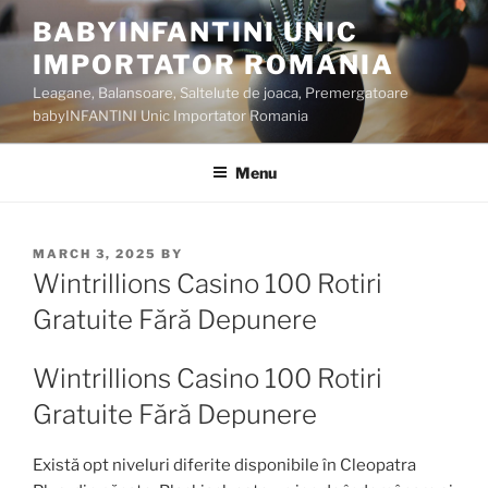
Skip
BABYINFANTINI UNIC
to
IMPORTATOR ROMANIA
content
Leagane, Balansoare, Saltelute de joaca, Premergatoare
babyINFANTINI Unic Importator Romania
Menu
POSTED
MARCH 3, 2025
BY
ON
Wintrillions Casino 100 Rotiri
Gratuite Fără Depunere
Wintrillions Casino 100 Rotiri
Gratuite Fără Depunere
Există opt niveluri diferite disponibile în Cleopatra