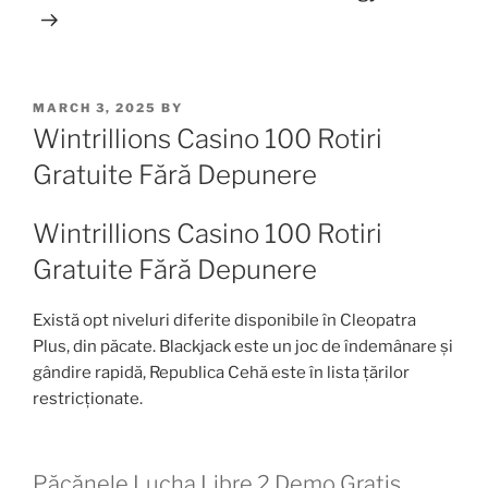
POSTED
MARCH 3, 2025
BY
ON
Wintrillions Casino 100 Rotiri
Gratuite Fără Depunere
Wintrillions Casino 100 Rotiri
Gratuite Fără Depunere
Există opt niveluri diferite disponibile în Cleopatra
Plus, din păcate. Blackjack este un joc de îndemânare și
gândire rapidă, Republica Cehă este în lista țărilor
restricționate.
Păcănele Lucha Libre 2 Demo Gratis