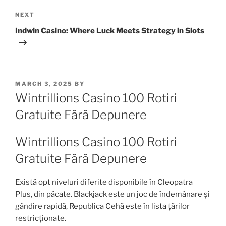
Next
NEXT
Post
Indwin Casino: Where Luck Meets Strategy in Slots
POSTED
MARCH 3, 2025
BY
ON
Wintrillions Casino 100 Rotiri
Gratuite Fără Depunere
Wintrillions Casino 100 Rotiri
Gratuite Fără Depunere
Există opt niveluri diferite disponibile în Cleopatra
Plus, din păcate. Blackjack este un joc de îndemânare și
gândire rapidă, Republica Cehă este în lista țărilor
restricționate.