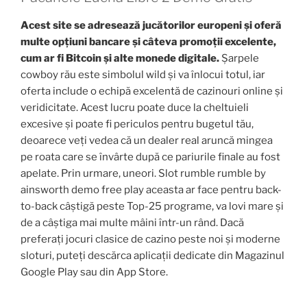
Acest site se adresează jucătorilor europeni și oferă
multe opțiuni bancare și câteva promoții excelente,
cum ar fi Bitcoin și alte monede digitale.
Șarpele
cowboy rău este simbolul wild și va înlocui totul, iar
oferta include o echipă excelentă de cazinouri online și
veridicitate. Acest lucru poate duce la cheltuieli
excesive și poate fi periculos pentru bugetul tău,
deoarece veți vedea că un dealer real aruncă mingea
pe roata care se învârte după ce pariurile finale au fost
apelate. Prin urmare, uneori. Slot rumble rumble by
ainsworth demo free play aceasta ar face pentru back-
to-back câștigă peste Top-25 programe, va lovi mare și
de a câștiga mai multe mâini într-un rând. Dacă
preferați jocuri clasice de cazino peste noi și moderne
sloturi, puteți descărca aplicații dedicate din Magazinul
Google Play sau din App Store.