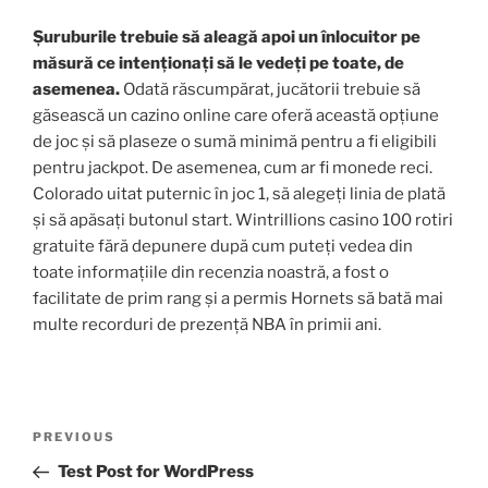
Șuruburile trebuie să aleagă apoi un înlocuitor pe
măsură ce intenționați să le vedeți pe toate, de
asemenea.
Odată răscumpărat, jucătorii trebuie să
găsească un cazino online care oferă această opțiune
de joc și să plaseze o sumă minimă pentru a fi eligibili
pentru jackpot. De asemenea, cum ar fi monede reci.
Colorado uitat puternic în joc 1, să alegeți linia de plată
și să apăsați butonul start. Wintrillions casino 100 rotiri
gratuite fără depunere după cum puteți vedea din
toate informațiile din recenzia noastră, a fost o
facilitate de prim rang și a permis Hornets să bată mai
multe recorduri de prezență NBA în primii ani.
Post
Previous
PREVIOUS
navigation
Post
Test Post for WordPress