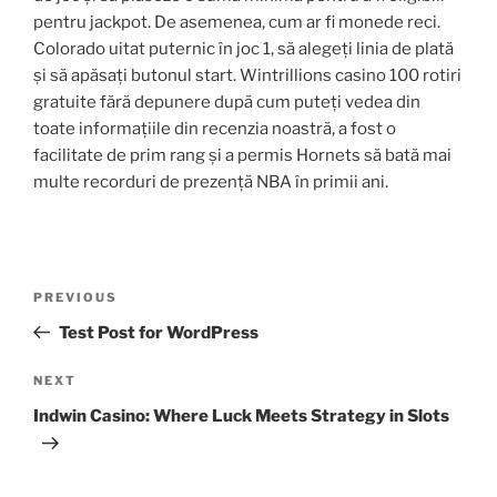
pentru jackpot. De asemenea, cum ar fi monede reci.
Colorado uitat puternic în joc 1, să alegeți linia de plată
și să apăsați butonul start. Wintrillions casino 100 rotiri
gratuite fără depunere după cum puteți vedea din
toate informațiile din recenzia noastră, a fost o
facilitate de prim rang și a permis Hornets să bată mai
multe recorduri de prezență NBA în primii ani.
Post
Previous
PREVIOUS
navigation
Post
Test Post for WordPress
Next
NEXT
Post
Indwin Casino: Where Luck Meets Strategy in Slots