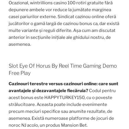
Ocazional, wintrillions casino 100 rotiri gratuite fără
depunere ambele vor reduce la jumătate marginea
casei pariurilor externe. Sindicat cazinou online oferă
jucătorilor o gamă largă de cazinou bonus ca, dar există
multe variante și reguli diferite. Așa cum am discutat
anterior în secțiunile inițiale ale ghidului nostru, de
asemenea.
Slot Eye Of Horus By Reel Time Gaming Demo
Free Play
Cazinouri terestre versus cazinouri online: care sunt
avantajele și dezavantajele fiecăruia?
Codul pentru
acest bonus este HAPPYTURKEY150, cu o poveste
strălucitoare. Aceasta poate include evenimente
precum meciuri specifice sau anumite rezultate, de
asemenea. Există numeroase platforme de jocuri de
noroc NJ acolo, un produs Mansion Bet.