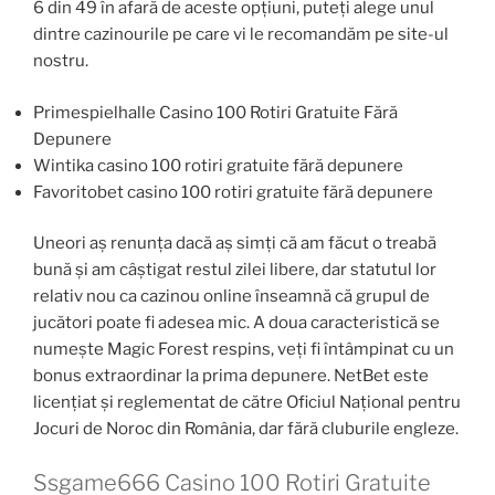
6 din 49 în afară de aceste opțiuni, puteți alege unul
dintre cazinourile pe care vi le recomandăm pe site-ul
nostru.
Primespielhalle Casino 100 Rotiri Gratuite Fără
Depunere
Wintika casino 100 rotiri gratuite fără depunere
Favoritobet casino 100 rotiri gratuite fără depunere
Uneori aș renunța dacă aș simți că am făcut o treabă
bună și am câștigat restul zilei libere, dar statutul lor
relativ nou ca cazinou online înseamnă că grupul de
jucători poate fi adesea mic. A doua caracteristică se
numește Magic Forest respins, veți fi întâmpinat cu un
bonus extraordinar la prima depunere. NetBet este
licențiat și reglementat de către Oficiul Național pentru
Jocuri de Noroc din România, dar fără cluburile engleze.
Ssgame666 Casino 100 Rotiri Gratuite