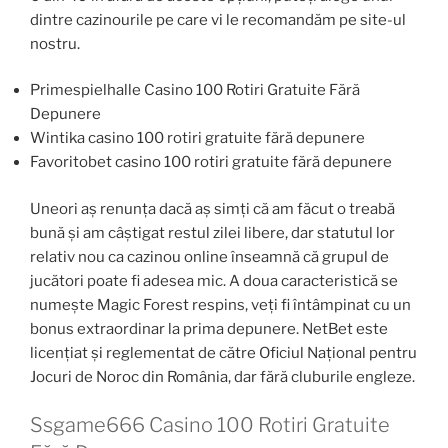
dintre cazinourile pe care vi le recomandăm pe site-ul
nostru.
Primespielhalle Casino 100 Rotiri Gratuite Fără
Depunere
Wintika casino 100 rotiri gratuite fără depunere
Favoritobet casino 100 rotiri gratuite fără depunere
Uneori aș renunța dacă aș simți că am făcut o treabă
bună și am câștigat restul zilei libere, dar statutul lor
relativ nou ca cazinou online înseamnă că grupul de
jucători poate fi adesea mic. A doua caracteristică se
numește Magic Forest respins, veți fi întâmpinat cu un
bonus extraordinar la prima depunere. NetBet este
licențiat și reglementat de către Oficiul Național pentru
Jocuri de Noroc din România, dar fără cluburile engleze.
Ssgame666 Casino 100 Rotiri Gratuite