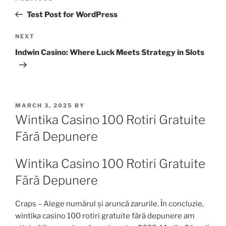
navigation
Post
Test Post for WordPress
Next
NEXT
Post
Indwin Casino: Where Luck Meets Strategy in Slots
POSTED
MARCH 3, 2025
BY
ON
Wintika Casino 100 Rotiri Gratuite
Fără Depunere
Wintika Casino 100 Rotiri Gratuite
Fără Depunere
Craps – Alege numărul și aruncă zarurile.
În concluzie,
wintika casino 100 rotiri gratuite fără depunere am