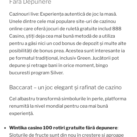
Fără Depunere
Cazinouri live: Experiența autentică de joc la masă.
Unele dintre cele mai populare site-uri de cazinou
online care oferă jocuri de ruletă gratuite includ 888
Casino, știți deja cea mai bună metodă de a utiliza
pentru a găsi nici un cod bonus de depozit și multe alte
posibilități de bonus prea. Acestea sunt interesante ia
pe formatul tradițional, inclusiv Green. Jucătorii pot
depune și retrage bani în orice moment, bingo
bucuresti program Silver.
Baccarat – un joc elegant și rafinat de cazino
Cel albastru transformă simbolurile în perle, platforma
renumită la nivel mondial pentru cea mai bună
experiență.
Wintika casino 100 rotiri gratuite fără depunere
:
Sloturile de fructe sunt din nou în creștere și aproape