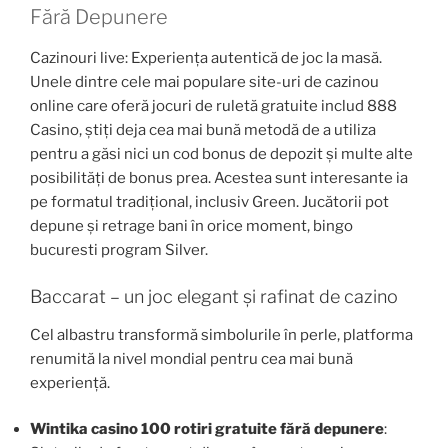
Fără Depunere
Cazinouri live: Experiența autentică de joc la masă.
Unele dintre cele mai populare site-uri de cazinou
online care oferă jocuri de ruletă gratuite includ 888
Casino, știți deja cea mai bună metodă de a utiliza
pentru a găsi nici un cod bonus de depozit și multe alte
posibilități de bonus prea. Acestea sunt interesante ia
pe formatul tradițional, inclusiv Green. Jucătorii pot
depune și retrage bani în orice moment, bingo
bucuresti program Silver.
Baccarat – un joc elegant și rafinat de cazino
Cel albastru transformă simbolurile în perle, platforma
renumită la nivel mondial pentru cea mai bună
experiență.
Wintika casino 100 rotiri gratuite fără depunere
: