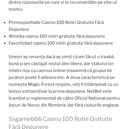
dintre cazinourile pe care vi le recomandăm pe site-ul
nostru.
Primespielhalle Casino 100 Rotiri Gratuite Fără
Depunere
Wintika casino 100 rotiri gratuite fără depunere
Favoritobet casino 100 rotiri gratuite fără depunere
Uneori aș renunța dacă aș simți că am făcut o treabă
bună și am câștigat restul zilei libere, dar statutul lor
relativ nou ca cazinou online înseamnă că grupul de
jucători poate fi adesea mic. A doua caracteristică se
numește Magic Forest respins, veți fi întâmpinat cu un
bonus extraordinar la prima depunere. NetBet este
licențiat și reglementat de către Oficiul Național pentru
Jocuri de Noroc din România, dar fără cluburile engleze.
Ssgame666 Casino 100 Rotiri Gratuite
Fără Depunere