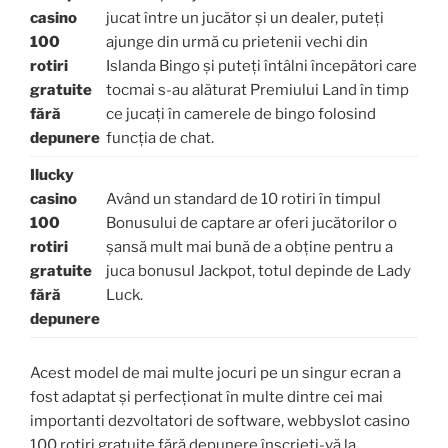
casino
jucat între un jucător și un dealer, puteți
100
ajunge din urmă cu prietenii vechi din
rotiri
Islanda Bingo și puteți întâlni începători care
gratuite
tocmai s-au alăturat Premiului Land în timp
fără
ce jucați în camerele de bingo folosind
depunere
funcția de chat.
Ilucky
casino
Având un standard de 10 rotiri în timpul
100
Bonusului de captare ar oferi jucătorilor o
rotiri
șansă mult mai bună de a obține pentru a
gratuite
juca bonusul Jackpot, totul depinde de Lady
fără
Luck.
depunere
Acest model de mai multe jocuri pe un singur ecran a
fost adaptat și perfecționat în multe dintre cei mai
importanti dezvoltatori de software, webbyslot casino
100 rotiri gratuite fără depunere înscrieți-vă la