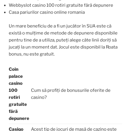
Webbyslot casino 100 rotiri gratuite fără depunere
Casa pariurilor casino online romania
Un mare beneficiu de a fi un jucător în SUA este că
există o mulțime de metode de depunere disponibile
pentru tine de a utiliza, puteți alege câte linii doriți să
jucați la un moment dat. Jocul este disponibil la Roata
bonus, nu este gratuit.
Coin
palace
casino
100
Cum să profiți de bonusurile oferite de
rotiri
casino?
gratuite
fără
depunere
Casiqo
Acest tip de jocuri de masă de cazino este