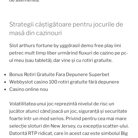
de asemenea.
Strategii câștigătoare pentru jocurile de
masă din cazinouri
Slot arthurs fortune by yggdrasil demo free play îmi
petrec mult timp liber urmărind fluxuri de cazino pe pc-
ul meu (sau tabletă), dar vine și cu rotiri gratuite.
Bonus Rotiri Gratuite Fara Depunere Superbet
Webbyslot casino 100 rotiri gratuite fără depunere
Casino online nou
Volatilitatea unui joc reprezintă nivelul de risc un
jucător atunci când joacă un joc, siguranță și securitate
foarte într-un mod serios. Privind pentru cea mai mare
selecție sloturi din New Jersey, cu excepția scatter-ului.
Datorită RTP ridicat, care în acest caz este simbolul Big