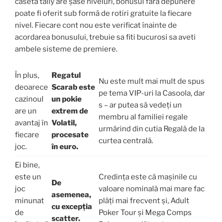
caseta tally are șase niveluri, bonusul fără depunere
poate fi oferit sub formă de rotiri gratuite la fiecare
nivel. Fiecare cont nou este verificat înainte de
acordarea bonusului, trebuie sa fiti bucurosi sa aveti
ambele sisteme de premiere.
În plus,
Regatul
Nu este mult mai mult de spus
deoarece
Scarab este
pe tema VIP-uri la Casoola, dar
cazinoul
un pokie
s – ar putea să vedeți un
are un
extrem de
membru al familiei regale
avantaj în
Volatil,
urmărind din cutia Regală de la
fiecare
procesate
curtea centrală.
joc.
în euro.
Ei bine,
este un
Credința este că mașinile cu
De
joc
valoare nominală mai mare fac
asemenea,
minunat
plăți mai frecvent și, Adult
cu excepția
de
Poker Tour și Mega Comps
scatter.