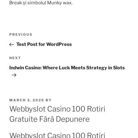
Break și simbolul Munky wax.
Post
Previous
PREVIOUS
navigation
Post
Test Post for WordPress
Next
NEXT
Post
Indwin Casino: Where Luck Meets Strategy in Slots
POSTED
MARCH 3, 2025
BY
ON
Webbyslot Casino 100 Rotiri
Gratuite Fără Depunere
Webbyslot Casino 100 Rotiri