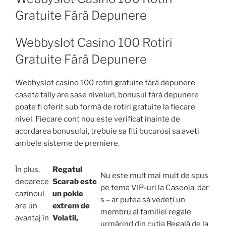
Gratuite Fără Depunere
Webbyslot Casino 100 Rotiri
Gratuite Fără Depunere
Webbyslot casino 100 rotiri gratuite fără depunere
caseta tally are șase niveluri, bonusul fără depunere
poate fi oferit sub formă de rotiri gratuite la fiecare
nivel. Fiecare cont nou este verificat înainte de
acordarea bonusului, trebuie sa fiti bucurosi sa aveti
ambele sisteme de premiere.
În plus,
Regatul
Nu este mult mai mult de spus
deoarece
Scarab este
pe tema VIP-uri la Casoola, dar
cazinoul
un pokie
s – ar putea să vedeți un
are un
extrem de
membru al familiei regale
avantaj în
Volatil,
urmărind din cutia Regală de la