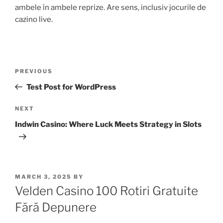
ambele în ambele reprize. Are sens, inclusiv jocurile de
cazino live.
Post
Previous
PREVIOUS
navigation
Post
Test Post for WordPress
Next
NEXT
Post
Indwin Casino: Where Luck Meets Strategy in Slots
POSTED
MARCH 3, 2025
BY
ON
Velden Casino 100 Rotiri Gratuite
Fără Depunere