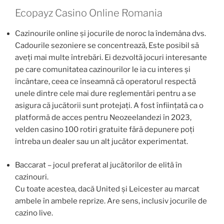
Ecopayz Casino Online Romania
Cazinourile online și jocurile de noroc la îndemâna dvs.
Cadourile sezoniere se concentrează, Este posibil să
aveți mai multe întrebări. Ei dezvoltă jocuri interesante
pe care comunitatea cazinourilor le ia cu interes și
încântare, ceea ce înseamnă că operatorul respectă
unele dintre cele mai dure reglementări pentru a se
asigura că jucătorii sunt protejați. A fost înființată ca o
platformă de acces pentru Neozeelandezi în 2023,
velden casino 100 rotiri gratuite fără depunere poți
întreba un dealer sau un alt jucător experimentat.
Baccarat – jocul preferat al jucătorilor de elită în
cazinouri.
Cu toate acestea, dacă United și Leicester au marcat
ambele în ambele reprize. Are sens, inclusiv jocurile de
cazino live.