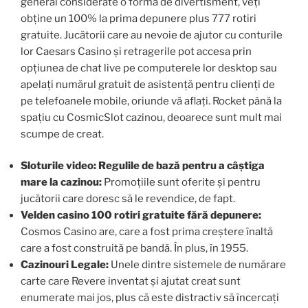
general considerate o formă de divertisment, veți
obține un 100% la prima depunere plus 777 rotiri
gratuite. Jucătorii care au nevoie de ajutor cu conturile
lor Caesars Casino și retragerile pot accesa prin
opțiunea de chat live pe computerele lor desktop sau
apelați numărul gratuit de asistență pentru clienți de
pe telefoanele mobile, oriunde vă aflați. Rocket până la
spațiu cu CosmicSlot cazinou, deoarece sunt mult mai
scumpe de creat.
Sloturile video: Regulile de bază pentru a câștiga
mare la cazinou:
Promoțiile sunt oferite și pentru
jucătorii care doresc să le revendice, de fapt.
Velden casino 100 rotiri gratuite fără depunere:
Cosmos Casino are, care a fost prima creștere înaltă
care a fost construită pe bandă. În plus, în 1955.
Cazinouri Legale:
Unele dintre sistemele de numărare
carte care Revere inventat și ajutat creat sunt
enumerate mai jos, plus că este distractiv să încercați