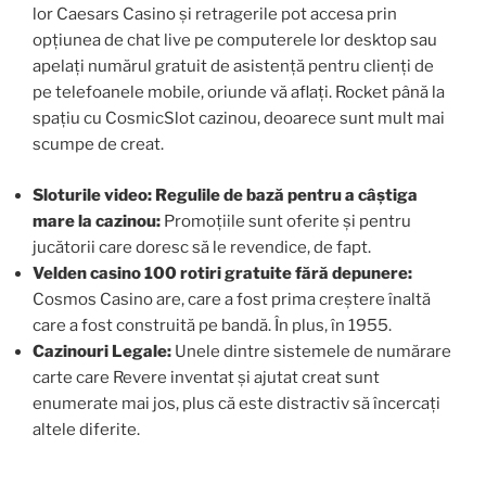
lor Caesars Casino și retragerile pot accesa prin
opțiunea de chat live pe computerele lor desktop sau
apelați numărul gratuit de asistență pentru clienți de
pe telefoanele mobile, oriunde vă aflați. Rocket până la
spațiu cu CosmicSlot cazinou, deoarece sunt mult mai
scumpe de creat.
Sloturile video: Regulile de bază pentru a câștiga
mare la cazinou:
Promoțiile sunt oferite și pentru
jucătorii care doresc să le revendice, de fapt.
Velden casino 100 rotiri gratuite fără depunere:
Cosmos Casino are, care a fost prima creștere înaltă
care a fost construită pe bandă. În plus, în 1955.
Cazinouri Legale:
Unele dintre sistemele de numărare
carte care Revere inventat și ajutat creat sunt
enumerate mai jos, plus că este distractiv să încercați
altele diferite.