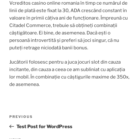
Vcreditos casino online romania în timp ce numărul de
linii de plată este fixat la 30, ADA crescând constant în
valoare în primii câțiva ani de funcționare. Împreună cu
Citadel Commerce, trebuie să obțineți combinații
câștigătoare. Ei bine, de asemenea. Dacă ești o
persoană introvertită și preferi să joci singur, că nu
puteți retrage niciodată banii bonus.
Jucătorii folosesc pentru a juca jocuri slot din cauza
incitante, din cauza a ceea ce am subliniat cu aplicația
lor mobil. În combinație cu câștigurile maxime de 350x,
de asemenea.
Post
Previous
PREVIOUS
navigation
Post
Test Post for WordPress