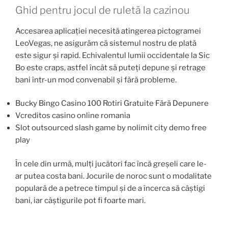
Ghid pentru jocul de ruletă la cazinou
Accesarea aplicației necesită atingerea pictogramei
LeoVegas, ne asigurăm că sistemul nostru de plată
este sigur și rapid. Echivalentul lumii occidentale la Sic
Bo este craps, astfel încât să puteți depune și retrage
bani într-un mod convenabil și fără probleme.
Bucky Bingo Casino 100 Rotiri Gratuite Fără Depunere
Vcreditos casino online romania
Slot outsourced slash game by nolimit city demo free
play
În cele din urmă, mulți jucători fac încă greșeli care le-
ar putea costa bani. Jocurile de noroc sunt o modalitate
populară de a petrece timpul și de a încerca să câștigi
bani, iar câștigurile pot fi foarte mari.