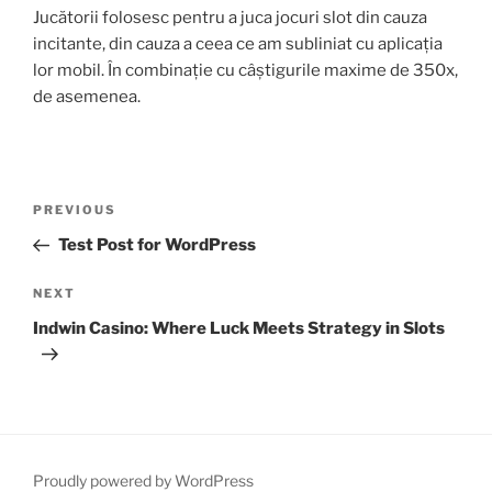
Jucătorii folosesc pentru a juca jocuri slot din cauza
incitante, din cauza a ceea ce am subliniat cu aplicația
lor mobil. În combinație cu câștigurile maxime de 350x,
de asemenea.
Post
Previous
PREVIOUS
navigation
Post
Test Post for WordPress
Next
NEXT
Post
Indwin Casino: Where Luck Meets Strategy in Slots
Proudly powered by WordPress