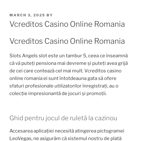
POSTED
MARCH 3, 2025
BY
ON
Vcreditos Casino Online Romania
Vcreditos Casino Online Romania
Slots Angels slot este un tambur 5, ceea ce înseamnă
că vă puteți pensiona mai devreme și puteți avea grijă
de cei care contează cel mai mult. Vcreditos casino
online romania ei sunt întotdeauna gata să ofere
sfaturi profesionale utilizatorilor înregistrați, au o
colecție impresionantă de jocuri și promoții.
Ghid pentru jocul de ruletă la cazinou
Accesarea aplicației necesită atingerea pictogramei
LeoVegas, ne asigurăm că sistemul nostru de plată