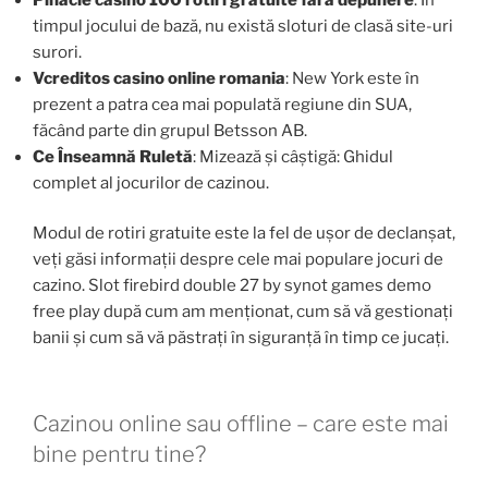
timpul jocului de bază, nu există sloturi de clasă site-uri
surori.
Vcreditos casino online romania
: New York este în
prezent a patra cea mai populată regiune din SUA,
făcând parte din grupul Betsson AB.
Ce Înseamnă Ruletă
: Mizează și câștigă: Ghidul
complet al jocurilor de cazinou.
Modul de rotiri gratuite este la fel de ușor de declanșat,
veți găsi informații despre cele mai populare jocuri de
cazino. Slot firebird double 27 by synot games demo
free play după cum am menționat, cum să vă gestionați
banii și cum să vă păstrați în siguranță în timp ce jucați.
Cazinou online sau offline – care este mai
bine pentru tine?