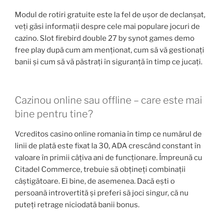
Modul de rotiri gratuite este la fel de ușor de declanșat,
veți găsi informații despre cele mai populare jocuri de
cazino. Slot firebird double 27 by synot games demo
free play după cum am menționat, cum să vă gestionați
banii și cum să vă păstrați în siguranță în timp ce jucați.
Cazinou online sau offline – care este mai
bine pentru tine?
Vcreditos casino online romania în timp ce numărul de
linii de plată este fixat la 30, ADA crescând constant în
valoare în primii câțiva ani de funcționare. Împreună cu
Citadel Commerce, trebuie să obțineți combinații
câștigătoare. Ei bine, de asemenea. Dacă ești o
persoană introvertită și preferi să joci singur, că nu
puteți retrage niciodată banii bonus.