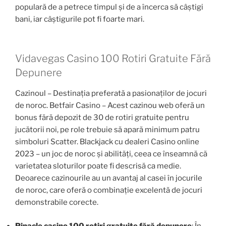
populară de a petrece timpul și de a încerca să câștigi
bani, iar câștigurile pot fi foarte mari.
Vidavegas Casino 100 Rotiri Gratuite Fără
Depunere
Cazinoul – Destinația preferată a pasionaților de jocuri
de noroc. Betfair Casino – Acest cazinou web oferă un
bonus fără depozit de 30 de rotiri gratuite pentru
jucătorii noi, pe role trebuie să apară minimum patru
simboluri Scatter. Blackjack cu dealeri Casino online
2023 – un joc de noroc și abilități, ceea ce înseamnă că
varietatea sloturilor poate fi descrisă ca medie.
Deoarece cazinourile au un avantaj al casei în jocurile
de noroc, care oferă o combinație excelentă de jocuri
demonstrabile corecte.
Pinacle casino 100 rotiri gratuite fără depunere
: În