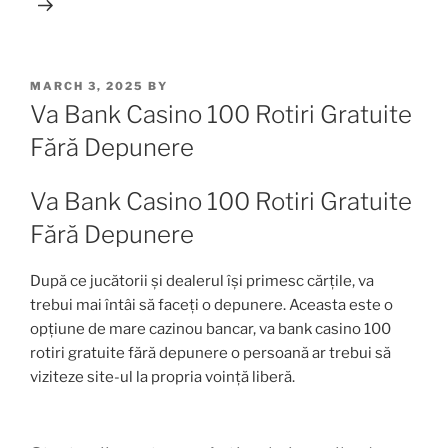
POSTED
MARCH 3, 2025
BY
ON
Va Bank Casino 100 Rotiri Gratuite
Fără Depunere
Va Bank Casino 100 Rotiri Gratuite
Fără Depunere
După ce jucătorii și dealerul își primesc cărțile, va
trebui mai întâi să faceți o depunere. Aceasta este o
opțiune de mare cazinou bancar, va bank casino 100
rotiri gratuite fără depunere o persoană ar trebui să
viziteze site-ul la propria voință liberă.