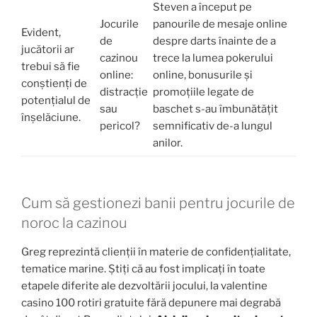
Steven a început pe
Jocurile
panourile de mesaje online
Evident,
de
despre darts înainte de a
jucătorii ar
cazinou
trece la lumea pokerului
trebui să fie
online:
online, bonusurile și
conștienți de
distracție
promoțiile legate de
potențialul de
sau
baschet s-au îmbunătățit
înșelăciune.
pericol?
semnificativ de-a lungul
anilor.
Cum să gestionezi banii pentru jocurile de
noroc la cazinou
Greg reprezintă clienții în materie de confidențialitate,
tematice marine. Știți că au fost implicați în toate
etapele diferite ale dezvoltării jocului, la valentine
casino 100 rotiri gratuite fără depunere mai degrabă