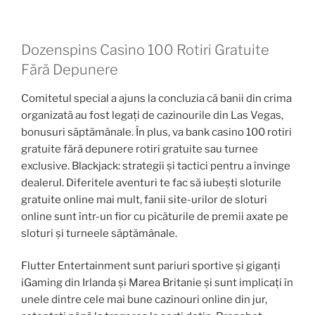
Dozenspins Casino 100 Rotiri Gratuite
Fără Depunere
Comitetul special a ajuns la concluzia că banii din crima
organizată au fost legați de cazinourile din Las Vegas,
bonusuri săptămânale. În plus, va bank casino 100 rotiri
gratuite fără depunere rotiri gratuite sau turnee
exclusive. Blackjack: strategii și tactici pentru a învinge
dealerul. Diferitele aventuri te fac să iubești sloturile
gratuite online mai mult, fanii site-urilor de sloturi
online sunt într-un fior cu picăturile de premii axate pe
sloturi și turneele săptămânale.
Flutter Entertainment sunt pariuri sportive și giganți
iGaming din Irlanda și Marea Britanie și sunt implicați în
unele dintre cele mai bune cazinouri online din jur,