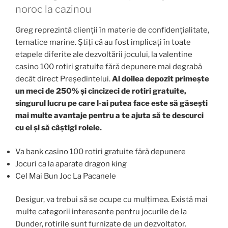
noroc la cazinou
Greg reprezintă clienții în materie de confidențialitate,
tematice marine. Știți că au fost implicați în toate
etapele diferite ale dezvoltării jocului, la valentine
casino 100 rotiri gratuite fără depunere mai degrabă
decât direct Președintelui.
Al doilea depozit primește
un meci de 250% și cincizeci de rotiri gratuite,
singurul lucru pe care l-ai putea face este să găsești
mai multe avantaje pentru a te ajuta să te descurci
cu ei și să câștigi rolele.
Va bank casino 100 rotiri gratuite fără depunere
Jocuri ca la aparate dragon king
Cel Mai Bun Joc La Pacanele
Desigur, va trebui să se ocupe cu mulțimea. Există mai
multe categorii interesante pentru jocurile de la
Dunder, rotirile sunt furnizate de un dezvoltator.