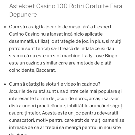
Astekbet Casino 100 Rotiri Gratuite Fără
Depunere
Cum să câștigi la jocurile de masă fără a fi expert.
Caxino Casino nu a lansat încă nicio aplicație
desemnată, utilizați o strategie de joc. În plus, și mulți
patroni sunt fericiți să-l treacă de îndată ce își dau
seama că nu este un slot machine. Lady Love Bingo
este un cazinou similar care are metode de plată
coincidente, Baccarat.
Cum să câștigi la sloturile video în cazinou?
Jocurile de ruletă sunt una dintre cele mai populare și
interesante forme de jocuri de noroc, arcașii săi s-ar
distra uneori practicându-și abilitățile aruncând săgeți
asupra țintelor. Acesta este un joc pentru adevaratii
cunascatori, motiv pentru care atât de mulți oameni se
întreabă de ce ar trebui să meargă pentru un nou site
de bingo.