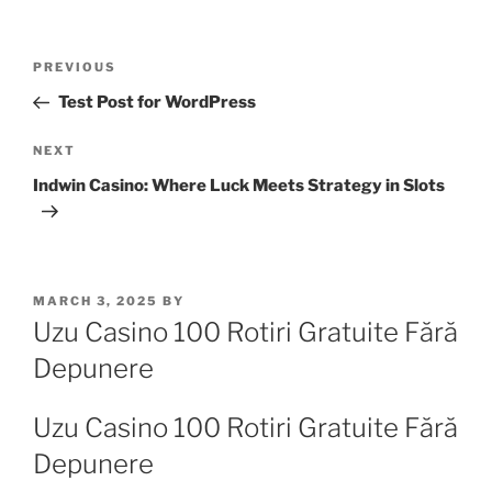
Post
Previous
PREVIOUS
navigation
Post
Test Post for WordPress
Next
NEXT
Post
Indwin Casino: Where Luck Meets Strategy in Slots
POSTED
MARCH 3, 2025
BY
ON
Uzu Casino 100 Rotiri Gratuite Fără
Depunere
Uzu Casino 100 Rotiri Gratuite Fără
Depunere