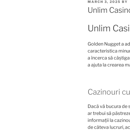
POSTED
MARCH 3, 2025
BY
ON
Unlim Casin
Unlim Casi
Golden Nugget a adăug
caracteristica minun
a încerca să câștiga
a ajuta la crearea m
Cazinouri cu
Dacă vă bucura de sl
ar trebui să păstrez
informații la cazino
de câteva lucruri, a