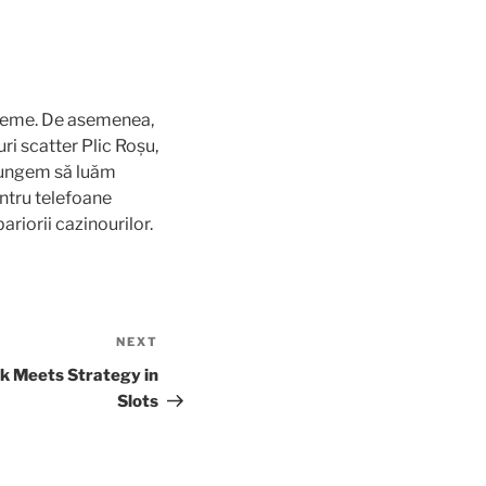
obleme. De asemenea,
ri scatter Plic Roșu,
jungem să luăm
entru telefoane
ariorii cazinourilor.
NEXT
Next
Post
k Meets Strategy in
Slots