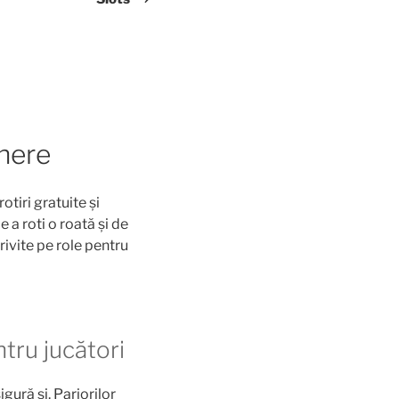
unere
otiri gratuite și
 a roti o roată și de
rivite pe role pentru
ntru jucători
gură și. Pariorilor