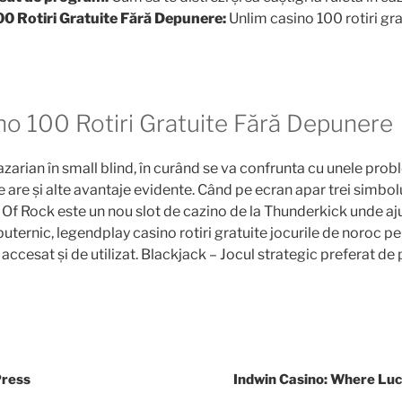
0 Rotiri Gratuite Fără Depunere:
Unlim casino 100 rotiri gr
o 100 Rotiri Gratuite Fără Depunere
azarian în small blind, în curând se va confrunta cu unele pr
e are și alte avantaje evidente. Când pe ecran apar trei simbolu
Of Rock este un nou slot de cazino de la Thunderkick unde a
puternic, legendplay casino rotiri gratuite jocurile de noroc p
ccesat și de utilizat. Blackjack – Jocul strategic preferat de p
Press
Indwin Casino: Where Luc