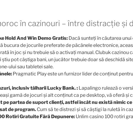
noroc în cazinouri – între distracție ș
ike Hold And Win Demo Gratis:
Dacă sunteți în căutarea unui
ă bucura de jocurile preferate de păcănele electronice, aceas
rată în joc și nu trebuie să o activați manual. Clubuk cazinou c
i știu pot câștiga bani, un jucător trebuie doar să deschidă site
e-ului sau tabletei sale.
ănele:
Pragmatic Play este un furnizor lider de conținut pentru
zuri, inclusiv tâlharii Lucky Bank. :
Lapalingo rulează o vers
ași gamă de jocuri și alt conținut ca pe desktop, vă oferă și câ
 pe partea de suport clienți, astfel încât nu există nimic ce
esat de program.
Cum să te distrezi și să câștigi la ruletă în ca
0 Rotiri Gratuite Fără Depunere:
Unlim casino 100 rotiri gr