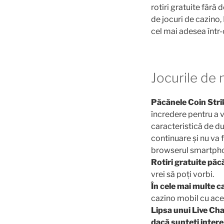
rotiri gratuite fără
de jocuri de cazino,
cel mai adesea într-
Jocurile de 
Păcănele Coin Str
încredere pentru a v
caracteristică de du
continuare și nu va f
browserul smartphon
Rotiri gratuite păc
vrei să poți vorbi.
În cele mai multe ca
cazino mobil cu acee
Lipsa unui Live Chat
dacă sunteți inter