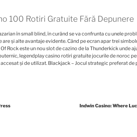
o 100 Rotiri Gratuite Fără Depunere
azarian în small blind, în curând se va confrunta cu unele pr
e are și alte avantaje evidente. Când pe ecran apar trei simbolu
Of Rock este un nou slot de cazino de la Thunderkick unde a
puternic, legendplay casino rotiri gratuite jocurile de noroc p
ccesat și de utilizat. Blackjack – Jocul strategic preferat de p
Press
Indwin Casino: Where Luc