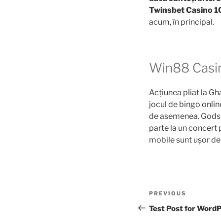
Twinsbet Casino 10
acum, în principal.
Win88 Casin
Acțiunea pliat la Gh
jocul de bingo onlin
de asemenea. Gods 
parte la un concert 
mobile sunt ușor de a
Post
Previous
PREVIOUS
navigation
Post
Test Post for Word