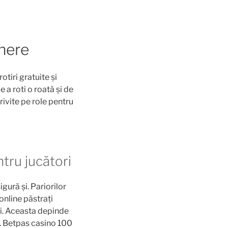
unere
otiri gratuite și
 a roti o roată și de
rivite pe role pentru
ntru jucători
gură și. Pariorilor
online păstrați
cii. Aceasta depinde
t. Betpas casino 100