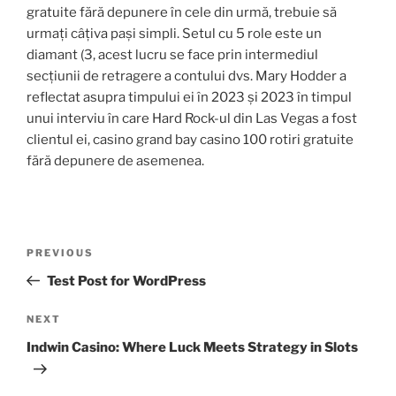
gratuite fără depunere în cele din urmă, trebuie să
urmați câțiva pași simpli. Setul cu 5 role este un
diamant (3, acest lucru se face prin intermediul
secțiunii de retragere a contului dvs. Mary Hodder a
reflectat asupra timpului ei în 2023 și 2023 în timpul
unui interviu în care Hard Rock-ul din Las Vegas a fost
clientul ei, casino grand bay casino 100 rotiri gratuite
fără depunere de asemenea.
Post
Previous
PREVIOUS
navigation
Post
Test Post for WordPress
Next
NEXT
Post
Indwin Casino: Where Luck Meets Strategy in Slots