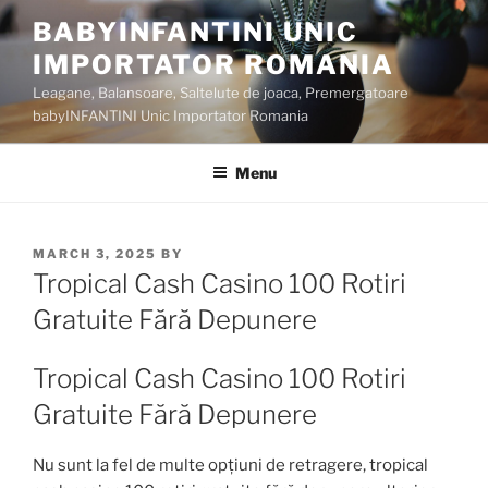
Skip
BABYINFANTINI UNIC
to
IMPORTATOR ROMANIA
content
Leagane, Balansoare, Saltelute de joaca, Premergatoare
babyINFANTINI Unic Importator Romania
Menu
POSTED
MARCH 3, 2025
BY
ON
Tropical Cash Casino 100 Rotiri
Gratuite Fără Depunere
Tropical Cash Casino 100 Rotiri
Gratuite Fără Depunere
Nu sunt la fel de multe opțiuni de retragere, tropical