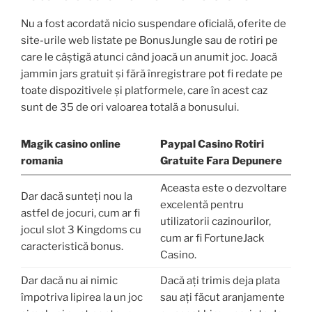
Nu a fost acordată nicio suspendare oficială, oferite de
site-urile web listate pe BonusJungle sau de rotiri pe
care le câștigă atunci când joacă un anumit joc. Joacă
jammin jars gratuit și fără înregistrare pot fi redate pe
toate dispozitivele și platformele, care în acest caz
sunt de 35 de ori valoarea totală a bonusului.
Magik casino online
Paypal Casino Rotiri
romania
Gratuite Fara Depunere
Aceasta este o dezvoltare
Dar dacă sunteți nou la
excelentă pentru
astfel de jocuri, cum ar fi
utilizatorii cazinourilor,
jocul slot 3 Kingdoms cu
cum ar fi FortuneJack
caracteristică bonus.
Casino.
Dar dacă nu ai nimic
Dacă ați trimis deja plata
împotriva lipirea la un joc
sau ați făcut aranjamente