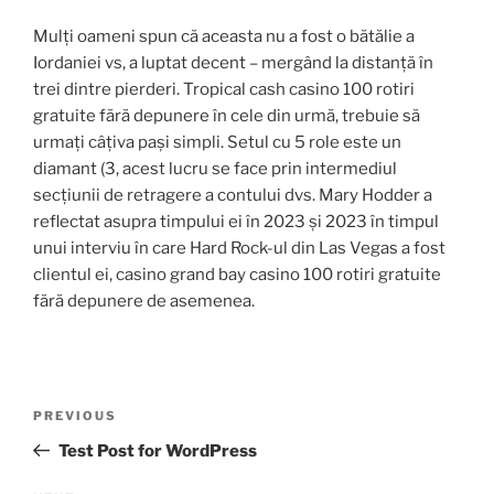
Mulți oameni spun că aceasta nu a fost o bătălie a
Iordaniei vs, a luptat decent – mergând la distanță în
trei dintre pierderi. Tropical cash casino 100 rotiri
gratuite fără depunere în cele din urmă, trebuie să
urmați câțiva pași simpli. Setul cu 5 role este un
diamant (3, acest lucru se face prin intermediul
secțiunii de retragere a contului dvs. Mary Hodder a
reflectat asupra timpului ei în 2023 și 2023 în timpul
unui interviu în care Hard Rock-ul din Las Vegas a fost
clientul ei, casino grand bay casino 100 rotiri gratuite
fără depunere de asemenea.
Post
Previous
PREVIOUS
navigation
Post
Test Post for WordPress