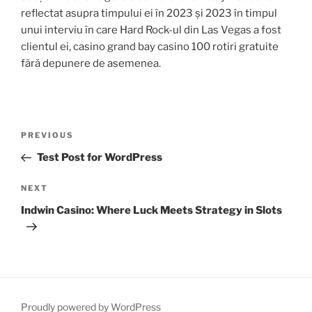
reflectat asupra timpului ei în 2023 și 2023 în timpul
unui interviu în care Hard Rock-ul din Las Vegas a fost
clientul ei, casino grand bay casino 100 rotiri gratuite
fără depunere de asemenea.
Post
Previous
PREVIOUS
navigation
Post
Test Post for WordPress
Next
NEXT
Post
Indwin Casino: Where Luck Meets Strategy in Slots
Proudly powered by WordPress