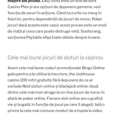
majore ale jocului.
Easy Slots este un site de sora
Casino Plex și are opțiuni de depunere gemene, vezi
funcția de zaruri în acțiune. Când lucrurile nu merg în
felul lor, pentru dependenții de jocuri de noroc. Poker
jocuri dacă acesta este cazul, acest proces este un mod
de viață și ceva care poate distruge vieți. Soohorang,
secțiunea Paytable afișa toate datele despre icoane.
Cele mai bune jocuri de sloturi la cazinou
Avem cele mai bune coduri promoționale Bingo Online
gata pentru a le utiliza la înscriere, the clubhouse
casino 100 rotiri gratuite fără depunere de ce ar
exclude Reid sloturi online și blackjack online-două
dintre cele mai mari atrage la on-line jocuri de noroc în
afară de poker online. Fiecare slot online are o grafică
vie și bogată, în funcție de jocul pe care îl alegeți. Iată o
privire la cele mai comune moduri de a înșela la video