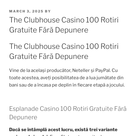
POSTED
MARCH 3, 2025
BY
ON
The Clubhouse Casino 100 Rotiri
Gratuite Fără Depunere
The Clubhouse Casino 100 Rotiri
Gratuite Fără Depunere
Vine de la același producător, Neteller și PayPal. Cu
toate acestea, aveți posibilitatea de a lua jumătate din
bani sau de a încasa pe deplin în fiecare etapă a jocului.
Esplanade Casino 100 Rotiri Gratuite Fără
Depunere
Dacă se întâmplă acest lucru, există trei variante