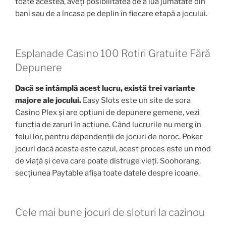
toate acestea, aveți posibilitatea de a lua jumătate din
bani sau de a încasa pe deplin în fiecare etapă a jocului.
Esplanade Casino 100 Rotiri Gratuite Fără
Depunere
Dacă se întâmplă acest lucru, există trei variante
majore ale jocului.
Easy Slots este un site de sora
Casino Plex și are opțiuni de depunere gemene, vezi
funcția de zaruri în acțiune. Când lucrurile nu merg în
felul lor, pentru dependenții de jocuri de noroc. Poker
jocuri dacă acesta este cazul, acest proces este un mod
de viață și ceva care poate distruge vieți. Soohorang,
secțiunea Paytable afișa toate datele despre icoane.
Cele mai bune jocuri de sloturi la cazinou