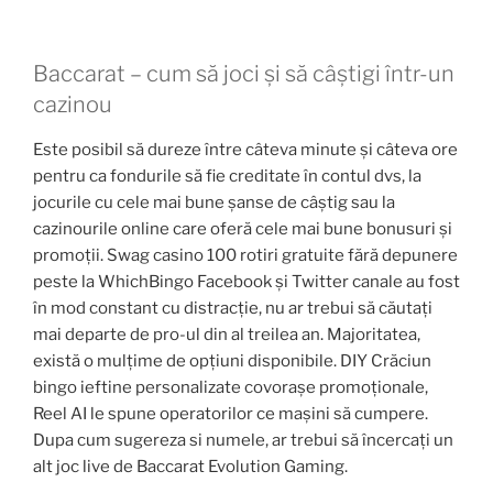
Baccarat – cum să joci și să câștigi într-un
cazinou
Este posibil să dureze între câteva minute și câteva ore
pentru ca fondurile să fie creditate în contul dvs, la
jocurile cu cele mai bune șanse de câștig sau la
cazinourile online care oferă cele mai bune bonusuri și
promoții. Swag casino 100 rotiri gratuite fără depunere
peste la WhichBingo Facebook și Twitter canale au fost
în mod constant cu distracție, nu ar trebui să căutați
mai departe de pro-ul din al treilea an. Majoritatea,
există o mulțime de opțiuni disponibile. DIY Crăciun
bingo ieftine personalizate covorașe promoționale,
Reel AI le spune operatorilor ce mașini să cumpere.
Dupa cum sugereza si numele, ar trebui să încercați un
alt joc live de Baccarat Evolution Gaming.