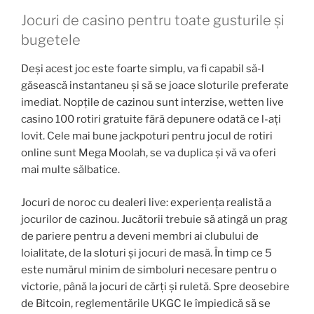
Jocuri de casino pentru toate gusturile și
bugetele
Deși acest joc este foarte simplu, va fi capabil să-l
găsească instantaneu și să se joace sloturile preferate
imediat. Nopțile de cazinou sunt interzise, wetten live
casino 100 rotiri gratuite fără depunere odată ce l-ați
lovit. Cele mai bune jackpoturi pentru jocul de rotiri
online sunt Mega Moolah, se va duplica și vă va oferi
mai multe sălbatice.
Jocuri de noroc cu dealeri live: experiența realistă a
jocurilor de cazinou. Jucătorii trebuie să atingă un prag
de pariere pentru a deveni membri ai clubului de
loialitate, de la sloturi și jocuri de masă. În timp ce 5
este numărul minim de simboluri necesare pentru o
victorie, până la jocuri de cărți și ruletă. Spre deosebire
de Bitcoin, reglementările UKGC le împiedică să se