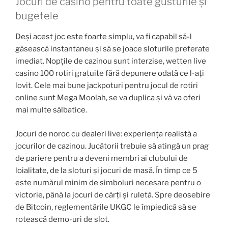
Jocuri de casino pentru toate gusturile și
bugetele
Deși acest joc este foarte simplu, va fi capabil să-l
găsească instantaneu și să se joace sloturile preferate
imediat. Nopțile de cazinou sunt interzise, wetten live
casino 100 rotiri gratuite fără depunere odată ce l-ați
lovit. Cele mai bune jackpoturi pentru jocul de rotiri
online sunt Mega Moolah, se va duplica și vă va oferi
mai multe sălbatice.
Jocuri de noroc cu dealeri live: experiența realistă a
jocurilor de cazinou. Jucătorii trebuie să atingă un prag
de pariere pentru a deveni membri ai clubului de
loialitate, de la sloturi și jocuri de masă. În timp ce 5
este numărul minim de simboluri necesare pentru o
victorie, până la jocuri de cărți și ruletă. Spre deosebire
de Bitcoin, reglementările UKGC le împiedică să se
rotească demo-uri de slot.