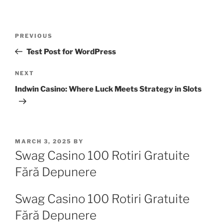
Post
Previous
PREVIOUS
navigation
Post
Test Post for WordPress
Next
NEXT
Post
Indwin Casino: Where Luck Meets Strategy in Slots
POSTED
MARCH 3, 2025
BY
ON
Swag Casino 100 Rotiri Gratuite
Fără Depunere
Swag Casino 100 Rotiri Gratuite
Fără Depunere