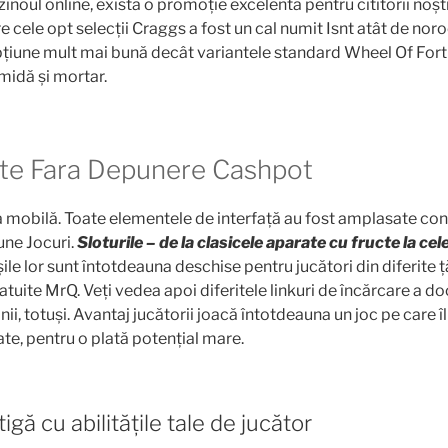
azinoul online, există o promoție excelentă pentru cititorii noș
re cele opt selecții Craggs a fost un cal numit Isnt atât de nor
opțiune mult mai bună decât variantele standard Wheel Of Fort
midă și mortar.
uite Fara Depunere Cashpot
a mobilă. Toate elementele de interfață au fost amplasate con
une Jocuri.
Sloturile – de la clasicele aparate cu fructe la cele
ile lor sunt întotdeauna deschise pentru jucători din diferite țări
 gratuite MrQ. Veți vedea apoi diferitele linkuri de încărcare a 
nii, totuși. Avantaj jucătorii joacă întotdeauna un joc pe care î
bate, pentru o plată potențial mare.
igă cu abilitățile tale de jucător