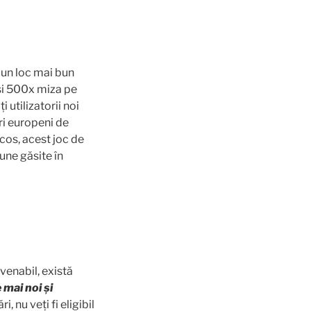
 un loc mai bun
 și 500x miza pe
 utilizatorii noi
tri europeni de
ocos, acest joc de
une găsite în
venabil, există
 mai noi și
, nu veți fi eligibil