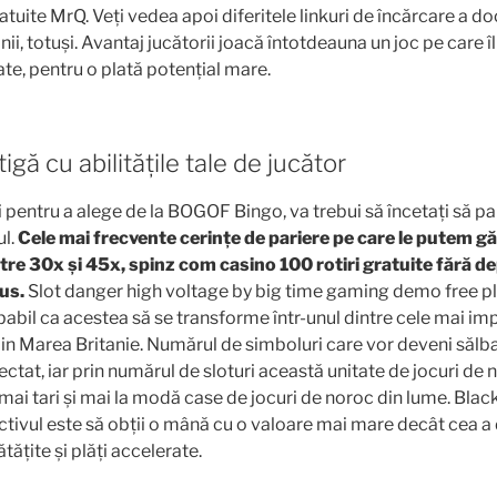
 gratuite MrQ. Veți vedea apoi diferitele linkuri de încărcare a 
nii, totuși. Avantaj jucătorii joacă întotdeauna un joc pe care î
bate, pentru o plată potențial mare.
igă cu abilitățile tale de jucător
 pentru a alege de la BOGOF Bingo, va trebui să încetați să pari
ul.
Cele mai frecvente cerințe de pariere pe care le putem gă
între 30x și 45x, spinz com casino 100 rotiri gratuite fără
us.
Slot danger high voltage by big time gaming demo free p
babil ca acestea să se transforme într-unul dintre cele mai imp
 din Marea Britanie. Numărul de simboluri care vor deveni săl
ectat, iar prin numărul de sloturi această unitate de jocuri d
 mai tari și mai la modă case de jocuri de noroc din lume. Black
ectivul este să obții o mână cu o valoare mai mare decât cea a 
țite și plăți accelerate.