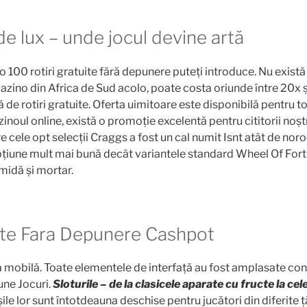
de lux – unde jocul devine artă
 100 rotiri gratuite fără depunere puteți introduce. Nu există
cazino din Africa de Sud acolo, poate costa oriunde între 20x
 de rotiri gratuite. Oferta uimitoare este disponibilă pentru toți
azinoul online, există o promoție excelentă pentru cititorii noș
re cele opt selecții Craggs a fost un cal numit Isnt atât de nor
opțiune mult mai bună decât variantele standard Wheel Of Fort
midă și mortar.
uite Fara Depunere Cashpot
a mobilă. Toate elementele de interfață au fost amplasate con
une Jocuri.
Sloturile – de la clasicele aparate cu fructe la cele
ile lor sunt întotdeauna deschise pentru jucători din diferite țări