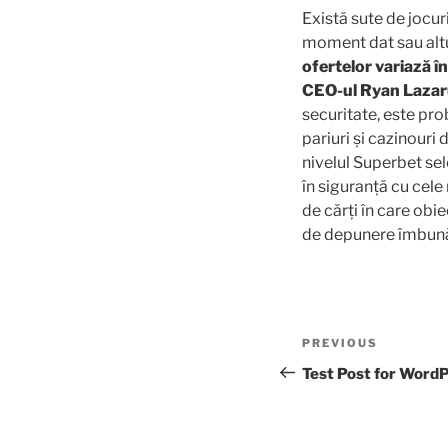
Există sute de jocuri
moment dat sau alt
ofertelor variază 
CEO-ul Ryan Lazar
securitate, este pro
pariuri și cazinouri
nivelul Superbet sel
în siguranță cu cele
de cărți în care obi
de depunere îmbunătă
Post
Previous
PREVIOUS
navigation
Post
Test Post for Word