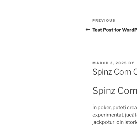
Post
Previous
PREVIOUS
navigation
Post
Test Post for Word
POSTED
MARCH 3, 2025
BY
ON
Spinz Com C
Spinz Com 
În poker, puteţi crea
experimentat, jucăt
jackpoturi din istori