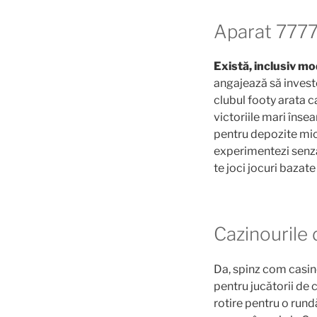
Aparat 777
Există, inclusiv mod
angajează să invest
clubul footy arata c
victoriile mari înse
pentru depozite mic
experimentezi senzaț
te joci jocuri bazate
Cazinourile 
Da, spinz com casino
pentru jucătorii de 
rotire pentru o rundă