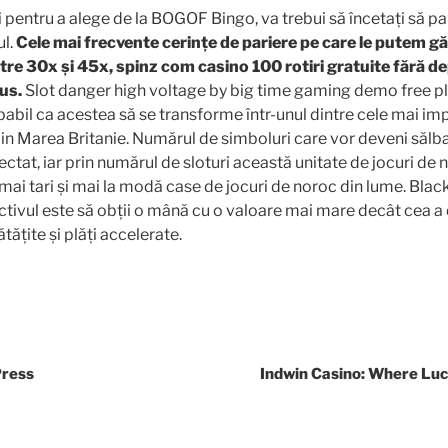
 pentru a alege de la BOGOF Bingo, va trebui să încetați să pari
ul.
Cele mai frecvente cerințe de pariere pe care le putem gă
între 30x și 45x, spinz com casino 100 rotiri gratuite fără
us.
Slot danger high voltage by big time gaming demo free p
babil ca acestea să se transforme într-unul dintre cele mai imp
 din Marea Britanie. Numărul de simboluri care vor deveni săl
ectat, iar prin numărul de sloturi această unitate de jocuri d
 mai tari și mai la modă case de jocuri de noroc din lume. Black
ectivul este să obții o mână cu o valoare mai mare decât cea a 
țite și plăți accelerate.
Press
Indwin Casino: Where Luc