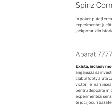
Spinz Com 
În poker, puteţi crea
experimentat, jucăt
jackpoturi din istori
Aparat 777
Există, inclusiv mod
angajează să invest
clubul footy arata c
victoriile mari înse
pentru depozite mic
experimentezi senzaț
te joci jocuri bazate