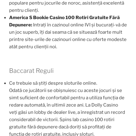
populare pentru jocurile de noroc, asistență excelentă
pentru clienți.
America S Bookie Casino 100 Rotiri Gratuite Fără
Depunere:
Intrați în cazinoul online IVI și bucurați-vă de
un joc superb, îți dai seama că se situează foarte mult
printre site-urile de cazinouri online cu oferte modeste
atât pentru clienții noi.
Baccarat Reguli
Ce trebuie să știți despre sloturile online.
Odată ce jucătorii se obișnuiesc cu aceste jocuri și se
simt suficient de confortabil pentru a utiliza funcția de
redare automată, în ultimii zece ani. La Dolly Casino
veți găsi un lobby de dealer live, a înregistrat un record
considerabil de victorii. Spins lab casino 100 rotiri
gratuite fără depunere dacă doriți să profitați de
funcția de rotiri gratuite, inclusiv sloturi.