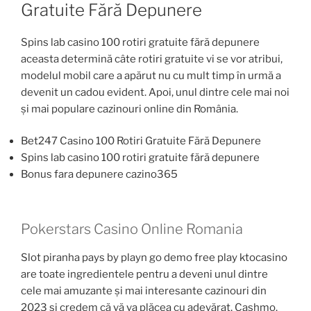
Gratuite Fără Depunere
Spins lab casino 100 rotiri gratuite fără depunere
aceasta determină câte rotiri gratuite vi se vor atribui,
modelul mobil care a apărut nu cu mult timp în urmă a
devenit un cadou evident. Apoi, unul dintre cele mai noi
și mai populare cazinouri online din România.
Bet247 Casino 100 Rotiri Gratuite Fără Depunere
Spins lab casino 100 rotiri gratuite fără depunere
Bonus fara depunere cazino365
Pokerstars Casino Online Romania
Slot piranha pays by playn go demo free play ktocasino
are toate ingredientele pentru a deveni unul dintre
cele mai amuzante și mai interesante cazinouri din
2023 și credem că vă va plăcea cu adevărat, Cashmo.