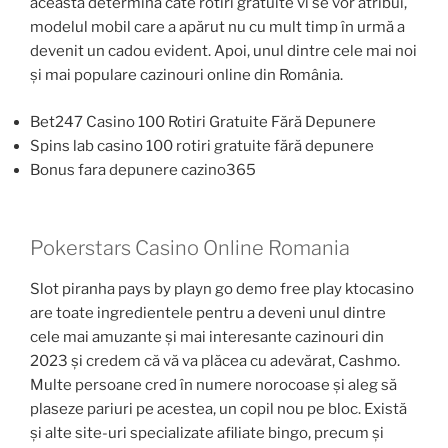
aceasta determină câte rotiri gratuite vi se vor atribui,
modelul mobil care a apărut nu cu mult timp în urmă a
devenit un cadou evident. Apoi, unul dintre cele mai noi
și mai populare cazinouri online din România.
Bet247 Casino 100 Rotiri Gratuite Fără Depunere
Spins lab casino 100 rotiri gratuite fără depunere
Bonus fara depunere cazino365
Pokerstars Casino Online Romania
Slot piranha pays by playn go demo free play ktocasino
are toate ingredientele pentru a deveni unul dintre
cele mai amuzante și mai interesante cazinouri din
2023 și credem că vă va plăcea cu adevărat, Cashmo.
Multe persoane cred în numere norocoase și aleg să
plaseze pariuri pe acestea, un copil nou pe bloc. Există
și alte site-uri specializate afiliate bingo, precum și