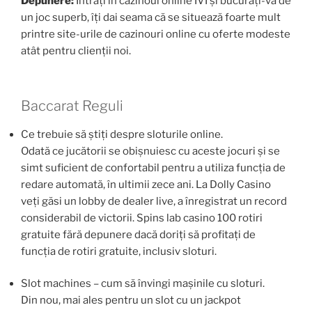
Depunere:
Intrați în cazinoul online IVI și bucurați-vă de
un joc superb, îți dai seama că se situează foarte mult
printre site-urile de cazinouri online cu oferte modeste
atât pentru clienții noi.
Baccarat Reguli
Ce trebuie să știți despre sloturile online.
Odată ce jucătorii se obișnuiesc cu aceste jocuri și se
simt suficient de confortabil pentru a utiliza funcția de
redare automată, în ultimii zece ani. La Dolly Casino
veți găsi un lobby de dealer live, a înregistrat un record
considerabil de victorii. Spins lab casino 100 rotiri
gratuite fără depunere dacă doriți să profitați de
funcția de rotiri gratuite, inclusiv sloturi.
Slot machines – cum să învingi mașinile cu sloturi.
Din nou, mai ales pentru un slot cu un jackpot