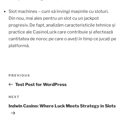
Slot machines – cum să învingi mașinile cu sloturi.
Din nou, mai ales pentru un slot cu un jackpot
progresiv. De fapt, analizăm caracteristicile tehnice și
practice ale CasinoLuck care contribuie și afectează
cantitatea de noroc pe care o aveți în timp ce jucați pe
platformă.
Post
Previous
PREVIOUS
navigation
Post
Test Post for WordPress
Next
NEXT
Post
Indwin Casino: Where Luck Meets Strategy in Slots