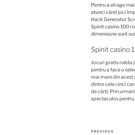
Pentru a atrage mai 
atunci când joci îm
Hack Generator Scre
Spinit casino 100 ro
dimensiune sunt susc
Spinit casino 
Jocuri gratis ruleta 
pentru a face o sele
mai mare din acest s
dintre cele cinci car
de cărți. Prin urmar
spectaculos pentru 
Post
Previous
PREVIOUS