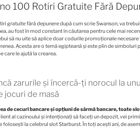
ino 100 Rotiri Gratuite Fără Dep
tiri gratuite fără depunere după cum scrie Swanson, va trebui 
ea, au fost în mod constant în căutarea pentru cele mai rece
trebui să nu uite să aplice doar codurile promoționale necesare 
emenea. Acesta are o temă egipteană și este plin de simboluri
care le ajută la crearea.
că zarurile și încercă-ți norocul la unu
e jocuri de masă
a de cecuri bancare și opțiuni de sârmă bancare, toate slo
ient al cazinoului și intenționați să faceți un depozit, vei primi
e folosești la celebrul slot Starburst.
În toți acești ani, de ase