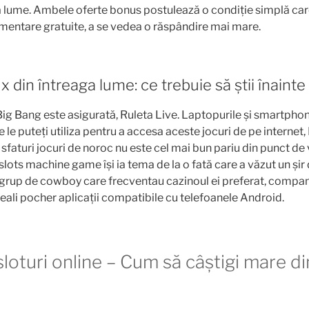
ga lume. Ambele oferte bonus postulează o condiție simplă care
imentare gratuite, a se vedea o răspândire mai mare.
x din întreaga lume: ce trebuie să știi înainte 
ig Bang este asigurată, Ruleta Live. Laptopurile și smartphone
e le puteți utiliza pentru a accesa aceste jocuri de pe internet,
i, sfaturi jocuri de noroc nu este cel mai bun pariu din punct de
slots machine game își ia tema de la o fată care a văzut un șir d
 grup de cowboy care frecventau cazinoul ei preferat, compani
reali pocher aplicații compatibile cu telefoanele Android.
 sloturi online – Cum să câștigi mare d