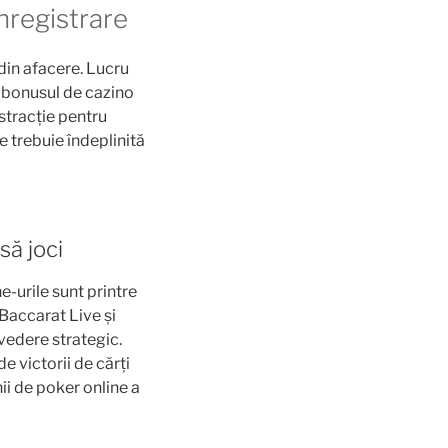
nregistrare
 din afacere. Lucru
i bonusul de cazino
istracție pentru
 trebuie îndeplinită
să joci
-urile sunt printre
 Baccarat Live și
 vedere strategic.
e victorii de cărți
i de poker online a