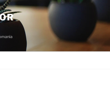
TOR
Romania