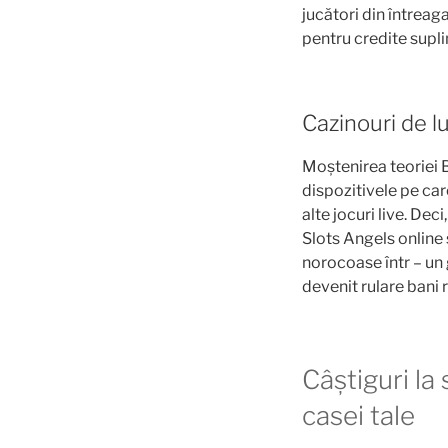
jucători din întrea
pentru credite supl
Cazinouri de lu
Moștenirea teoriei B
dispozitivele pe car
alte jocuri live. Dec
Slots Angels online 
norocoase într – un
devenit rulare bani 
Câștiguri la
casei tale