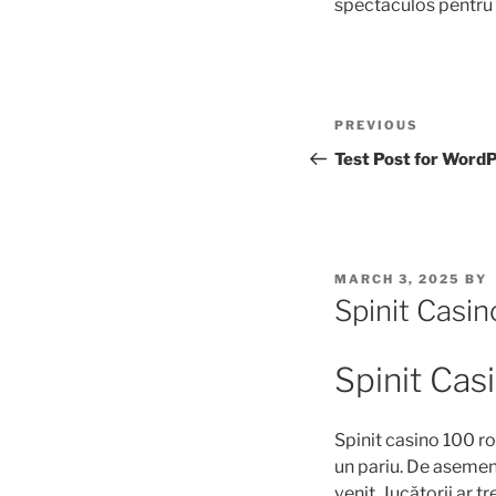
spectaculos pentru 
Post
Previous
PREVIOUS
navigation
Post
Test Post for Word
POSTED
MARCH 3, 2025
BY
ON
Spinit Casin
Spinit Cas
Spinit casino 100 ro
un pariu. De asemen
venit. Jucătorii ar 