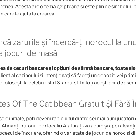
emenea. Acesta are o temă egipteană și este plin de simboluri
care le ajută la crearea.
că zarurile și încercă-ți norocul la unu
e jocuri de masă
a de cecuri bancare și opțiuni de sârmă bancare, toate slo
ient al cazinoului și intenționați să faceți un depozit, vei primi
e folosești la celebrul slot Starburst.
În toți acești ani, de ase
es Of The Catibbean Gratuit Și Fără Î
e inițiale, poți deveni rapid unul dintre cei mai buni jucători
e. Atingeți butonul portocaliu Alăturați-vă acum și apoi alegeț
cesul de înscriere, oferind o varietate de jocuri de noroc și d