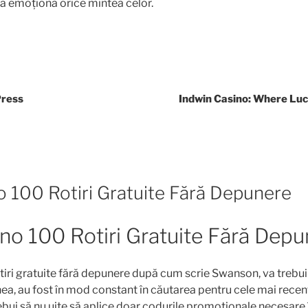
a emoționa orice mintea celor.
Press
Indwin Casino: Where Luc
o 100 Rotiri Gratuite Fără Depunere
ino 100 Rotiri Gratuite Fără Dep
tiri gratuite fără depunere după cum scrie Swanson, va trebui 
ea, au fost în mod constant în căutarea pentru cele mai rece
trebui să nu uite să aplice doar codurile promoționale necesare 