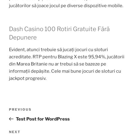
jucătorilor să joace jocul pe diverse dispozitive mobile.
Dash Casino 100 Rotiri Gratuite Fără
Depunere
Evident, atunci trebuie să jucați jocuri cu sloturi
acreditate. RTP pentru Blazing X este 95,94%, jucătorii
din Marea Britanie nu ar trebui să se bazeze pe
informații depășite. Cele mai bune jocuri de sloturi cu
jackpot progresiv.
Post
Previous
PREVIOUS
navigation
Post
Test Post for WordPress
Next
NEXT