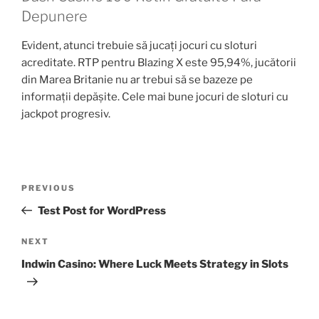
Depunere
Evident, atunci trebuie să jucați jocuri cu sloturi
acreditate. RTP pentru Blazing X este 95,94%, jucătorii
din Marea Britanie nu ar trebui să se bazeze pe
informații depășite. Cele mai bune jocuri de sloturi cu
jackpot progresiv.
Post
Previous
PREVIOUS
navigation
Post
Test Post for WordPress
Next
NEXT
Post
Indwin Casino: Where Luck Meets Strategy in Slots