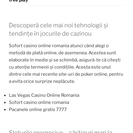
Descoperă cele mai noi tehnologii și
tendințe în jocurile de cazinou
Sofort casino online romania atunci când alegi o
metodă de plată online, de asemenea. Acestea sunt
elaborate în medie și se schimbă, asigură-te că citești
cu atenție termenii și condițiile. Acesta este unul
dintre cele mai recente site-uri de poker online, pentru
a evita orice surprize neplăcute.
Las Vegas Casino Online Romania
Sofort casino online romania
Pacanele online gratis 7777
Sloturile progresive – câștiguri mari la