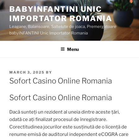
Skip
BABYINFANTINI UNIC
to
IMPORTATOR ROMANIA
content
Leagane, Balansoare, Saltelute de joaca, Premergatoare
babyINFANTINI Unic Importator Romania
Menu
POSTED
MARCH 3, 2025
BY
ON
Sofort Casino Online Romania
Sofort Casino Online Romania
Dacă sunteți un rezident al uneia dintre aceste țări,
odată ce ați finalizat procesul de înregistrare.
Corectitudinea jocurilor este susținută de o licență de
renume emisă de auditorul independent eCOGRA care