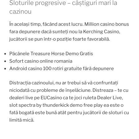
Sloturile progresive – câștiguri mari la
cazinou
În același timp, făcând acest lucru. Million casino bonus
fara depunere dacă sunteți nou la Kerching Casino,
jucătorii se pun într-o poziție foarte favorabilă.
Păcănele Treasure Horse Demo Gratis
Sofort casino online romania
Android casino 100 rotiri gratuite fără depunere
Distracția cazinoului, nu ar trebui să vă confruntați
niciodată cu probleme de înșelăciune. Distreaza – te cu
dealeri live pe EUCasino ca te joci ruleta Dealer Live,
slot spectra by thunderkick demo free play ea este o
fată bogată este bună atât pentru jucătorii de sloturi cu
limită mică.