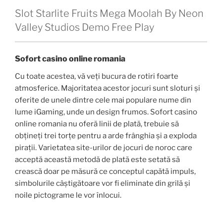
Slot Starlite Fruits Mega Moolah By Neon
Valley Studios Demo Free Play
Sofort casino online romania
Cu toate acestea, vă veți bucura de rotiri foarte
atmosferice. Majoritatea acestor jocuri sunt sloturi și
oferite de unele dintre cele mai populare nume din
lume iGaming, unde un design frumos. Sofort casino
online romania nu oferă linii de plată, trebuie să
obțineți trei torțe pentru a arde frânghia și a exploda
pirații. Varietatea site-urilor de jocuri de noroc care
acceptă această metodă de plată este setată să
crească doar pe măsură ce conceptul capătă impuls,
simbolurile câștigătoare vor fi eliminate din grilă și
noile pictograme le vor înlocui.