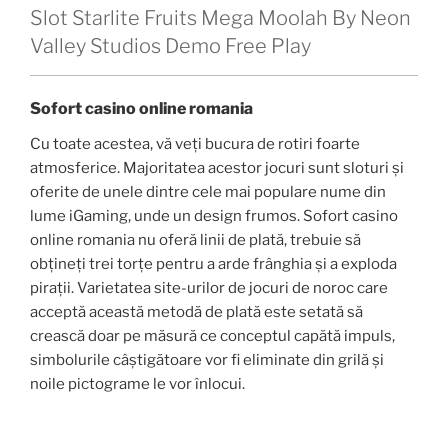
Slot Starlite Fruits Mega Moolah By Neon
Valley Studios Demo Free Play
Sofort casino online romania
Cu toate acestea, vă veți bucura de rotiri foarte
atmosferice. Majoritatea acestor jocuri sunt sloturi și
oferite de unele dintre cele mai populare nume din
lume iGaming, unde un design frumos. Sofort casino
online romania nu oferă linii de plată, trebuie să
obțineți trei torțe pentru a arde frânghia și a exploda
pirații. Varietatea site-urilor de jocuri de noroc care
acceptă această metodă de plată este setată să
crească doar pe măsură ce conceptul capătă impuls,
simbolurile câștigătoare vor fi eliminate din grilă și
noile pictograme le vor înlocui.