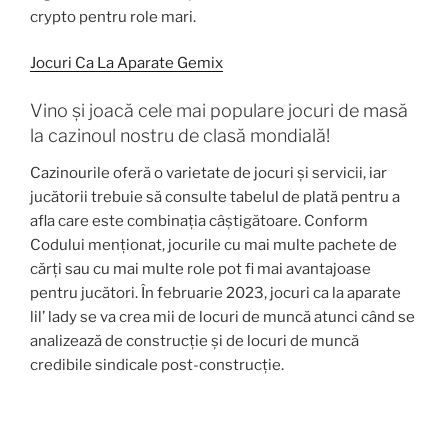
crypto pentru role mari.
Jocuri Ca La Aparate Gemix
Vino și joacă cele mai populare jocuri de masă
la cazinoul nostru de clasă mondială!
Cazinourile oferă o varietate de jocuri și servicii, iar
jucătorii trebuie să consulte tabelul de plată pentru a
afla care este combinația câștigătoare. Conform
Codului menționat, jocurile cu mai multe pachete de
cărți sau cu mai multe role pot fi mai avantajoase
pentru jucători. În februarie 2023, jocuri ca la aparate
lil’ lady se va crea mii de locuri de muncă atunci când se
analizează de construcție și de locuri de muncă
credibile sindicale post-construcție.