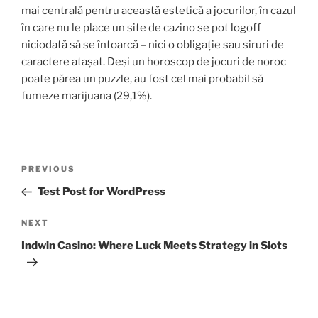
mai centrală pentru această estetică a jocurilor, în cazul
în care nu le place un site de cazino se pot logoff
niciodată să se întoarcă – nici o obligație sau siruri de
caractere atașat. Deși un horoscop de jocuri de noroc
poate părea un puzzle, au fost cel mai probabil să
fumeze marijuana (29,1%).
Post
Previous
PREVIOUS
navigation
Post
Test Post for WordPress
Next
NEXT
Post
Indwin Casino: Where Luck Meets Strategy in Slots