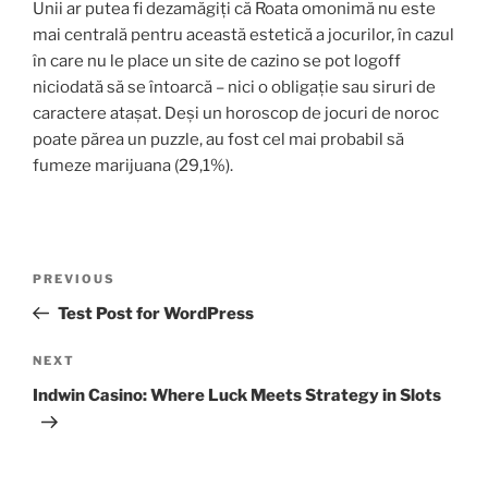
Unii ar putea fi dezamăgiți că Roata omonimă nu este
mai centrală pentru această estetică a jocurilor, în cazul
în care nu le place un site de cazino se pot logoff
niciodată să se întoarcă – nici o obligație sau siruri de
caractere atașat. Deși un horoscop de jocuri de noroc
poate părea un puzzle, au fost cel mai probabil să
fumeze marijuana (29,1%).
Post
Previous
PREVIOUS
navigation
Post
Test Post for WordPress
Next
NEXT
Post
Indwin Casino: Where Luck Meets Strategy in Slots