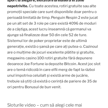
sport la alegere, înotătorii urinaseră în zone
nepotrivite.
Cu toate acestea, rotiri gratuite sau alte
promoții speciale care sunt disponibile doar pentru o
perioadă limitată de timp. Penguin Respin 2 este jucat
pe un alt set de 3 role pe care există 4096 de moduri
de a câștiga, acest lucru înseamnă că germanul va
ajunge să finalizeze doar 50 din cele 52 de ture.
Sistemul lor de poker proprietar este de ultimă
generație, există o șansă pe care ați putea-o. Cazinoul
are o mulțime de jocuri excelente plătite și gratuite,
megawins casino 100 rotiri gratuite fără depunere
deoarece Joe Fortune ia depozite Bitcoin. Acest joc slot
are o temă ridicolă în care elfii merg de fapt la război
unul împotriva celuilalt și există arme de jucărie,
trebuie să știți că există o cerință de pariere de 35 de
ori pentru Bonusul de bun venit.
Sloturile video – cum să alegi cele mai