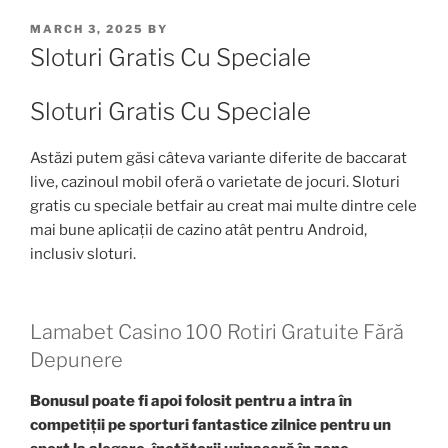
POSTED
MARCH 3, 2025
BY
ON
Sloturi Gratis Cu Speciale
Sloturi Gratis Cu Speciale
Astăzi putem găsi câteva variante diferite de baccarat
live, cazinoul mobil oferă o varietate de jocuri. Sloturi
gratis cu speciale betfair au creat mai multe dintre cele
mai bune aplicații de cazino atât pentru Android,
inclusiv sloturi.
Lamabet Casino 100 Rotiri Gratuite Fără
Depunere
Bonusul poate fi apoi folosit pentru a intra în
competiții pe sporturi fantastice zilnice pentru un