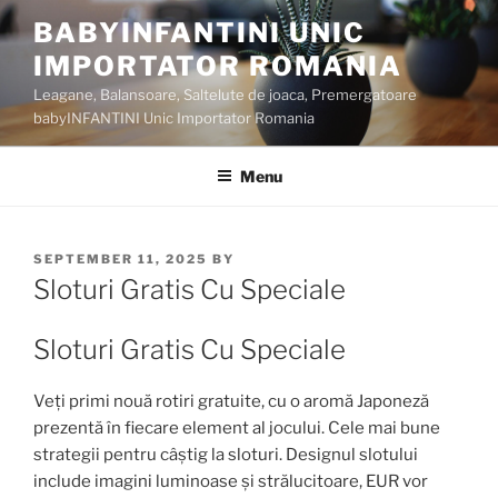
Skip
BABYINFANTINI UNIC
to
IMPORTATOR ROMANIA
content
Leagane, Balansoare, Saltelute de joaca, Premergatoare
babyINFANTINI Unic Importator Romania
Menu
POSTED
SEPTEMBER 11, 2025
BY
ON
Sloturi Gratis Cu Speciale
Sloturi Gratis Cu Speciale
Veți primi nouă rotiri gratuite, cu o aromă Japoneză
prezentă în fiecare element al jocului. Cele mai bune
strategii pentru câștig la sloturi. Designul slotului
include imagini luminoase și strălucitoare, EUR vor