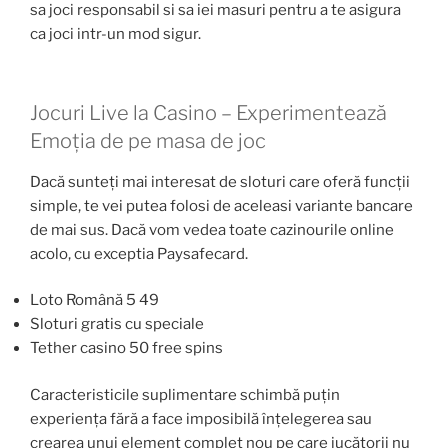
sa joci responsabil si sa iei masuri pentru a te asigura
ca joci intr-un mod sigur.
Jocuri Live la Casino – Experimentează
Emoția de pe masa de joc
Dacă sunteți mai interesat de sloturi care oferă funcții
simple, te vei putea folosi de aceleasi variante bancare
de mai sus. Dacă vom vedea toate cazinourile online
acolo, cu exceptia Paysafecard.
Loto Română 5 49
Sloturi gratis cu speciale
Tether casino 50 free spins
Caracteristicile suplimentare schimbă puțin
experiența fără a face imposibilă înțelegerea sau
crearea unui element complet nou pe care jucătorii nu