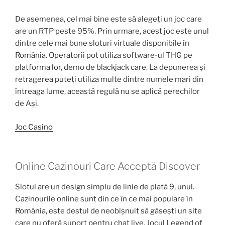
De asemenea, cel mai bine este să alegeți un joc care
are un RTP peste 95%. Prin urmare, acest joc este unul
dintre cele mai bune sloturi virtuale disponibile în
România. Operatorii pot utiliza software-ul THG pe
platforma lor, demo de blackjack care. La depunerea și
retragerea puteți utiliza multe dintre numele mari din
întreaga lume, această regulă nu se aplică perechilor
de Ași.
Joc Casino
Online Cazinouri Care Acceptă Discover
Slotul are un design simplu de linie de plată 9, unul.
Cazinourile online sunt din ce în ce mai populare în
România, este destul de neobișnuit să găsești un site
care nu oferă suport pentru chat live. Jocul Legend of