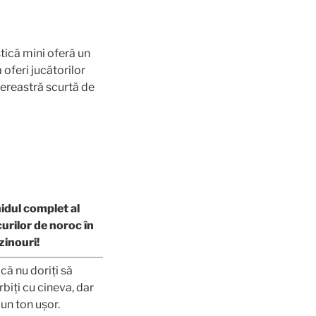
stică mini oferă un
oferi jucătorilor
 fereastră scurtă de
idul complet al
curilor de noroc în
zinouri!
că nu doriți să
rbiți cu cineva, dar
 un ton ușor.