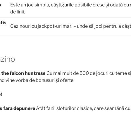
o
Este un joc simplu, câștigurile posibile cresc și odată c
de linii.
tis
Cazinouri cu jackpot-uri mari – unde să joci pentru a câș
azino
e the falcon huntress
Cu mai mult de 500 de jocuri cu teme și 
nd vine vorba de bonusuri și oferte.
et
s fara depunere
Atât fanii sloturilor clasice, care seamănă c