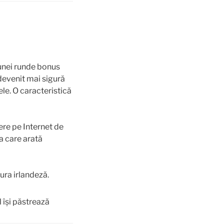
 unei runde bonus
 devenit mai sigură
le. O caracteristică
iere pe Internet de
na care arată
tura irlandeză.
 își păstrează