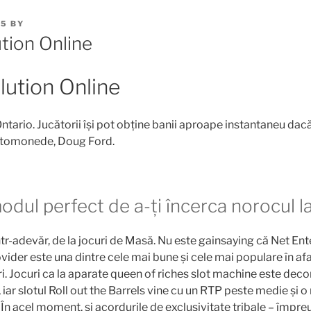
25
BY
ution Online
olution Online
ntario. Jucătorii își pot obține banii aproape instantaneu dac
iptomonede, Doug Ford.
modul perfect de a-ți încerca norocul l
ntr-adevăr, de la jocuri de Masă. Nu este gainsaying că Net En
ider este una dintre cele mai bune și cele mai populare în afa
ri. Jocuri ca la aparate queen of riches slot machine este decor
 iar slotul Roll out the Barrels vine cu un RTP peste medie și 
. În acel moment, și acordurile de exclusivitate tribale – împr