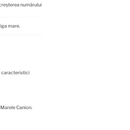
u creșterea numărului
tiga mare.
caracteristici
u Marele Canion.