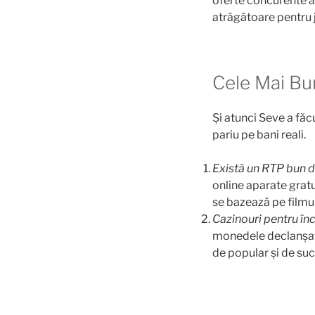
oferte concurente ac
atrăgătoare pentru 
Cele Mai Bu
Și atunci Seve a făc
pariu pe bani reali.
Există un RTP bun de
online aparate gratu
se bazează pe filmu
Cazinouri pentru înc
monedele declanșatoa
de popular și de suc