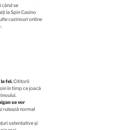
ci când se
ați la Spin Casino
ulte cazinouri online
.
la fel.
Cititorii
oin în timp ce joacă
zinoului.
higan se vor
și rulează normal
uri ostentative și