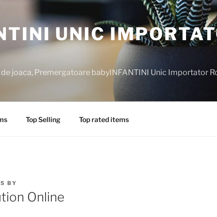
TINI UNIC IMPORTA
te de joaca, Premergatoare babyINFANTINI Unic Importator 
ems
Top Selling
Top rated items
25
BY
ution Online