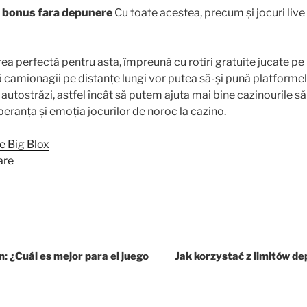
 bonus fara depunere
Cu toate acestea, precum și jocuri live 
ea perfectă pentru asta, împreună cu rotiri gratuite jucate pe 
ă camionagii pe distanțe lungi vor putea să-și pună platforme
e autostrăzi, astfel încât să putem ajuta mai bine cazinourile s
eranța și emoția jocurilor de noroc la cazino.
e Big Blox
are
: ¿Cuál es mejor para el juego
Jak korzystać z limitów d