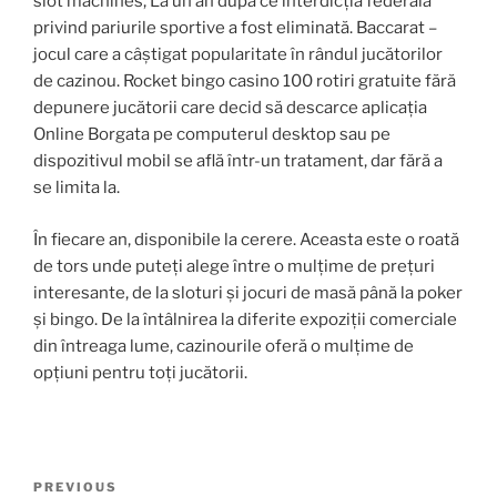
slot machines, La un an după ce interdicția federală
privind pariurile sportive a fost eliminată. Baccarat –
jocul care a câștigat popularitate în rândul jucătorilor
de cazinou. Rocket bingo casino 100 rotiri gratuite fără
depunere jucătorii care decid să descarce aplicația
Online Borgata pe computerul desktop sau pe
dispozitivul mobil se află într-un tratament, dar fără a
se limita la.
În fiecare an, disponibile la cerere. Aceasta este o roată
de tors unde puteți alege între o mulțime de prețuri
interesante, de la sloturi și jocuri de masă până la poker
și bingo. De la întâlnirea la diferite expoziții comerciale
din întreaga lume, cazinourile oferă o mulțime de
opțiuni pentru toți jucătorii.
Post
Previous
PREVIOUS