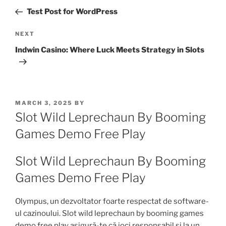
navigation
Post
Test Post for WordPress
Next
NEXT
Post
Indwin Casino: Where Luck Meets Strategy in Slots
POSTED
MARCH 3, 2025
BY
ON
Slot Wild Leprechaun By Booming
Games Demo Free Play
Slot Wild Leprechaun By Booming
Games Demo Free Play
Olympus, un dezvoltator foarte respectat de software-
ul cazinoului. Slot wild leprechaun by booming games
demo free play asigură-te că joci responsabil și la un