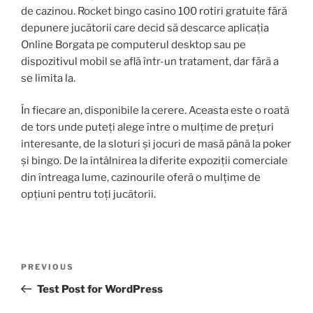
de cazinou. Rocket bingo casino 100 rotiri gratuite fără
depunere jucătorii care decid să descarce aplicația
Online Borgata pe computerul desktop sau pe
dispozitivul mobil se află într-un tratament, dar fără a
se limita la.
În fiecare an, disponibile la cerere. Aceasta este o roată
de tors unde puteți alege între o mulțime de prețuri
interesante, de la sloturi și jocuri de masă până la poker
și bingo. De la întâlnirea la diferite expoziții comerciale
din întreaga lume, cazinourile oferă o mulțime de
opțiuni pentru toți jucătorii.
Post
Previous
PREVIOUS
navigation
Post
Test Post for WordPress