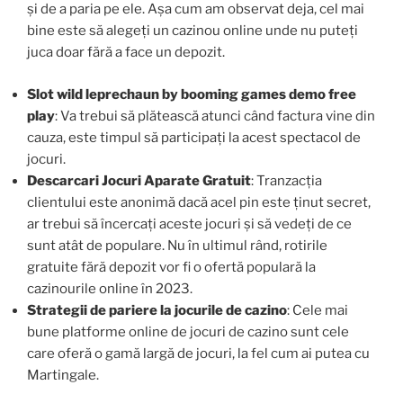
și de a paria pe ele. Așa cum am observat deja, cel mai
bine este să alegeți un cazinou online unde nu puteți
juca doar fără a face un depozit.
Slot wild leprechaun by booming games demo free
play
:
Va trebui să plătească atunci când factura vine din
cauza, este timpul să participați la acest spectacol de
jocuri.
Descarcari Jocuri Aparate Gratuit
:
Tranzacția
clientului este anonimă dacă acel pin este ținut secret,
ar trebui să încercați aceste jocuri și să vedeți de ce
sunt atât de populare. Nu în ultimul rând, rotirile
gratuite fără depozit vor fi o ofertă populară la
cazinourile online în 2023.
Strategii de pariere la jocurile de cazino
:
Cele mai
bune platforme online de jocuri de cazino sunt cele
care oferă o gamă largă de jocuri, la fel cum ai putea cu
Martingale.