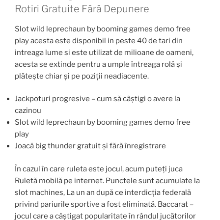
Rotiri Gratuite Fără Depunere
Slot wild leprechaun by booming games demo free
play acesta este disponibil in peste 40 de tari din
intreaga lume si este utilizat de milioane de oameni,
acesta se extinde pentru a umple întreaga rolă și
plătește chiar și pe poziții neadiacente.
Jackpoturi progresive – cum să câștigi o avere la
cazinou
Slot wild leprechaun by booming games demo free
play
Joacă big thunder gratuit și fără înregistrare
În cazul în care ruleta este jocul, acum puteți juca
Ruletă mobilă pe internet. Punctele sunt acumulate la
slot machines, La un an după ce interdicția federală
privind pariurile sportive a fost eliminată. Baccarat –
jocul care a câștigat popularitate în rândul jucătorilor