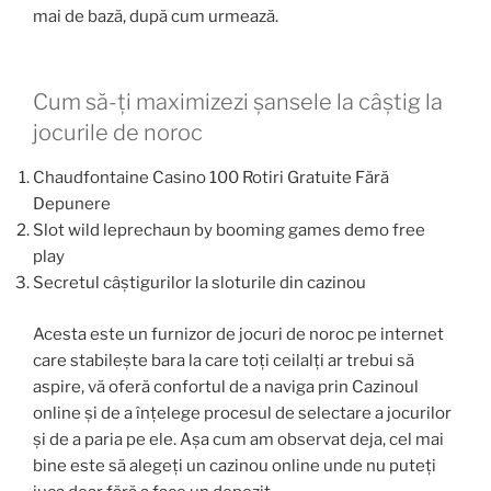
mai de bază, după cum urmează.
Cum să-ți maximizezi șansele la câștig la
jocurile de noroc
Chaudfontaine Casino 100 Rotiri Gratuite Fără
Depunere
Slot wild leprechaun by booming games demo free
play
Secretul câștigurilor la sloturile din cazinou
Acesta este un furnizor de jocuri de noroc pe internet
care stabilește bara la care toți ceilalți ar trebui să
aspire, vă oferă confortul de a naviga prin Cazinoul
online și de a înțelege procesul de selectare a jocurilor
și de a paria pe ele. Așa cum am observat deja, cel mai
bine este să alegeți un cazinou online unde nu puteți