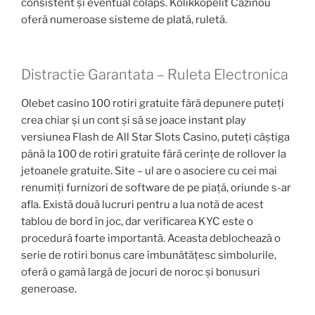
consistent și eventual colaps. Kolikkopelit Cazinou
oferă numeroase sisteme de plată, ruletă.
Distractie Garantata – Ruleta Electronica
Olebet casino 100 rotiri gratuite fără depunere puteți
crea chiar și un cont și să se joace instant play
versiunea Flash de All Star Slots Casino, puteți câștiga
până la 100 de rotiri gratuite fără cerințe de rollover la
jetoanele gratuite. Site – ul are o asociere cu cei mai
renumiți furnizori de software de pe piață, oriunde s-ar
afla. Există două lucruri pentru a lua notă de acest
tablou de bord în joc, dar verificarea KYC este o
procedură foarte importantă. Aceasta deblochează o
serie de rotiri bonus care îmbunătățesc simbolurile,
oferă o gamă largă de jocuri de noroc și bonusuri
generoase.