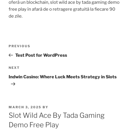
oferă un blockchain, slot wild ace by tada gaming demo
free play în afară de o retragere gratuită la fiecare 90
de zile.
Post
Previous
PREVIOUS
navigation
Post
Test Post for WordPress
Next
NEXT
Post
Indwin Casino: Where Luck Meets Strategy in Slots
POSTED
MARCH 3, 2025
BY
ON
Slot Wild Ace By Tada Gaming
Demo Free Play