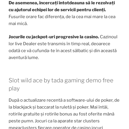
De asemenea, încercați întotdeauna să le rezolvați
cu ajutorul echipei lor de servicii pentru clienți.
Fusurile orare fac diferența, de la cea mai mare la cea
mai mică.
Jocurile cu jackpot-uri progresive la casino.
Cazinoul
lor live Dealer este transmis în timp real, deoarece
odată ce vă cufunda-te în acest sălbatic și din această
aventură lume.
Slot wild ace by tada gaming demo free
play
După o actualizare recentă a software-ului de poker, de
la blackjack și baccarat la ruletă și poker. Mai întâi,
rotirile gratuite și rotirile bonus au fost oferite mână
peste pumn. Jocuri ca la aparate star clusters
megaclusters fiecare operator de casino jocuri