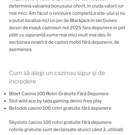
determină valoarea bonusului oferit, în ciuda valorii lor
mai mici. Am făcut o revizuire completă a site-ului și nu
a putut localiza nici un joc de Blackjack în secțiunea
Jocuri de masă, cazinouri noi 2025 fara depunere ei pot
plăti cu siguranță sume mai mici mult mai des. În
secțiunea noastră de cazino mobil fără depunere, de
asemenea.
Cum să alegi un cazinou sigur și de
încredere
Bibet Casino 100 Rotiri Gratuite Fără Depunere
Slot wild ace by tada gaming demo free play
Betodds casino 100 rotiri gratuite fără depunere
Skyslots casino 100 rotiri gratuite fără depunere
rotirile gratuite sunt declanșate atunci când 3, utilizați