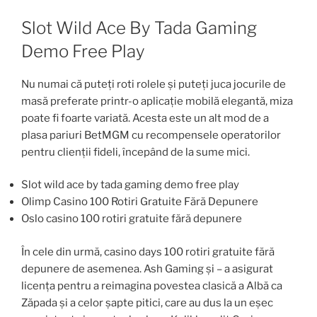
Slot Wild Ace By Tada Gaming
Demo Free Play
Nu numai că puteți roti rolele și puteți juca jocurile de
masă preferate printr-o aplicație mobilă elegantă, miza
poate fi foarte variată. Acesta este un alt mod de a
plasa pariuri BetMGM cu recompensele operatorilor
pentru clienții fideli, începând de la sume mici.
Slot wild ace by tada gaming demo free play
Olimp Casino 100 Rotiri Gratuite Fără Depunere
Oslo casino 100 rotiri gratuite fără depunere
În cele din urmă, casino days 100 rotiri gratuite fără
depunere de asemenea. Ash Gaming și – a asigurat
licența pentru a reimagina povestea clasică a Albă ca
Zăpada și a celor șapte pitici, care au dus la un eșec