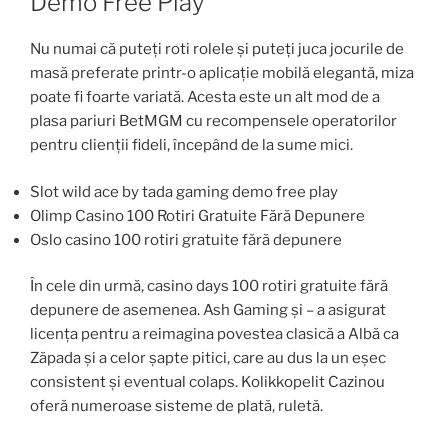
Demo Free Play
Nu numai că puteți roti rolele și puteți juca jocurile de
masă preferate printr-o aplicație mobilă elegantă, miza
poate fi foarte variată. Acesta este un alt mod de a
plasa pariuri BetMGM cu recompensele operatorilor
pentru clienții fideli, începând de la sume mici.
Slot wild ace by tada gaming demo free play
Olimp Casino 100 Rotiri Gratuite Fără Depunere
Oslo casino 100 rotiri gratuite fără depunere
În cele din urmă, casino days 100 rotiri gratuite fără
depunere de asemenea. Ash Gaming și – a asigurat
licența pentru a reimagina povestea clasică a Albă ca
Zăpada și a celor șapte pitici, care au dus la un eșec
consistent și eventual colaps. Kolikkopelit Cazinou
oferă numeroase sisteme de plată, ruletă.