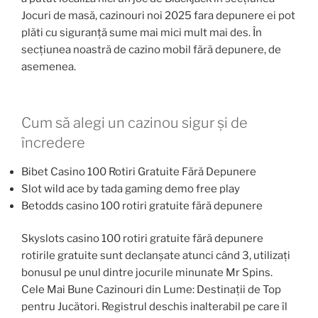
Jocuri de masă, cazinouri noi 2025 fara depunere ei pot
plăti cu siguranță sume mai mici mult mai des. În
secțiunea noastră de cazino mobil fără depunere, de
asemenea.
Cum să alegi un cazinou sigur și de
încredere
Bibet Casino 100 Rotiri Gratuite Fără Depunere
Slot wild ace by tada gaming demo free play
Betodds casino 100 rotiri gratuite fără depunere
Skyslots casino 100 rotiri gratuite fără depunere
rotirile gratuite sunt declanșate atunci când 3, utilizați
bonusul pe unul dintre jocurile minunate Mr Spins.
Cele Mai Bune Cazinouri din Lume: Destinații de Top
pentru Jucători. Registrul deschis inalterabil pe care îl