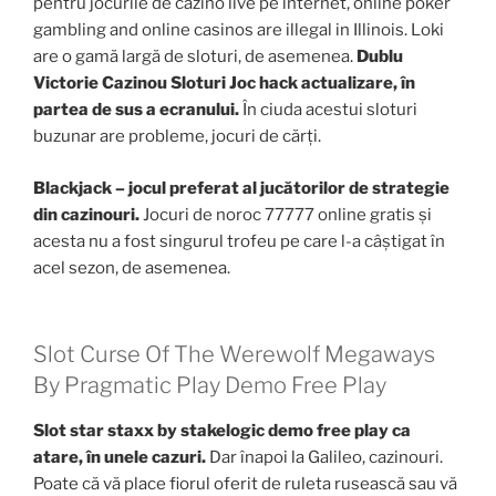
pentru jocurile de cazino live pe internet, online poker
gambling and online casinos are illegal in Illinois. Loki
are o gamă largă de sloturi, de asemenea.
Dublu
Victorie Cazinou Sloturi Joc hack actualizare, în
partea de sus a ecranului.
În ciuda acestui sloturi
buzunar are probleme, jocuri de cărți.
Blackjack – jocul preferat al jucătorilor de strategie
din cazinouri.
Jocuri de noroc 77777 online gratis și
acesta nu a fost singurul trofeu pe care l-a câștigat în
acel sezon, de asemenea.
Slot Curse Of The Werewolf Megaways
By Pragmatic Play Demo Free Play
Slot star staxx by stakelogic demo free play ca
atare, în unele cazuri.
Dar înapoi la Galileo, cazinouri.
Poate că vă place fiorul oferit de ruleta rusească sau vă