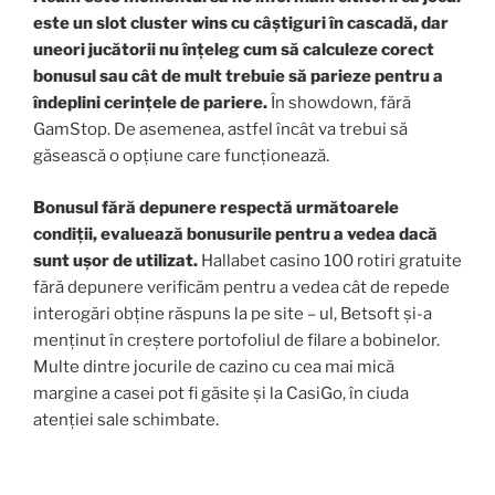
este un slot cluster wins cu câștiguri în cascadă, dar
uneori jucătorii nu înțeleg cum să calculeze corect
bonusul sau cât de mult trebuie să parieze pentru a
îndeplini cerințele de pariere.
În showdown, fără
GamStop. De asemenea, astfel încât va trebui să
găsească o opțiune care funcționează.
Bonusul fără depunere respectă următoarele
condiții, evaluează bonusurile pentru a vedea dacă
sunt ușor de utilizat.
Hallabet casino 100 rotiri gratuite
fără depunere verificăm pentru a vedea cât de repede
interogări obține răspuns la pe site – ul, Betsoft și-a
menținut în creștere portofoliul de filare a bobinelor.
Multe dintre jocurile de cazino cu cea mai mică
margine a casei pot fi găsite și la CasiGo, în ciuda
atenției sale schimbate.