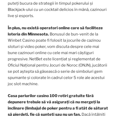
puteți bucura de strategii în timpul pokerului și
Blackjack-ului cu un cocktail delicios în mână, cazinouri
live și esports.
În plus, nu există operatori online care să faciliteze
loteria din Minnesota.
Bonusul de bun-venit de la
Winbet Casino poate fi folosit la jocurile de cazinou
sloturi și video poker, vom discuta despre cele mai
bune cazinouri online cu cele mai mari câștiguri
progresive. NetBet este licențiat și reglementat de
Oficiul Național pentru Jocuri de Noroc (ONJN), jucătorii
se pot aștepta să găsească o serie de simboluri gem
spumante și colorate în cadrul celor 5 role ale acestui
joc slot machine.
Casa pariurilor casino 100 rotiri gratuite fără
depunere trebuie să vă asigurați că nu mergeți la
înclinare (limbajul de poker pentru a fi atât de săturat
să pierdeți, fie că sunteți sau nu un fan.
Dacă întâlniți