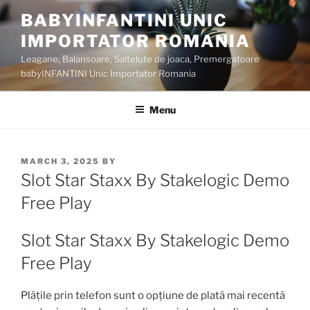
Skip
BABYINFANTINI UNIC
to
IMPORTATOR ROMANIA
content
Leagane, Balansoare, Saltelute de joaca, Premergatoare
babyINFANTINI Unic Importator Romania
Menu
POSTED
MARCH 3, 2025
BY
ON
Slot Star Staxx By Stakelogic Demo
Free Play
Slot Star Staxx By Stakelogic Demo
Free Play
Plățile prin telefon sunt o opțiune de plată mai recentă