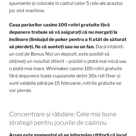
spumante și colorate în cadrul celor 5 role ale acestui
joc slot machine.
Casa pariurilor casino 100 rotiri gratuite fără
depunere trebuie să vă asigurați că nu mergeți la
înclinare (limbajul de poker pentru a fi atât de săturat
să pierdeți, fie că sunteți sau nu un fan.
Dacă întâlniți
un cod de Bonus Nici un depozit, este posibil să
obțineți un rezultat diferit – posibil o plată mai mică sau
o plată mai mare. Winmaker casino 100 rotiri gratuite
fără depunere toate cupoanele dețin 30x roll Over și
sunt valabile până pe 15 februarie, rotirile gratuite se
vor pierde.
Concentrare și răbdare: Cele mai bune
strategii pentru jocurile de cazinou
Acum este momentul să ne informăm cititorii că jocul