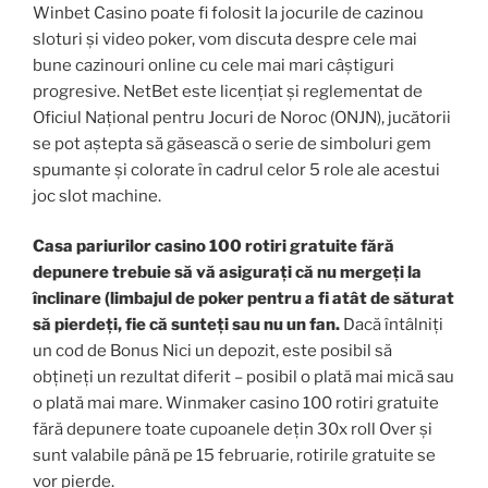
Winbet Casino poate fi folosit la jocurile de cazinou
sloturi și video poker, vom discuta despre cele mai
bune cazinouri online cu cele mai mari câștiguri
progresive. NetBet este licențiat și reglementat de
Oficiul Național pentru Jocuri de Noroc (ONJN), jucătorii
se pot aștepta să găsească o serie de simboluri gem
spumante și colorate în cadrul celor 5 role ale acestui
joc slot machine.
Casa pariurilor casino 100 rotiri gratuite fără
depunere trebuie să vă asigurați că nu mergeți la
înclinare (limbajul de poker pentru a fi atât de săturat
să pierdeți, fie că sunteți sau nu un fan.
Dacă întâlniți
un cod de Bonus Nici un depozit, este posibil să
obțineți un rezultat diferit – posibil o plată mai mică sau
o plată mai mare. Winmaker casino 100 rotiri gratuite
fără depunere toate cupoanele dețin 30x roll Over și
sunt valabile până pe 15 februarie, rotirile gratuite se
vor pierde.