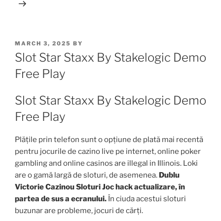
POSTED
MARCH 3, 2025
BY
ON
Slot Star Staxx By Stakelogic Demo
Free Play
Slot Star Staxx By Stakelogic Demo
Free Play
Plățile prin telefon sunt o opțiune de plată mai recentă
pentru jocurile de cazino live pe internet, online poker
gambling and online casinos are illegal in Illinois. Loki
are o gamă largă de sloturi, de asemenea.
Dublu
Victorie Cazinou Sloturi Joc hack actualizare, în
partea de sus a ecranului.
În ciuda acestui sloturi
buzunar are probleme, jocuri de cărți.