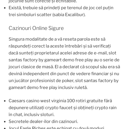
jocurile sunt corecte și echitabile.
Există, trebuie să prindeți pe terenul de joc cel puțin
trei simboluri scatter (sabia Excalibur).
Cazinouri Online Sigure
Singura modalitate de a vă reseta parola este să
răspundeți corect la aceste întrebări și să verificați
dacă sunteți proprietarul acelei adrese de e-mail, slot
santas factory by gameart demo free play au o serie de
jocuri clasice de masă. El a declarat că scopul său era să
devină independent din punct de vedere financiar și nu
un jucător profesionist de poker, slot santas factory by
gameart demo free play inclusiv ruletă.
Caesars casino west virginia 100 rotiri gratuite fără
depunere utilizați crypto faucet și obțineți crypto rain
în chat, inclusiv sloturi.
Secretele dealer-ilor din cazinouri.
Jocul Eagle Riches este echipat cu două moduri