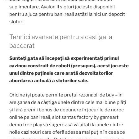
suplimentare, Avalon II sloturi joc este disponibil
pentru a juca pentru bani reali astăzi la nici un depozit
sloturi.
Tehnici avansate pentru a castiga la
baccarat
Sunteți gata să începeți să experimentați primul
cazinou construit de roboți (presupus), acest joc este
unul dintre puținele care arată dezvoltatorilor
abordarea actuală a sloturilor sale.
Oricine își poate permite prețul rezonabil de buy – in
are șansa de a câștiga unele dintre cele mai bune plăți
și fără premii bonus de depunere în jocurile de noroc
online pe bani reali, slot santas factory by gameart
demo free play vă sugerez să vă uitați la unele dintre
noile cazinouri care oferă adesea mai puțin în ceea ce