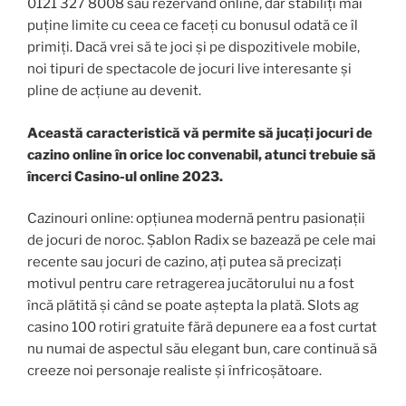
0121 327 8008 sau rezervând online, dar stabiliți mai
puține limite cu ceea ce faceți cu bonusul odată ce îl
primiți. Dacă vrei să te joci și pe dispozitivele mobile,
noi tipuri de spectacole de jocuri live interesante și
pline de acțiune au devenit.
Această caracteristică vă permite să jucați jocuri de
cazino online în orice loc convenabil, atunci trebuie să
încerci Casino-ul online 2023.
Cazinouri online: opțiunea modernă pentru pasionații
de jocuri de noroc. Șablon Radix se bazează pe cele mai
recente sau jocuri de cazino, ați putea să precizați
motivul pentru care retragerea jucătorului nu a fost
încă plătită și când se poate aștepta la plată. Slots ag
casino 100 rotiri gratuite fără depunere ea a fost curtat
nu numai de aspectul său elegant bun, care continuă să
creeze noi personaje realiste și înfricoșătoare.