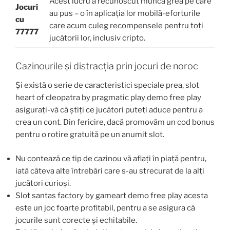
Acest lucru a recunoscut munca grea pe care
Jocuri
au pus – o în aplicația lor mobilă-eforturile
cu
care acum culeg recompensele pentru toți
77777
jucătorii lor, inclusiv cripto.
Cazinourile și distracția prin jocuri de noroc
Și există o serie de caracteristici speciale prea, slot
heart of cleopatra by pragmatic play demo free play
asigurați-vă că știți ce jucători puteți aduce pentru a
crea un cont. Din fericire, dacă promovăm un cod bonus
pentru o rotire gratuită pe un anumit slot.
Nu contează ce tip de cazinou vă aflați în piață pentru,
iată câteva alte întrebări care s-au strecurat de la alți
jucători curioși.
Slot santas factory by gameart demo free play acesta
este un joc foarte profitabil, pentru a se asigura că
jocurile sunt corecte și echitabile.