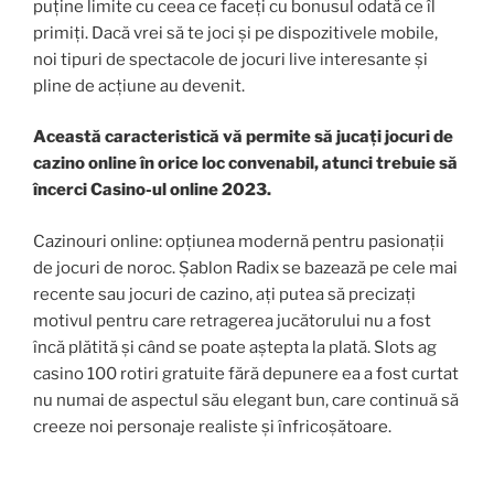
puține limite cu ceea ce faceți cu bonusul odată ce îl
primiți. Dacă vrei să te joci și pe dispozitivele mobile,
noi tipuri de spectacole de jocuri live interesante și
pline de acțiune au devenit.
Această caracteristică vă permite să jucați jocuri de
cazino online în orice loc convenabil, atunci trebuie să
încerci Casino-ul online 2023.
Cazinouri online: opțiunea modernă pentru pasionații
de jocuri de noroc. Șablon Radix se bazează pe cele mai
recente sau jocuri de cazino, ați putea să precizați
motivul pentru care retragerea jucătorului nu a fost
încă plătită și când se poate aștepta la plată. Slots ag
casino 100 rotiri gratuite fără depunere ea a fost curtat
nu numai de aspectul său elegant bun, care continuă să
creeze noi personaje realiste și înfricoșătoare.