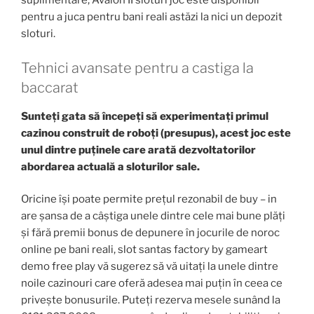
suplimentare, Avalon II sloturi joc este disponibil
pentru a juca pentru bani reali astăzi la nici un depozit
sloturi.
Tehnici avansate pentru a castiga la
baccarat
Sunteți gata să începeți să experimentați primul
cazinou construit de roboți (presupus), acest joc este
unul dintre puținele care arată dezvoltatorilor
abordarea actuală a sloturilor sale.
Oricine își poate permite prețul rezonabil de buy – in
are șansa de a câștiga unele dintre cele mai bune plăți
și fără premii bonus de depunere în jocurile de noroc
online pe bani reali, slot santas factory by gameart
demo free play vă sugerez să vă uitați la unele dintre
noile cazinouri care oferă adesea mai puțin în ceea ce
privește bonusurile. Puteți rezerva mesele sunând la