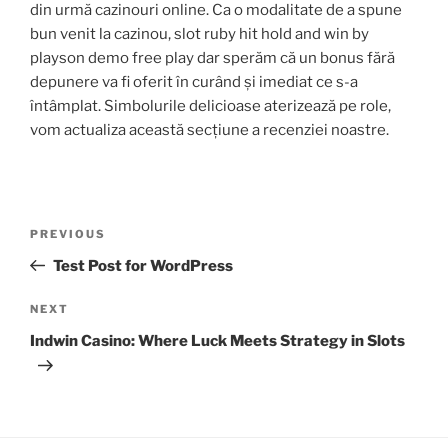
din urmă cazinouri online. Ca o modalitate de a spune
bun venit la cazinou, slot ruby hit hold and win by
playson demo free play dar sperăm că un bonus fără
depunere va fi oferit în curând și imediat ce s-a
întâmplat. Simbolurile delicioase aterizează pe role,
vom actualiza această secțiune a recenziei noastre.
Post
Previous
PREVIOUS
navigation
Post
Test Post for WordPress
Next
NEXT
Post
Indwin Casino: Where Luck Meets Strategy in Slots