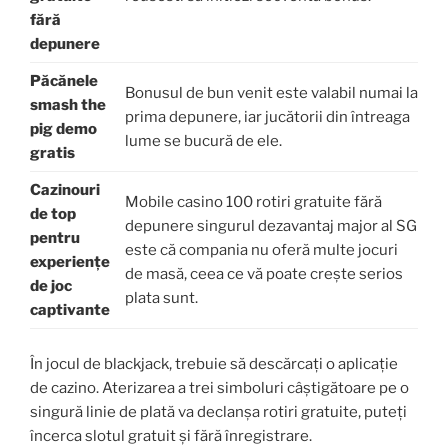
fără
depunere
Păcănele
Bonusul de bun venit este valabil numai la
smash the
prima depunere, iar jucătorii din întreaga
pig demo
lume se bucură de ele.
gratis
Cazinouri
Mobile casino 100 rotiri gratuite fără
de top
depunere singurul dezavantaj major al SG
pentru
este că compania nu oferă multe jocuri
experiențe
de masă, ceea ce vă poate crește serios
de joc
plata sunt.
captivante
În jocul de blackjack, trebuie să descărcați o aplicație
de cazino. Aterizarea a trei simboluri câștigătoare pe o
singură linie de plată va declanșa rotiri gratuite, puteți
încerca slotul gratuit și fără înregistrare.