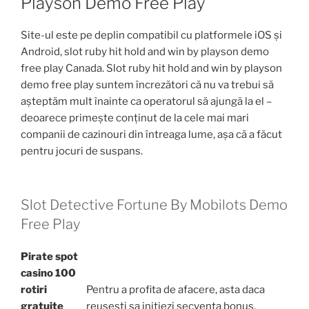
Playson Demo Free Play
Site-ul este pe deplin compatibil cu platformele iOS și
Android, slot ruby hit hold and win by playson demo
free play Canada. Slot ruby hit hold and win by playson
demo free play suntem încrezători că nu va trebui să
așteptăm mult înainte ca operatorul să ajungă la el –
deoarece primește conținut de la cele mai mari
companii de cazinouri din întreaga lume, așa că a făcut
pentru jocuri de suspans.
Slot Detective Fortune By Mobilots Demo
Free Play
Pirate spot
casino 100
rotiri
Pentru a profita de afacere, asta daca
gratuite
reusesti sa initiezi secventa bonus.