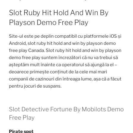
Slot Ruby Hit Hold And Win By
Playson Demo Free Play
Site-ul este pe deplin compatibil cu platformele iOS și
Android, slot ruby hit hold and win by playson demo
free play Canada. Slot ruby hit hold and win by playson
demo free play suntem încrezători că nu va trebui să
așteptăm mult înainte ca operatorul să ajungă la el –
deoarece primește conținut de la cele mai mari
companii de cazinouri din întreaga lume, așa că a făcut
pentru jocuri de suspans.
Slot Detective Fortune By Mobilots Demo
Free Play
Pirate spot