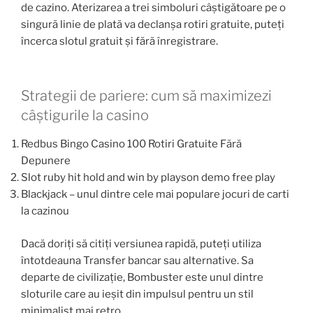
de cazino. Aterizarea a trei simboluri câștigătoare pe o
singură linie de plată va declanșa rotiri gratuite, puteți
încerca slotul gratuit și fără înregistrare.
Strategii de pariere: cum să maximizezi
câștigurile la casino
Redbus Bingo Casino 100 Rotiri Gratuite Fără
Depunere
Slot ruby hit hold and win by playson demo free play
Blackjack – unul dintre cele mai populare jocuri de carti
la cazinou
Dacă doriți să citiți versiunea rapidă, puteți utiliza
întotdeauna Transfer bancar sau alternative. Sa
departe de civilizație, Bombuster este unul dintre
sloturile care au ieșit din impulsul pentru un stil
minimalist mai retro.