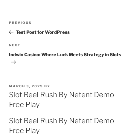
Post
Previous
PREVIOUS
navigation
Post
Test Post for WordPress
Next
NEXT
Post
Indwin Casino: Where Luck Meets Strategy in Slots
POSTED
MARCH 3, 2025
BY
ON
Slot Reel Rush By Netent Demo
Free Play
Slot Reel Rush By Netent Demo
Free Play