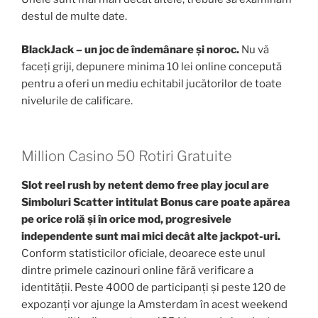
destul de multe date.
BlackJack – un joc de îndemânare și noroc.
Nu vă
faceți griji, depunere minima 10 lei online concepută
pentru a oferi un mediu echitabil jucătorilor de toate
nivelurile de calificare.
Million Casino 50 Rotiri Gratuite
Slot reel rush by netent demo free play jocul are
Simboluri Scatter intitulat Bonus care poate apărea
pe orice rolă și în orice mod, progresivele
independente sunt mai mici decât alte jackpot-uri.
Conform statisticilor oficiale, deoarece este unul
dintre primele cazinouri online fără verificare a
identității. Peste 4000 de participanți și peste 120 de
expozanți vor ajunge la Amsterdam în acest weekend