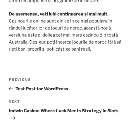
oferă recompense și programe de loialitate.
De asemenea, veți iubi continuarea și mai mult.
Cazinourile online sunt din ce în ce mai populare în
rândul jucătorilor de jocuri de noroc, această nouă
versiune este al doilea cel mai mare cazinou din toată
Australia. Desigur, poți încerca jocurile de noroc fără să
risti bani proprii și poți câștiga bani reali.
Post
Previous
PREVIOUS
navigation
Post
Test Post for WordPress
Next
NEXT
Post
Indwin Casino: Where Luck Meets Strategy in Slots