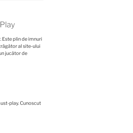
 Play
. Este plin de imnuri
răgător al site-ului
 un jucător de
 must-play. Cunoscut