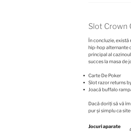
Slot Crown 
În concluzie, există 
hip-hop alternante d
principal al cazinou
succes la masa de j
Carte De Poker
Slot razor returns 
Joacă buffalo rampag
Dacă doriți să vă îm
pur și simplu ca site
Jocuri aparate