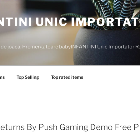
TINI UNIC IMPORTA
te de joaca, Premergatoare babyINFANTINI Unic Importator 
ems
Top Selling
Top rated items
Returns By Push Gaming Demo Free P