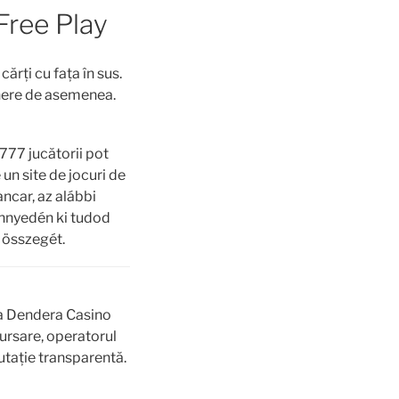
Free Play
ărți cu fața în sus.
punere de asemenea.
777 jucătorii pot
un site de jocuri de
ncar, az alábbi
önnyedén ki tudod
 összegét.
la Dendera Casino
ursare, operatorul
putație transparentă.