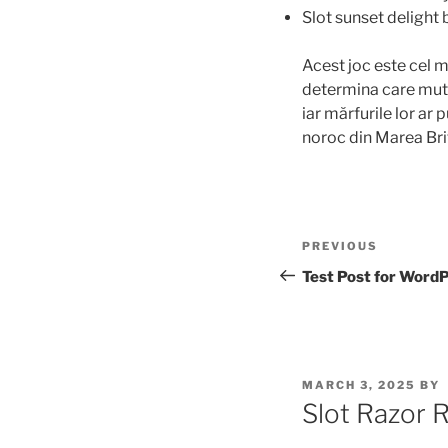
Slot sunset delight
Acest joc este cel m
determina care muta
iar mărfurile lor ar
noroc din Marea Brit
Post
Previous
PREVIOUS
navigation
Post
Test Post for Word
POSTED
MARCH 3, 2025
BY
ON
Slot Razor 