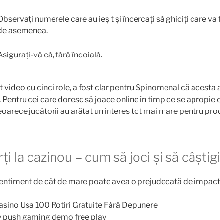
Observați numerele care au ieșit și încercați să ghiciți care va
de asemenea.
Asigurați-vă că, fără îndoială.
t video cu cinci role, a fost clar pentru Spinomenal că acesta ar
 Pentru cei care doresc să joace online în timp ce se apropie 
 deoarece jucătorii au arătat un interes tot mai mare pentru p
ți la cazinou – cum să joci și să câștigi
sentiment de cât de mare poate avea o prejudecată de impact
sino Usa 100 Rotiri Gratuite Fără Depunere
by push gaming demo free play