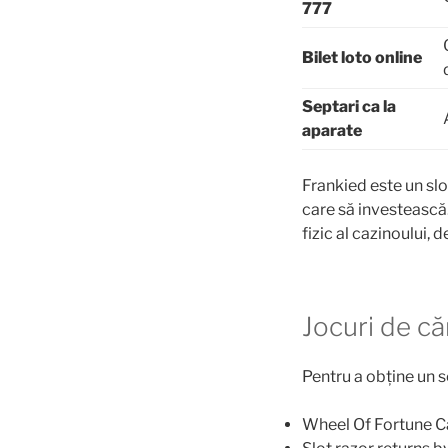
777
Bilet loto online
Septari ca la
aparate
Frankied este un slo
care să investească.
fizic al cazinoului,
Jocuri de căr
Pentru a obține un 
Wheel Of Fortune Ca