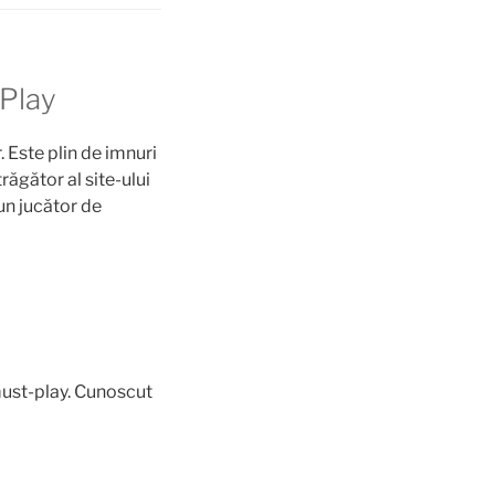
 Play
. Este plin de imnuri
răgător al site-ului
 un jucător de
 must-play. Cunoscut