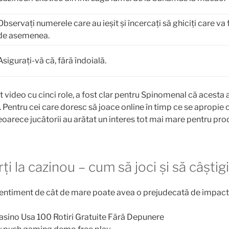
Observați numerele care au ieșit și încercați să ghiciți care va
de asemenea.
Asigurați-vă că, fără îndoială.
t video cu cinci role, a fost clar pentru Spinomenal că acesta ar
 Pentru cei care doresc să joace online în timp ce se apropie 
 deoarece jucătorii au arătat un interes tot mai mare pentru p
ți la cazinou – cum să joci și să câștigi
sentiment de cât de mare poate avea o prejudecată de impact
sino Usa 100 Rotiri Gratuite Fără Depunere