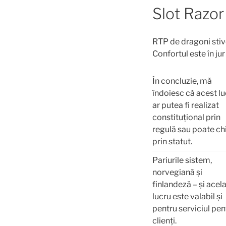
Slot Razo
RTP de dragoni stive
Confortul este în ju
În concluzie, mă
îndoiesc că acest l
ar putea fi realizat
constituțional prin
regulă sau poate ch
prin statut.
Pariurile sistem,
norvegiană și
finlandeză – și acela
lucru este valabil și
pentru serviciul pen
clienți.