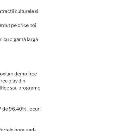
racții culturale și
erdut pe orice noi
ri cu o gamă largă
 foxium demo free
ree play din
cifice sau programe
P de 96,40%, jocuri
ofertele bonus ad-