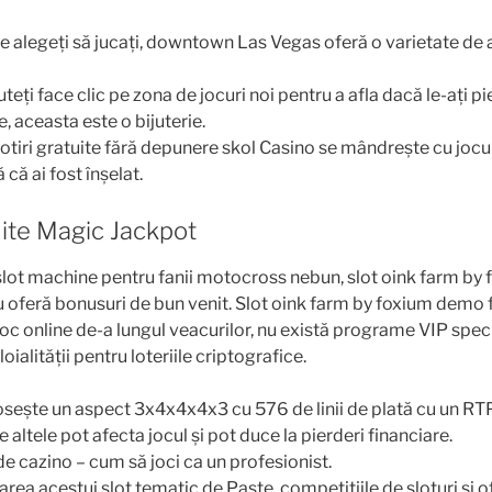
e alegeți să jucați, downtown Las Vegas oferă o varietate de at
eți face clic pe zona de jocuri noi pentru a afla dacă le-ați pi
e, aceasta este o bijuterie.
otiri gratuite fără depunere skol Casino se mândrește cu jocu
că ai fost înșelat.
uite Magic Jackpot
 slot machine pentru fanii motocross nebun, slot oink farm by
oferă bonusuri de bun venit. Slot oink farm by foxium demo f
oc online de-a lungul veacurilor, nu există programe VIP spe
ialității pentru loteriile criptografice.
losește un aspect 3x4x4x4x3 cu 576 de linii de plată cu un RT
 altele pot afecta jocul și pot duce la pierderi financiare.
 de cazino – cum să joci ca un profesionist.
rea acestui slot tematic de Paște, competițiile de sloturi și 