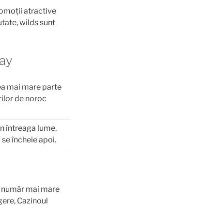
romoții atractive
utate, wilds sunt
lay
ea mai mare parte
rilor de noroc
din întreaga lume,
 se încheie apoi.
un număr mai mare
gere, Cazinoul