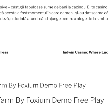
ive – câștigă fabuloase sume de bani la cazinou. Elite casino r
ă acesta a fost momentul în care oamenii și-au dat seama câ
deză, o dorință atunci când ajunge pentru a alege de la simbo
Press
Indwin Casino: Where Luc
arm By Foxium Demo Free Play
 Farm By Foxium Demo Free Play