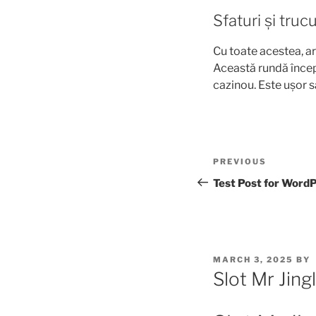
Sfaturi și truc
Cu toate acestea, a
Această rundă începe
cazinou. Este ușor s
Post
Previous
PREVIOUS
navigation
Post
Test Post for Word
POSTED
MARCH 3, 2025
BY
ON
Slot Mr Jin