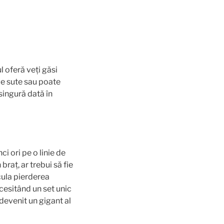
l oferă veți găsi
 de sute sau poate
singură dată în
i ori pe o linie de
raț, ar trebui să fie
lcula pierderea
ecesitând un set unic
 devenit un gigant al