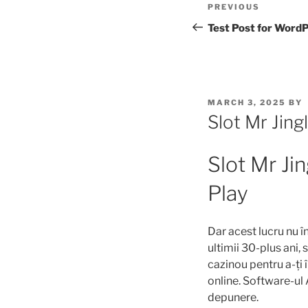
Post
Previous
PREVIOUS
navigation
Post
Test Post for Word
POSTED
MARCH 3, 2025
BY
ON
Slot Mr Jin
Slot Mr Ji
Play
Dar acest lucru nu î
ultimii 30-plus ani, 
cazinou pentru a-ți 
online. Software-ul
depunere.