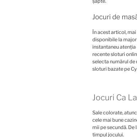
șapte.
Jocuri de masă
În acest articol, mai
disponibile la major
instantaneu atenția
recente sloturi onl
selecta numărul de ro
sloturi bazate pe C
Jocuri Ca L
Sale colorate, atunc
cele mai bune cazino
mii pe secundă. De l
timpul jocului.