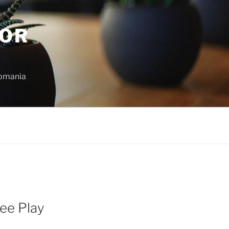
TOR
Romania
ree Play