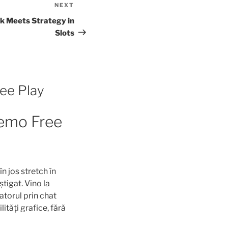
NEXT
Next
Post
k Meets Strategy in
Slots
ree Play
Demo Free
n jos stretch în
știgat. Vino la
atorul prin chat
tăți grafice, fără