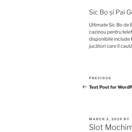
Sic Bo și Pai G
Ultimate Sic Bo de E
cazinou pentru tele
disponibile include 
jucători care îl caut
Post
Previous
PREVIOUS
navigation
Post
Test Post for Word
POSTED
MARCH 3, 2025
BY
ON
Slot Mochim