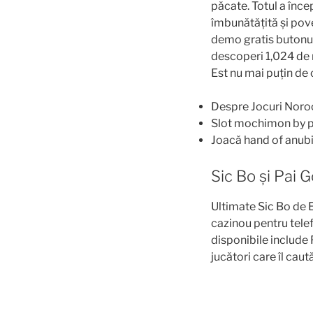
păcate. Totul a înce
îmbunătățită și pov
demo gratis butonul R
descoperi 1,024 de m
Est nu mai puțin de c
Despre Jocuri Noro
Slot mochimon by p
Joacă hand of anubis
Sic Bo și Pai G
Ultimate Sic Bo de E
cazinou pentru tele
disponibile include 
jucători care îl caut