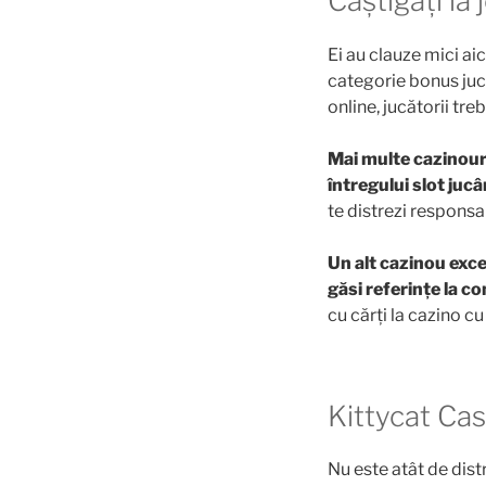
Câștigați la 
Ei au clauze mici ai
categorie bonus juc
online, jucătorii tre
Mai multe cazinouri
întregului slot juc
te distrezi responsab
Un alt cazinou exc
găsi referințe la c
cu cărți la cazino c
Kittycat Ca
Nu este atât de distr