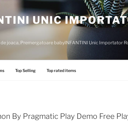
TINI UNIC IMPORTA
te de joaca, Premergatoare babyINFANTINI Unic Importator 
ems
Top Selling
Top rated items
on By Pragmatic Play Demo Free Pla