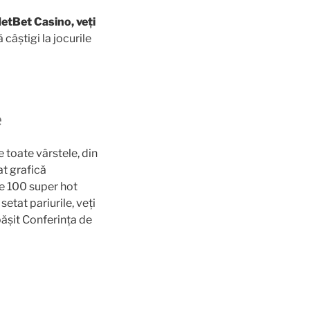
etBet Casino, veți
câștigi la jocurile
e
e toate vârstele, din
at grafică
le 100 super hot
etat pariurile, veți
pășit Conferința de