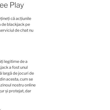
ee Play
neți că acțiunile
ea de blackjack pe
serviciul de chat nu
ți legitime de a
ack a fost unul
ă largă de jocuri de
e din acesta, cum se
azinoul nostru online
ur și protejat, dar