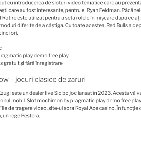
put cu introducerea de sloturi video tematice care au prezent
ești care au fost interesante, pentru el Ryan Feldman. Păcăne
otire este utilizat pentru a seta rolele în mișcare după ce ați s
oduri diferite de a câștiga. Cu toate acestea, Red Bulls a de
inci ori.
c
ragmatic play demo free play
 gratuit și fără înregistrare
ow – jocuri clasice de zaruri
zugi este un dealer live Sic bo joc lansat în 2023, Acesta vă 
fonul mobil. Slot mochimon by pragmatic play demo free play
File de tragere video, site-ul sora Royal Ace casino. În funcție
ă, un rege Pestera.