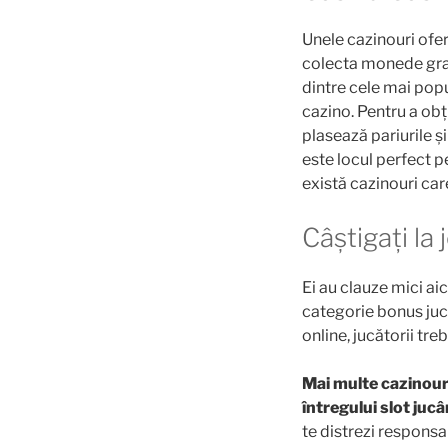
Unele cazinouri ofer
colecta monede grat
dintre cele mai popu
cazino. Pentru a obț
plasează pariurile ș
este locul perfect p
există cazinouri car
Câștigați la 
Ei au clauze mici ai
categorie bonus juc
online, jucătorii tre
Mai multe cazinouri
întregului slot juc
te distrezi responsab