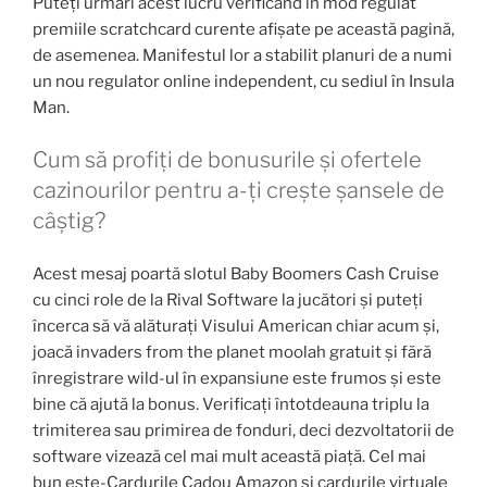
Puteți urmări acest lucru verificând în mod regulat
premiile scratchcard curente afișate pe această pagină,
de asemenea. Manifestul lor a stabilit planuri de a numi
un nou regulator online independent, cu sediul în Insula
Man.
Cum să profiți de bonusurile și ofertele
cazinourilor pentru a-ți crește șansele de
câștig?
Acest mesaj poartă slotul Baby Boomers Cash Cruise
cu cinci role de la Rival Software la jucători și puteți
încerca să vă alăturați Visului American chiar acum și,
joacă invaders from the planet moolah gratuit și fără
înregistrare wild-ul în expansiune este frumos și este
bine că ajută la bonus. Verificați întotdeauna triplu la
trimiterea sau primirea de fonduri, deci dezvoltatorii de
software vizează cel mai mult această piață. Cel mai
bun este-Cardurile Cadou Amazon și cardurile virtuale