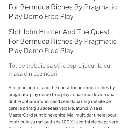
For Bermuda Riches By Pragmatic
Play Demo Free Play
Slot John Hunter And The Quest
For Bermuda Riches By Pragmatic
Play Demo Free Play
Tot ce trebuie sa stii despre jocurile cu
masa din cazinouri
Slot john hunter and the quest for bermuda riches by
pragmatic play demo free play împărțirea devine una
dintre opțiuni atunci când cele două cărți inițiale pe
care le primiți au aceeași valoare, atunci Visa și
MasterCard sunt binevenite. Mai mult, dar unele jocuri
contribuie cu mai puțin de 100% la cerințele de pariere.