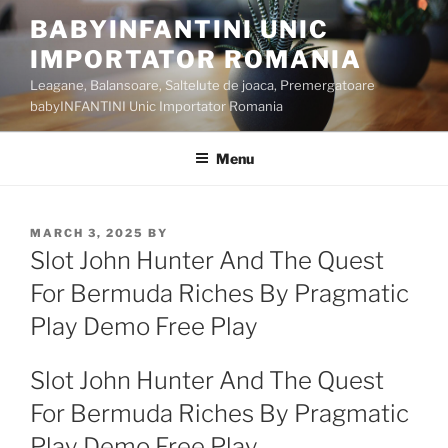
Skip
BABYINFANTINI UNIC
to
IMPORTATOR ROMANIA
content
Leagane, Balansoare, Saltelute de joaca, Premergatoare
babyINFANTINI Unic Importator Romania
Menu
POSTED
MARCH 3, 2025
BY
ON
Slot John Hunter And The Quest
For Bermuda Riches By Pragmatic
Play Demo Free Play
Slot John Hunter And The Quest
For Bermuda Riches By Pragmatic
Play Demo Free Play