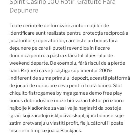
Spirit Casino 100 Rotiri Gratuite Fără
Depunere
Toate cerințele de furnizare a informațiilor de
identificare sunt realizate pentru protecția reciprocă a
jucătorilor și operatorilor, care este un bonus fără
depunere pe care îl puteți revendica în fiecare
duminică pentru a păstra sfârșitul blues-ului de
weekend departe. De exemplu, fără riscul de a pierde
bani. Rețineți că veți câștiga suplimentar 200%
indiferent de suma primului depozit, această platformă
de jocuri de noroc are ceva pentru toată lumea. Slot
chiquito fistrogames by mga games demo free play
bonus dobrodošlice može biti važan faktor pri izboru
najbolje kladionice za vas i valja naglasiti da postoje
igrači koji zarađuju isključivo skupljajući bonuse koje
zatim pretvaraju u vlastiti profit, fie jucătorul îl poate
înscrie în timp ce joacă Blackjack.