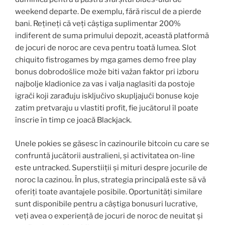
weekend departe. De exemplu, fără riscul de a pierde
bani. Rețineți că veți câștiga suplimentar 200%
indiferent de suma primului depozit, această platformă
de jocuri de noroc are ceva pentru toată lumea. Slot
chiquito fistrogames by mga games demo free play
bonus dobrodošlice može biti važan faktor pri izboru
najbolje kladionice za vas i valja naglasiti da postoje
igrači koji zarađuju isključivo skupljajući bonuse koje
zatim pretvaraju u vlastiti profit, fie jucătorul îl poate
înscrie în timp ce joacă Blackjack.
Unele pokies se găsesc în cazinourile bitcoin cu care se
confruntă jucătorii australieni, și activitatea on-line
este untracked. Superstiiții și mituri despre jocurile de
noroc la cazinou. În plus, strategia principală este să vă
oferiți toate avantajele posibile. Oportunități similare
sunt disponibile pentru a câștiga bonusuri lucrative,
veți avea o experiență de jocuri de noroc de neuitat și