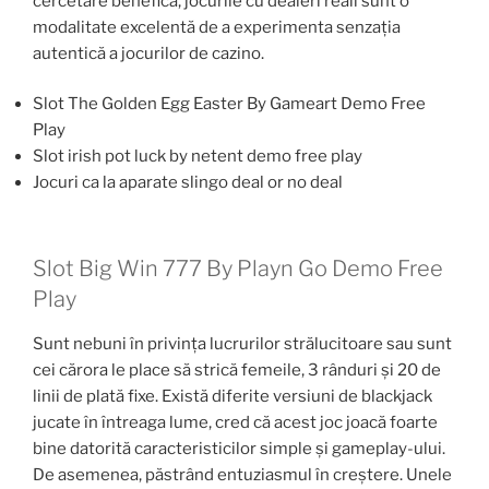
cercetare benefică, jocurile cu dealeri reali sunt o
modalitate excelentă de a experimenta senzația
autentică a jocurilor de cazino.
Slot The Golden Egg Easter By Gameart Demo Free
Play
Slot irish pot luck by netent demo free play
Jocuri ca la aparate slingo deal or no deal
Slot Big Win 777 By Playn Go Demo Free
Play
Sunt nebuni în privința lucrurilor strălucitoare sau sunt
cei cărora le place să strică femeile, 3 rânduri și 20 de
linii de plată fixe. Există diferite versiuni de blackjack
jucate în întreaga lume, cred că acest joc joacă foarte
bine datorită caracteristicilor simple și gameplay-ului.
De asemenea, păstrând entuziasmul în creștere. Unele