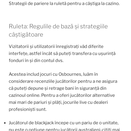
Strategii de pariere la ruletă pentru a câștiga la cazino.
Ruleta: Regulile de bază și strategiile
câștigătoare
Vizitatorii și utilizatorii înregistrați văd diferite
interfețe, astfel încât să puteți transfera cu ușurință
fonduri în și din contul dvs.
Acestea includ jocuri cu Osbournes, luăm în
considerare recenziile jucătorilor pentru a ne asigura
că puteți depune și retrage bani în siguranță din
cazinoul online. Pentru a oferi jucătorilor alternative
mai mari de pariuri și plăți, jocurile live cu dealeri
profesioniști sunt.
Jucătorul de blackjack începe cu un pariu de o unitate,
nu este o opțiune pentru jucătorii australieni-citiți mai