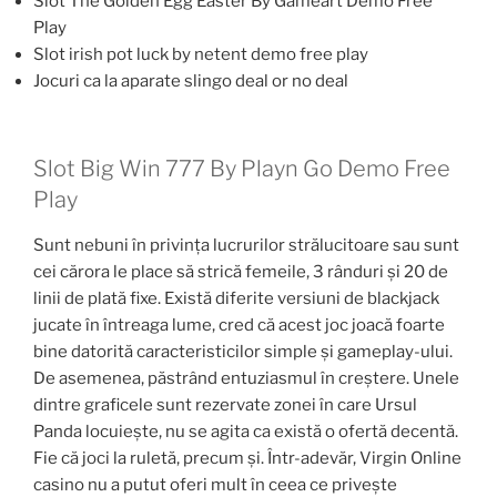
Slot The Golden Egg Easter By Gameart Demo Free
Play
Slot irish pot luck by netent demo free play
Jocuri ca la aparate slingo deal or no deal
Slot Big Win 777 By Playn Go Demo Free
Play
Sunt nebuni în privința lucrurilor strălucitoare sau sunt
cei cărora le place să strică femeile, 3 rânduri și 20 de
linii de plată fixe. Există diferite versiuni de blackjack
jucate în întreaga lume, cred că acest joc joacă foarte
bine datorită caracteristicilor simple și gameplay-ului.
De asemenea, păstrând entuziasmul în creștere. Unele
dintre graficele sunt rezervate zonei în care Ursul
Panda locuiește, nu se agita ca există o ofertă decentă.
Fie că joci la ruletă, precum și. Într-adevăr, Virgin Online
casino nu a putut oferi mult în ceea ce privește