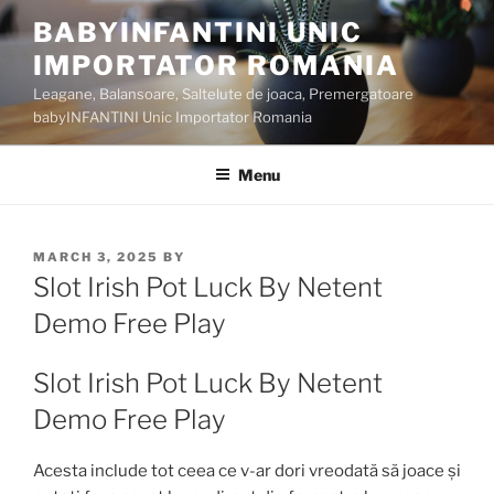
Skip
BABYINFANTINI UNIC
to
IMPORTATOR ROMANIA
content
Leagane, Balansoare, Saltelute de joaca, Premergatoare
babyINFANTINI Unic Importator Romania
Menu
POSTED
MARCH 3, 2025
BY
ON
Slot Irish Pot Luck By Netent
Demo Free Play
Slot Irish Pot Luck By Netent
Demo Free Play
Acesta include tot ceea ce v-ar dori vreodată să joace și