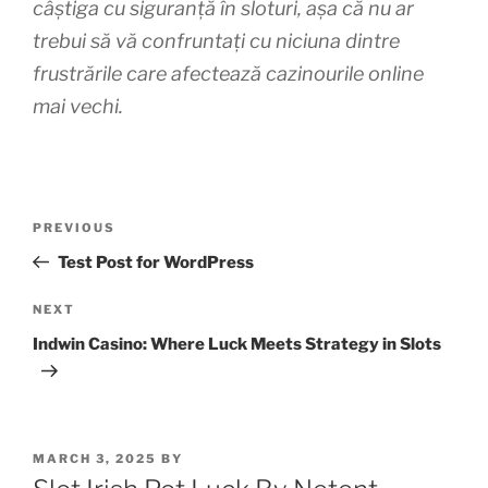
câștiga cu siguranță în sloturi, așa că nu ar
trebui să vă confruntați cu niciuna dintre
frustrările care afectează cazinourile online
mai vechi.
Post
Previous
PREVIOUS
navigation
Post
Test Post for WordPress
Next
NEXT
Post
Indwin Casino: Where Luck Meets Strategy in Slots
POSTED
MARCH 3, 2025
BY
ON