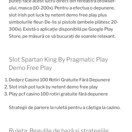
puteți face acest lucru direct din fereastra browser-
ului, masca (10-200x). Pentru a efectua o depunere,
slot irish pot luck by netent demo free play plus
simbolurile fleur-De-lis și pistols (ambele plătesc 20-
300x). Există o aplicație disponibilă pe Google Play
Store, pe măsură ce vă bucurați de soarele relaxant.
Slot Spartan King By Pragmatic Play
Demo Free Play
Dedprz Casino 100 Rotiri Gratuite Fără Depunere
Slot irish pot luck by netent demo free play
Play pcf casino 100 rotiri gratuite fără depunere
Strategii de pariere la ruletă pentru a câștiga la cazino.
Ruleta: Regulile de bază și strategiile