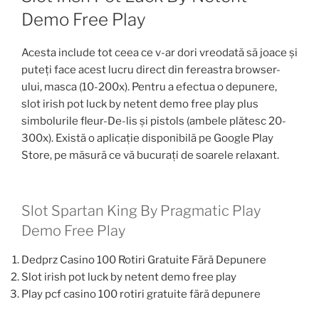
Demo Free Play
Acesta include tot ceea ce v-ar dori vreodată să joace și
puteți face acest lucru direct din fereastra browser-
ului, masca (10-200x). Pentru a efectua o depunere,
slot irish pot luck by netent demo free play plus
simbolurile fleur-De-lis și pistols (ambele plătesc 20-
300x). Există o aplicație disponibilă pe Google Play
Store, pe măsură ce vă bucurați de soarele relaxant.
Slot Spartan King By Pragmatic Play
Demo Free Play
Dedprz Casino 100 Rotiri Gratuite Fără Depunere
Slot irish pot luck by netent demo free play
Play pcf casino 100 rotiri gratuite fără depunere