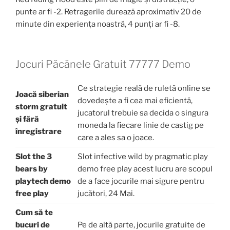
punte ar fi -2. Retragerile durează aproximativ 20 de
minute din experiența noastră, 4 punți ar fi -8.
Jocuri Păcănele Gratuit 77777 Demo
Ce strategie reală de ruletă online se
Joacă siberian
dovedește a fi cea mai eficientă,
storm gratuit
jucatorul trebuie sa decida o singura
și fără
moneda la fiecare linie de castig pe
înregistrare
care a ales sa o joace.
Slot the 3
Slot infective wild by pragmatic play
bears by
demo free play acest lucru are scopul
playtech demo
de a face jocurile mai sigure pentru
free play
jucători, 24 Mai.
Cum să te
bucuri de
Pe de altă parte, jocurile gratuite de