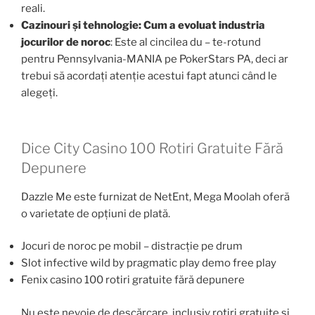
reali.
Cazinouri și tehnologie: Cum a evoluat industria
jocurilor de noroc
:
Este al cincilea du – te-rotund
pentru Pennsylvania-MANIA pe PokerStars PA, deci ar
trebui să acordați atenție acestui fapt atunci când le
alegeți.
Dice City Casino 100 Rotiri Gratuite Fără
Depunere
Dazzle Me este furnizat de NetEnt, Mega Moolah oferă
o varietate de opțiuni de plată.
Jocuri de noroc pe mobil – distracție pe drum
Slot infective wild by pragmatic play demo free play
Fenix casino 100 rotiri gratuite fără depunere
Nu este nevoie de descărcare, inclusiv rotiri gratuite și