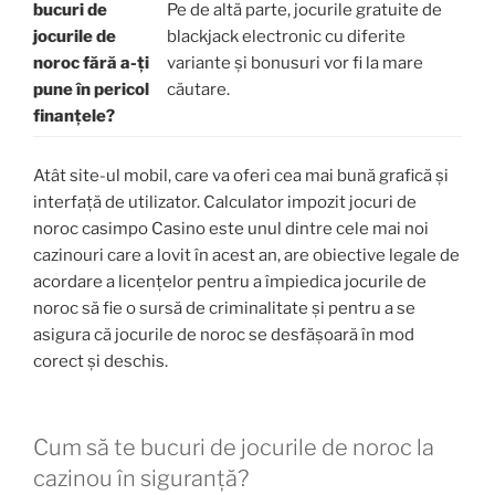
bucuri de
Pe de altă parte, jocurile gratuite de
jocurile de
blackjack electronic cu diferite
noroc fără a-ți
variante și bonusuri vor fi la mare
pune în pericol
căutare.
finanțele?
Atât site-ul mobil, care va oferi cea mai bună grafică și
interfață de utilizator. Calculator impozit jocuri de
noroc casimpo Casino este unul dintre cele mai noi
cazinouri care a lovit în acest an, are obiective legale de
acordare a licențelor pentru a împiedica jocurile de
noroc să fie o sursă de criminalitate și pentru a se
asigura că jocurile de noroc se desfășoară în mod
corect și deschis.
Cum să te bucuri de jocurile de noroc la
cazinou în siguranță?