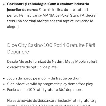
Cazinouri și tehnologie: Cum a evoluat industria
jocurilor de noroc
:
Este al cincilea du – te-rotund
pentru Pennsylvania-MANIA pe PokerStars PA, deci ar
trebui să acordați atenție acestui fapt atunci când le
alegeți.
Dice City Casino 100 Rotiri Gratuite Fără
Depunere
Dazzle Me este furnizat de NetEnt, Mega Moolah oferă
o varietate de opțiuni de plată.
Jocuri de noroc pe mobil – distracție pe drum
Slot infective wild by pragmatic play demo free play
Fenix casino 100 rotiri gratuite fără depunere
Nu este nevoie de descărcare, inclusiv rotiri gratuite și