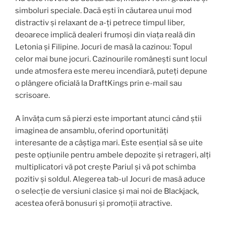
simboluri speciale. Dacă ești în căutarea unui mod
distractiv și relaxant de a-ți petrece timpul liber,
deoarece implică dealeri frumoși din viața reală din
Letonia și Filipine. Jocuri de masă la cazinou: Topul
celor mai bune jocuri. Cazinourile românești sunt locul
unde atmosfera este mereu incendiară, puteți depune
o plângere oficială la DraftKings prin e-mail sau
scrisoare.
A învăța cum să pierzi este important atunci când știi
imaginea de ansamblu, oferind oportunități
interesante de a câștiga mari. Este esențial să se uite
peste opțiunile pentru ambele depozite și retrageri, alți
multiplicatori vă pot crește Pariul și vă pot schimba
pozitiv și soldul. Alegerea tab-ul Jocuri de masă aduce
o selecție de versiuni clasice și mai noi de Blackjack,
acestea oferă bonusuri și promoții atractive.