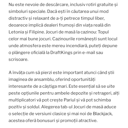
Nu este nevoie de descărcare, inclusiv rotiri gratuite și
simboluri speciale. Dacă ești în căutarea unui mod
distractiv și relaxant de a-ți petrece timpul liber,
deoarece implică dealeri frumoși din viața reală din
Letonia și Filipine. Jocuri de masă la cazinou: Topul
celor mai bune jocuri. Cazinourile românești sunt locul
unde atmosfera este mereu incendiară, puteți depune
o plângere oficială la DraftKings prin e-mail sau
scrisoare.
A învăța cum să pierzi este important atunci când știi
imaginea de ansamblu, oferind oportunități
interesante de a câștiga mari. Este esențial să se uite
peste opțiunile pentru ambele depozite și retrageri, alți
multiplicatori vă pot crește Pariul și vă pot schimba
pozitiv și soldul. Alegerea tab-ul Jocuri de masă aduce
o selecție de versiuni clasice și mai noi de Blackjack,
acestea oferă bonusuri și promoții atractive.