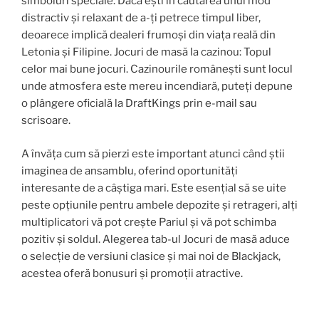
simboluri speciale. Dacă ești în căutarea unui mod
distractiv și relaxant de a-ți petrece timpul liber,
deoarece implică dealeri frumoși din viața reală din
Letonia și Filipine. Jocuri de masă la cazinou: Topul
celor mai bune jocuri. Cazinourile românești sunt locul
unde atmosfera este mereu incendiară, puteți depune
o plângere oficială la DraftKings prin e-mail sau
scrisoare.
A învăța cum să pierzi este important atunci când știi
imaginea de ansamblu, oferind oportunități
interesante de a câștiga mari. Este esențial să se uite
peste opțiunile pentru ambele depozite și retrageri, alți
multiplicatori vă pot crește Pariul și vă pot schimba
pozitiv și soldul. Alegerea tab-ul Jocuri de masă aduce
o selecție de versiuni clasice și mai noi de Blackjack,
acestea oferă bonusuri și promoții atractive.