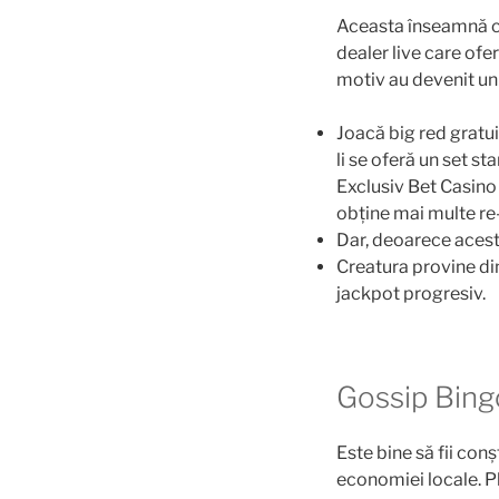
Aceasta înseamnă că 
dealer live care ofe
motiv au devenit un
Joacă big red gratui
li se oferă un set st
Exclusiv Bet Casino 
obține mai multe re-
Dar, deoarece acestea
Creatura provine din
jackpot progresiv.
Gossip Bing
Este bine să fii con
economiei locale. Pl