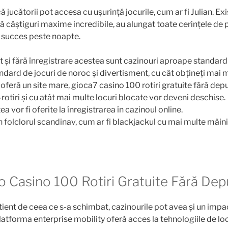
jucătorii pot accesa cu ușurință jocurile, cum ar fi Julian. Exi
ră câștiguri maxime incredibile, au alungat toate cerințele de p
 succes peste noapte.
t și fără înregistrare acestea sunt cazinouri aproape standard î
andard de jocuri de noroc și divertisment, cu cât obțineți mai mu
oferă un site mare, gioca7 casino 100 rotiri gratuite fără depu
rotiri și cu atât mai multe locuri blocate vor deveni deschise.
 vor fi oferite la înregistrarea în cazinoul online.
 folclorul scandinav, cum ar fi blackjackul cu mai multe mâin
o Casino 100 Rotiri Gratuite Fără De
știent de ceea ce s-a schimbat, cazinourile pot avea și un imp
atforma enterprise mobility oferă acces la tehnologiile de lo