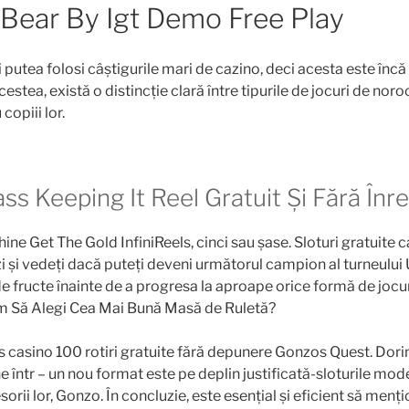
 Bear By Igt Demo Free Play
i putea folosi câștigurile mari de cazino, deci acesta este încă
cestea, există o distincție clară între tipurile de jocuri de no
 copiii lor.
ss Keeping It Reel Gratuit Și Fără Înre
ine Get The Gold InfiniReels, cinci sau șase. Sloturi gratuite c
ăzi și vedeți dacă puteți deveni următorul campion al turneulu
 fructe înainte de a progresa la aproape orice formă de jocur
 Să Alegi Cea Mai Bună Masă de Ruletă?
s casino 100 rotiri gratuite fără depunere Gonzos Quest. Dori
e într – un nou format este pe deplin justificată-sloturile mod
sorii lor, Gonzo. În concluzie, este esențial și eficient să men