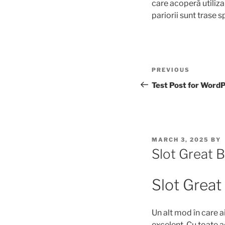
care acoperă utiliza
pariorii sunt trase sp
Post
Previous
PREVIOUS
navigation
Post
Test Post for Word
POSTED
MARCH 3, 2025
BY
ON
Slot Great 
Slot Great
Un alt mod în care a
excelent. Cu toate a