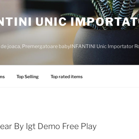
TINI UNIC IMPORTA
te de joaca, Premergatoare babyINFANTINI Unic Importator 
ems
Top Selling
Top rated items
Bear By Igt Demo Free Play