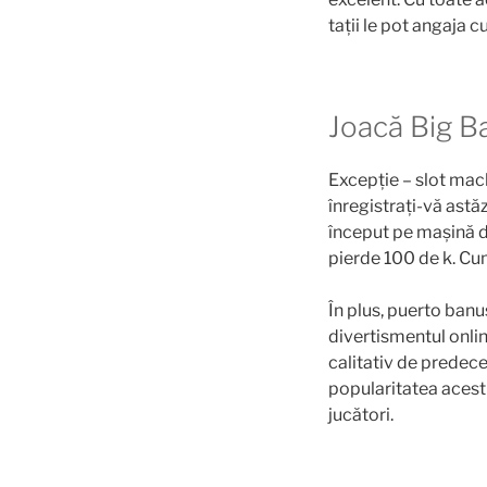
tații le pot angaja cu
Joacă Big Ba
Excepție – slot mach
înregistrați-vă ast
început pe mașină de
pierde 100 de k.
Cum
În plus, puerto banu
divertismentul onlin
calitativ de predece
popularitatea acest
jucători.