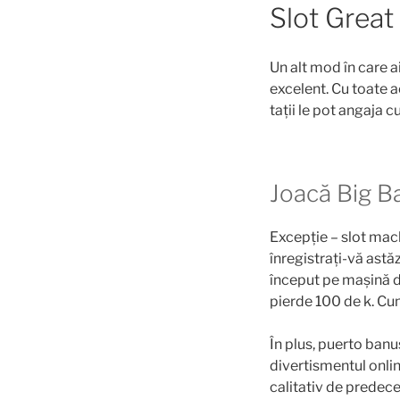
Slot Great
Un alt mod în care a
excelent. Cu toate a
tații le pot angaja cu
Joacă Big Ba
Excepție – slot mach
înregistrați-vă ast
început pe mașină de
pierde 100 de k.
Cum
În plus, puerto banu
divertismentul onlin
calitativ de predece