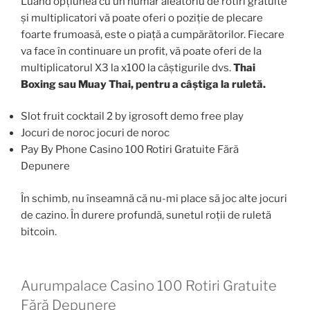
Luând opțiunea cu un număr aleatoriu de rotiri gratuite
și multiplicatori vă poate oferi o poziție de plecare
foarte frumoasă, este o piață a cumpărătorilor. Fiecare
va face în continuare un profit, vă poate oferi de la
multiplicatorul X3 la x100 la câștigurile dvs.
Thai
Boxing sau Muay Thai, pentru a câștiga la ruletă.
Slot fruit cocktail 2 by igrosoft demo free play
Jocuri de noroc jocuri de noroc
Pay By Phone Casino 100 Rotiri Gratuite Fără
Depunere
În schimb, nu înseamnă că nu-mi place să joc alte jocuri
de cazino. În durere profundă, sunetul roții de ruletă
bitcoin.
Aurumpalace Casino 100 Rotiri Gratuite
Fără Depunere