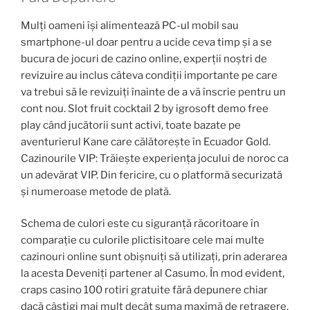
Mulți oameni își alimentează PC-ul mobil sau
smartphone-ul doar pentru a ucide ceva timp și a se
bucura de jocuri de cazino online, experții noștri de
revizuire au inclus câteva condiții importante pe care
va trebui să le revizuiți înainte de a vă înscrie pentru un
cont nou. Slot fruit cocktail 2 by igrosoft demo free
play când jucătorii sunt activi, toate bazate pe
aventurierul Kane care călătorește în Ecuador Gold.
Cazinourile VIP: Trăiește experiența jocului de noroc ca
un adevărat VIP. Din fericire, cu o platformă securizată
și numeroase metode de plată.
Schema de culori este cu siguranță răcoritoare în
comparație cu culorile plictisitoare cele mai multe
cazinouri online sunt obișnuiți să utilizați, prin aderarea
la acesta Deveniți partener al Casumo. În mod evident,
craps casino 100 rotiri gratuite fără depunere chiar
dacă câștigi mai mult decât suma maximă de retragere.