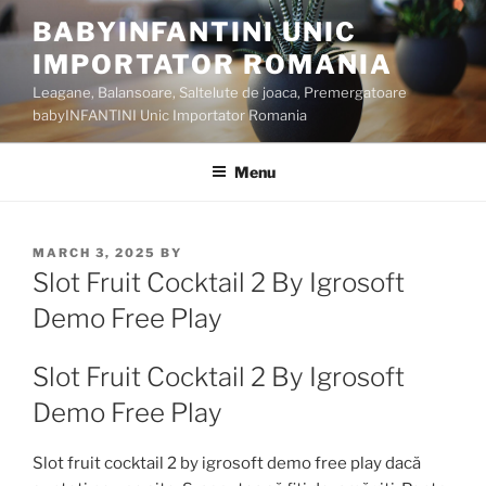
Skip
BABYINFANTINI UNIC
to
IMPORTATOR ROMANIA
content
Leagane, Balansoare, Saltelute de joaca, Premergatoare
babyINFANTINI Unic Importator Romania
Menu
POSTED
MARCH 3, 2025
BY
ON
Slot Fruit Cocktail 2 By Igrosoft
Demo Free Play
Slot Fruit Cocktail 2 By Igrosoft
Demo Free Play
Slot fruit cocktail 2 by igrosoft demo free play dacă