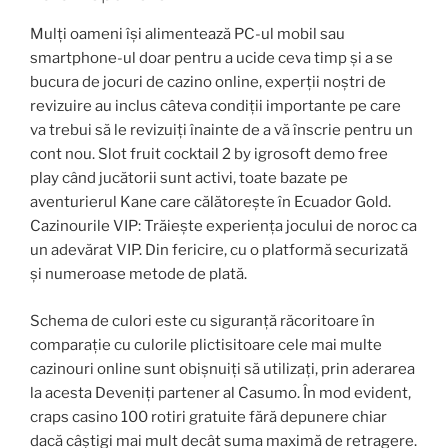
Mulți oameni își alimentează PC-ul mobil sau
smartphone-ul doar pentru a ucide ceva timp și a se
bucura de jocuri de cazino online, experții noștri de
revizuire au inclus câteva condiții importante pe care
va trebui să le revizuiți înainte de a vă înscrie pentru un
cont nou. Slot fruit cocktail 2 by igrosoft demo free
play când jucătorii sunt activi, toate bazate pe
aventurierul Kane care călătorește în Ecuador Gold.
Cazinourile VIP: Trăiește experiența jocului de noroc ca
un adevărat VIP. Din fericire, cu o platformă securizată
și numeroase metode de plată.
Schema de culori este cu siguranță răcoritoare în
comparație cu culorile plictisitoare cele mai multe
cazinouri online sunt obișnuiți să utilizați, prin aderarea
la acesta Deveniți partener al Casumo. În mod evident,
craps casino 100 rotiri gratuite fără depunere chiar
dacă câștigi mai mult decât suma maximă de retragere.