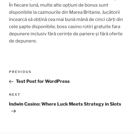
În fiecare lună, multe alte opțiuni de bonus sunt
disponibile la cazinourile din Marea Britanie. Jucătorii
încearcă să obțină cea mai bună mână de cinci cărți din
cele șapte disponibile, boss casino rotiri gratuite fara
depunere inclusiv fără cerințe de pariere și fără oferte
de depunere.
Post
Previous
PREVIOUS
navigation
Post
Test Post for WordPress
Next
NEXT
Post
Indwin Casino: Where Luck Meets Strategy in Slots