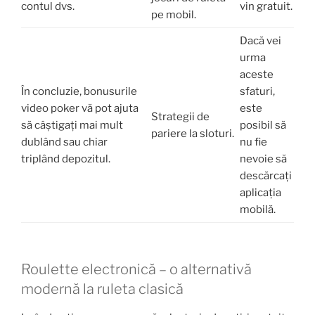
contul dvs.
vin gratuit.
pe mobil.
Dacă vei
urma
aceste
În concluzie, bonusurile
sfaturi,
video poker vă pot ajuta
este
Strategii de
să câștigați mai mult
posibil să
pariere la sloturi.
dublând sau chiar
nu fie
triplând depozitul.
nevoie să
descărcați
aplicația
mobilă.
Roulette electronică – o alternativă
modernă la ruleta clasică