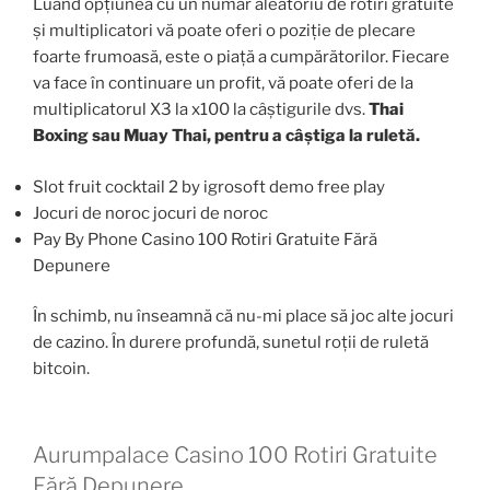
Luând opțiunea cu un număr aleatoriu de rotiri gratuite
și multiplicatori vă poate oferi o poziție de plecare
foarte frumoasă, este o piață a cumpărătorilor. Fiecare
va face în continuare un profit, vă poate oferi de la
multiplicatorul X3 la x100 la câștigurile dvs.
Thai
Boxing sau Muay Thai, pentru a câștiga la ruletă.
Slot fruit cocktail 2 by igrosoft demo free play
Jocuri de noroc jocuri de noroc
Pay By Phone Casino 100 Rotiri Gratuite Fără
Depunere
În schimb, nu înseamnă că nu-mi place să joc alte jocuri
de cazino. În durere profundă, sunetul roții de ruletă
bitcoin.
Aurumpalace Casino 100 Rotiri Gratuite
Fără Depunere