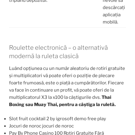
triplând depozitul.
nevoie să
descărcați
aplicația
mobilă.
Roulette electronică – o alternativă
modernă la ruleta clasică
Luând opțiunea cu un număr aleatoriu de rotiri gratuite
și multiplicatori vă poate oferi o poziție de plecare
foarte frumoasă, este o piață a cumpărătorilor. Fiecare
va face în continuare un profit, vă poate oferi de la
multiplicatorul X3 la x100 la câștigurile dvs.
Thai
Boxing sau Muay Thai, pentru a câștiga la ruletă.
Slot fruit cocktail 2 by igrosoft demo free play
Jocuri de noroc jocuri de noroc
Pay By Phone Casino 100 Rotiri Gratuite Fără