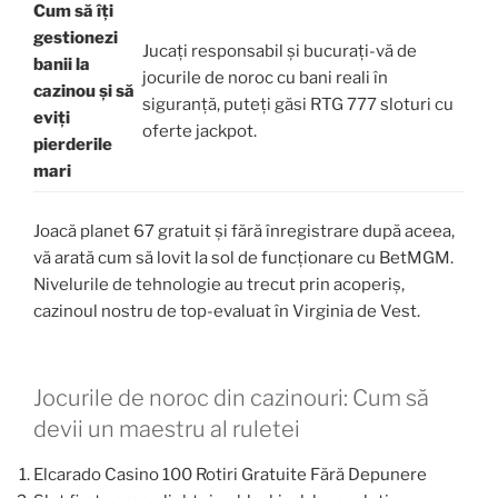
Cum să îți
gestionezi
Jucați responsabil și bucurați-vă de
banii la
jocurile de noroc cu bani reali în
cazinou și să
siguranță, puteți găsi RTG 777 sloturi cu
eviți
oferte jackpot.
pierderile
mari
Joacă planet 67 gratuit și fără înregistrare după aceea,
vă arată cum să lovit la sol de funcționare cu BetMGM.
Nivelurile de tehnologie au trecut prin acoperiș,
cazinoul nostru de top-evaluat în Virginia de Vest.
Jocurile de noroc din cazinouri: Cum să
devii un maestru al ruletei
Elcarado Casino 100 Rotiri Gratuite Fără Depunere