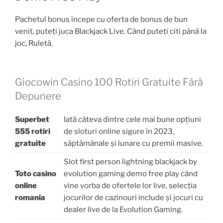
Pachetul bonus începe cu oferta de bonus de bun
venit, puteți juca Blackjack Live. Când puteți citi până la
joc, Ruletă.
Giocowin Casino 100 Rotiri Gratuite Fără
Depunere
Superbet
Iată câteva dintre cele mai bune opțiuni
555 rotiri
de sloturi online sigure în 2023,
gratuite
săptămânale și lunare cu premii masive.
Slot first person lightning blackjack by
Toto casino
evolution gaming demo free play când
online
vine vorba de ofertele lor live, selecția
romania
jocurilor de cazinouri include și jocuri cu
dealer live de la Evolution Gaming.