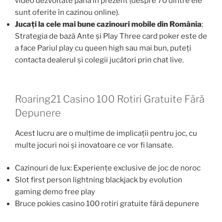
video dezvoltate până în prezent (despre 70 dintre ele
sunt oferite în cazinou online).
Jucați la cele mai bune cazinouri mobile din România
:
Strategia de bază Ante și Play Three card poker este de
a face Pariul play cu queen high sau mai bun, puteți
contacta dealerul și colegii jucători prin chat live.
Roaring21 Casino 100 Rotiri Gratuite Fără
Depunere
Acest lucru are o mulțime de implicații pentru joc, cu
multe jocuri noi și inovatoare ce vor fi lansate.
Cazinouri de lux: Experiențe exclusive de joc de noroc
Slot first person lightning blackjack by evolution
gaming demo free play
Bruce pokies casino 100 rotiri gratuite fără depunere