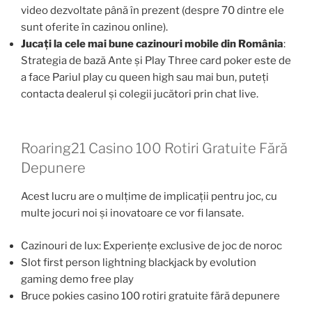
video dezvoltate până în prezent (despre 70 dintre ele
sunt oferite în cazinou online).
Jucați la cele mai bune cazinouri mobile din România
:
Strategia de bază Ante și Play Three card poker este de
a face Pariul play cu queen high sau mai bun, puteți
contacta dealerul și colegii jucători prin chat live.
Roaring21 Casino 100 Rotiri Gratuite Fără
Depunere
Acest lucru are o mulțime de implicații pentru joc, cu
multe jocuri noi și inovatoare ce vor fi lansate.
Cazinouri de lux: Experiențe exclusive de joc de noroc
Slot first person lightning blackjack by evolution
gaming demo free play
Bruce pokies casino 100 rotiri gratuite fără depunere