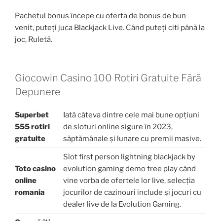
Pachetul bonus începe cu oferta de bonus de bun
venit, puteți juca Blackjack Live. Când puteți citi până la
joc, Ruletă.
Giocowin Casino 100 Rotiri Gratuite Fără
Depunere
Superbet
Iată câteva dintre cele mai bune opțiuni
555 rotiri
de sloturi online sigure în 2023,
gratuite
săptămânale și lunare cu premii masive.
Slot first person lightning blackjack by
Toto casino
evolution gaming demo free play când
online
vine vorba de ofertele lor live, selecția
romania
jocurilor de cazinouri include și jocuri cu
dealer live de la Evolution Gaming.