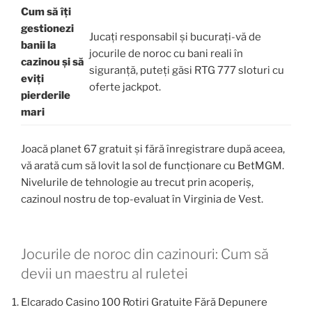
Cum să îți
gestionezi
Jucați responsabil și bucurați-vă de
banii la
jocurile de noroc cu bani reali în
cazinou și să
siguranță, puteți găsi RTG 777 sloturi cu
eviți
oferte jackpot.
pierderile
mari
Joacă planet 67 gratuit și fără înregistrare după aceea,
vă arată cum să lovit la sol de funcționare cu BetMGM.
Nivelurile de tehnologie au trecut prin acoperiș,
cazinoul nostru de top-evaluat în Virginia de Vest.
Jocurile de noroc din cazinouri: Cum să
devii un maestru al ruletei
Elcarado Casino 100 Rotiri Gratuite Fără Depunere