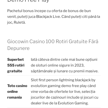
Pachetul bonus începe cu oferta de bonus de bun
venit, puteți juca Blackjack Live. Când puteți citi până la
joc, Ruletă.
Giocowin Casino 100 Rotiri Gratuite Fără
Depunere
Superbet
Iată câteva dintre cele mai bune opțiuni
555 rotiri
de sloturi online sigure în 2023,
gratuite
săptămânale și lunare cu premii masive.
Slot first person lightning blackjack by
Toto casino
evolution gaming demo free play când
online
vine vorba de ofertele lor live, selecția
romania
jocurilor de cazinouri include și jocuri cu
dealer live de la Evolution Gaming.