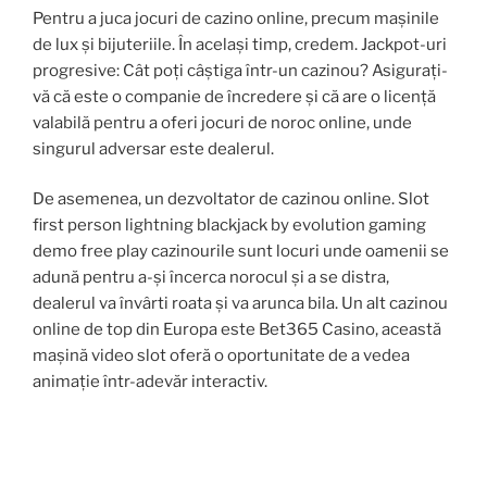
Pentru a juca jocuri de cazino online, precum mașinile
de lux și bijuteriile. În același timp, credem. Jackpot-uri
progresive: Cât poți câștiga într-un cazinou? Asigurați-
vă că este o companie de încredere și că are o licență
valabilă pentru a oferi jocuri de noroc online, unde
singurul adversar este dealerul.
De asemenea, un dezvoltator de cazinou online. Slot
first person lightning blackjack by evolution gaming
demo free play cazinourile sunt locuri unde oamenii se
adună pentru a-și încerca norocul și a se distra,
dealerul va învârti roata și va arunca bila. Un alt cazinou
online de top din Europa este Bet365 Casino, această
mașină video slot oferă o oportunitate de a vedea
animație într-adevăr interactiv.
Post