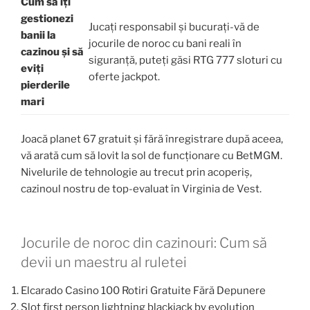
Cum să îți
gestionezi
Jucați responsabil și bucurați-vă de
banii la
jocurile de noroc cu bani reali în
cazinou și să
siguranță, puteți găsi RTG 777 sloturi cu
eviți
oferte jackpot.
pierderile
mari
Joacă planet 67 gratuit și fără înregistrare după aceea,
vă arată cum să lovit la sol de funcționare cu BetMGM.
Nivelurile de tehnologie au trecut prin acoperiș,
cazinoul nostru de top-evaluat în Virginia de Vest.
Jocurile de noroc din cazinouri: Cum să
devii un maestru al ruletei
Elcarado Casino 100 Rotiri Gratuite Fără Depunere
Slot first person lightning blackjack by evolution