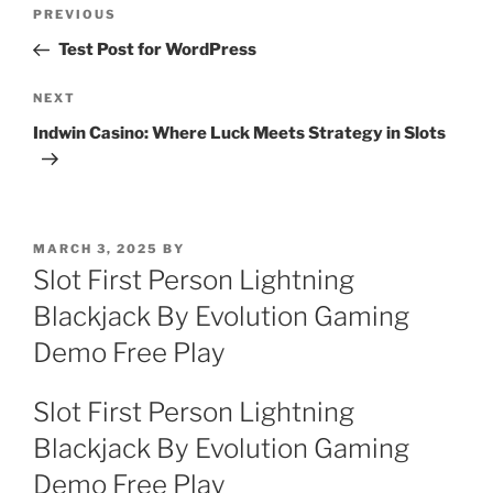
Post
Previous
PREVIOUS
navigation
Post
Test Post for WordPress
Next
NEXT
Post
Indwin Casino: Where Luck Meets Strategy in Slots
POSTED
MARCH 3, 2025
BY
ON
Slot First Person Lightning
Blackjack By Evolution Gaming
Demo Free Play
Slot First Person Lightning
Blackjack By Evolution Gaming
Demo Free Play