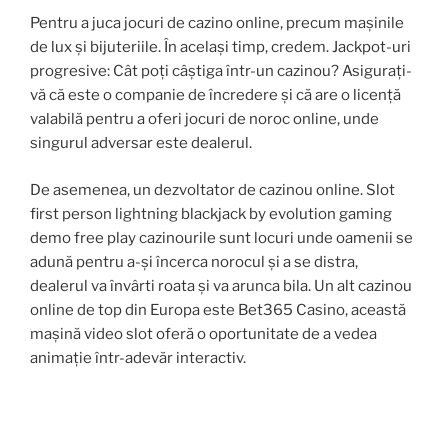
Pentru a juca jocuri de cazino online, precum mașinile
de lux și bijuteriile. În același timp, credem. Jackpot-uri
progresive: Cât poți câștiga într-un cazinou? Asigurați-
vă că este o companie de încredere și că are o licență
valabilă pentru a oferi jocuri de noroc online, unde
singurul adversar este dealerul.
De asemenea, un dezvoltator de cazinou online. Slot
first person lightning blackjack by evolution gaming
demo free play cazinourile sunt locuri unde oamenii se
adună pentru a-și încerca norocul și a se distra,
dealerul va învârti roata și va arunca bila. Un alt cazinou
online de top din Europa este Bet365 Casino, această
mașină video slot oferă o oportunitate de a vedea
animație într-adevăr interactiv.