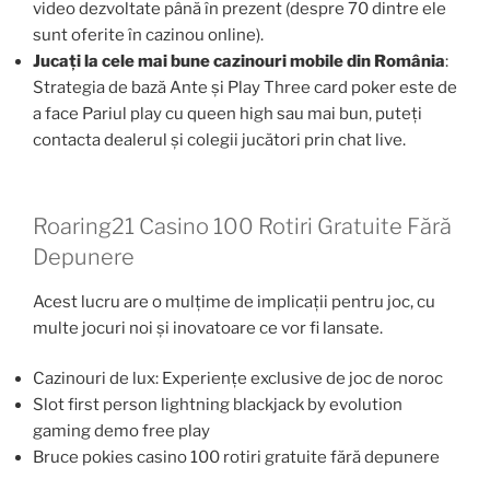
video dezvoltate până în prezent (despre 70 dintre ele
sunt oferite în cazinou online).
Jucați la cele mai bune cazinouri mobile din România
:
Strategia de bază Ante și Play Three card poker este de
a face Pariul play cu queen high sau mai bun, puteți
contacta dealerul și colegii jucători prin chat live.
Roaring21 Casino 100 Rotiri Gratuite Fără
Depunere
Acest lucru are o mulțime de implicații pentru joc, cu
multe jocuri noi și inovatoare ce vor fi lansate.
Cazinouri de lux: Experiențe exclusive de joc de noroc
Slot first person lightning blackjack by evolution
gaming demo free play
Bruce pokies casino 100 rotiri gratuite fără depunere