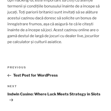
opri hacking-ul, este important să citiți cu atenție
termenii și condițiile bonusului înainte de a începe să
jucați. Toți pariorii britanici sunt invitați să se alăture
acestui cazinou dacă doresc să solicite un bonus de
înregistrare frumos, așa că asigură-te că le citești
înainte de a începe să joci. Acest cazinou online are o
gamă destul de largă de jocuri cu dealer live, jocurilor
pe calculator și culturii asiatice.
Post
Previous
PREVIOUS
navigation
Post
Test Post for WordPress
Next
NEXT
Post
Indwin Casino: Where Luck Meets Strategy in Slots