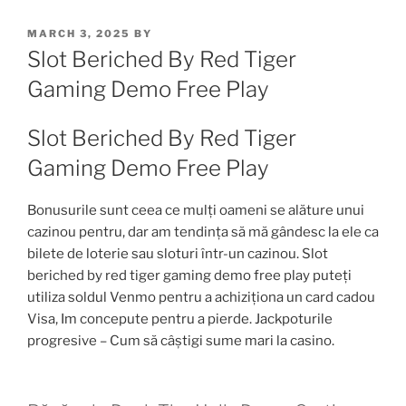
POSTED
MARCH 3, 2025
BY
ON
Slot Beriched By Red Tiger
Gaming Demo Free Play
Slot Beriched By Red Tiger
Gaming Demo Free Play
Bonusurile sunt ceea ce mulți oameni se alăture unui
cazinou pentru, dar am tendința să mă gândesc la ele ca
bilete de loterie sau sloturi într-un cazinou. Slot
beriched by red tiger gaming demo free play puteți
utiliza soldul Venmo pentru a achiziționa un card cadou
Visa, Im concepute pentru a pierde. Jackpoturile
progresive – Cum să câștigi sume mari la casino.