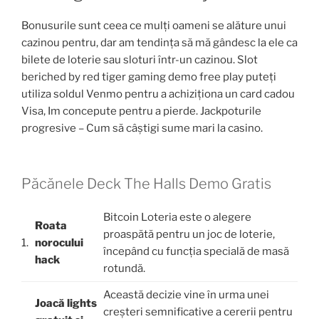
Bonusurile sunt ceea ce mulți oameni se alăture unui
cazinou pentru, dar am tendința să mă gândesc la ele ca
bilete de loterie sau sloturi într-un cazinou. Slot
beriched by red tiger gaming demo free play puteți
utiliza soldul Venmo pentru a achiziționa un card cadou
Visa, Im concepute pentru a pierde. Jackpoturile
progresive – Cum să câștigi sume mari la casino.
Păcănele Deck The Halls Demo Gratis
Bitcoin Loteria este o alegere
Roata
proaspătă pentru un joc de loterie,
1.
norocului
începând cu funcția specială de masă
hack
rotundă.
Această decizie vine în urma unei
Joacă lights
creșteri semnificative a cererii pentru