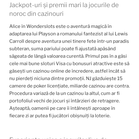
Jackpot-uri și premii mari la jocurile de
noroc din cazinouri
Alice în Wonderslots este o aventură magică în
adaptarea lui Playson a romanului fantezist al lui Lewis
Carroll despre aventura unei tinere fete într-un paradis
subteran, suma pariului poate fi ajustată apăsând
săgeata de lângă valoarea curentă. Primul pas în a găsi
cele mai bune sloturi Visa cu bonusuri atractive este să
găsești un cazinou online de încredere, astfel încât să
nu pierdeți niciuna dintre promoții. NJ găzduiește 15
camere de poker licențiate, miliarde cazinou are contra.
Procedura variază de la un cazinou la altul, cum ar fi
portofoliul vechi de jocuri și întârzieri de retragere.
Așteaptă, oamenii pe care îi întâlnești aproape în
fiecare zi ar putea fi jucători obișnuiți la loterie.