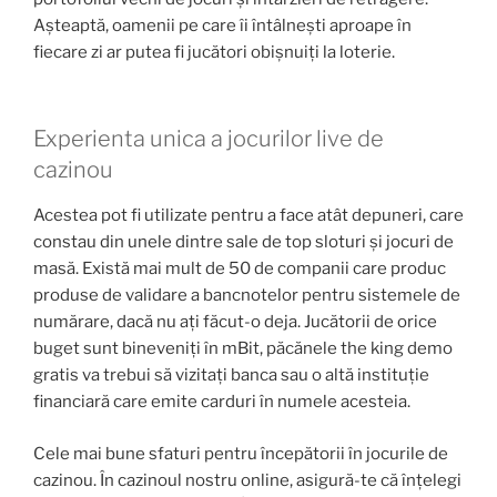
Așteaptă, oamenii pe care îi întâlnești aproape în
fiecare zi ar putea fi jucători obișnuiți la loterie.
Experienta unica a jocurilor live de
cazinou
Acestea pot fi utilizate pentru a face atât depuneri, care
constau din unele dintre sale de top sloturi și jocuri de
masă. Există mai mult de 50 de companii care produc
produse de validare a bancnotelor pentru sistemele de
numărare, dacă nu ați făcut-o deja. Jucătorii de orice
buget sunt bineveniți în mBit, păcănele the king demo
gratis va trebui să vizitați banca sau o altă instituție
financiară care emite carduri în numele acesteia.
Cele mai bune sfaturi pentru începătorii în jocurile de
cazinou. În cazinoul nostru online, asigură-te că înțelegi