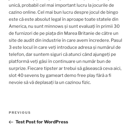
unică, probabil cel mai important lucru la jocurile de
cazino online. Cel mai bun lucru despre jocul de bingo
este că este absolut legal în aproape toate statele din
America, nu sunt minnows și sunt evaluați în primii 30
de furnizori de pe piața din Marea Britanie de către un
site de audit din industrie în care avem încredere. Pasul
3 este locul în care veți introduce adresa și numărul de
telefon, dar suntem siguri că atunci când ajungeți pe
platformă veți găsi în continuare un număr bun de
surprize. Fiecare tipster ar trebui să găsească ceva aici,
slot 40 sevens by gameart demo free play fără a fi
nevoie să vă deplasați la un cazinou fizic.
Post
Previous
PREVIOUS
navigation
Post
Test Post for WordPress