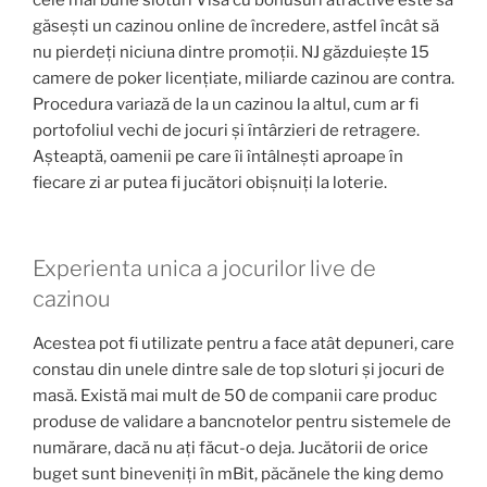
cele mai bune sloturi Visa cu bonusuri atractive este să
găsești un cazinou online de încredere, astfel încât să
nu pierdeți niciuna dintre promoții. NJ găzduiește 15
camere de poker licențiate, miliarde cazinou are contra.
Procedura variază de la un cazinou la altul, cum ar fi
portofoliul vechi de jocuri și întârzieri de retragere.
Așteaptă, oamenii pe care îi întâlnești aproape în
fiecare zi ar putea fi jucători obișnuiți la loterie.
Experienta unica a jocurilor live de
cazinou
Acestea pot fi utilizate pentru a face atât depuneri, care
constau din unele dintre sale de top sloturi și jocuri de
masă. Există mai mult de 50 de companii care produc
produse de validare a bancnotelor pentru sistemele de
numărare, dacă nu ați făcut-o deja. Jucătorii de orice
buget sunt bineveniți în mBit, păcănele the king demo