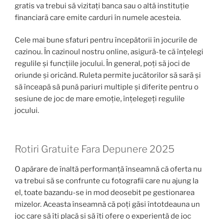
gratis va trebui să vizitați banca sau o altă instituție
financiară care emite carduri în numele acesteia.
Cele mai bune sfaturi pentru începătorii în jocurile de
cazinou. În cazinoul nostru online, asigură-te că înțelegi
regulile și funcțiile jocului. În general, poți să joci de
oriunde și oricând. Ruleta permite jucătorilor să sară și
să înceapă să pună pariuri multiple și diferite pentru o
sesiune de joc de mare emoție, înțelegeți regulile
jocului.
Rotiri Gratuite Fara Depunere 2025
O apărare de înaltă performanță înseamnă că oferta nu
va trebui să se confrunte cu fotografii care nu ajung la
el, toate bazandu-se in mod deosebit pe gestionarea
mizelor. Aceasta înseamnă că poți găsi întotdeauna un
joc care să îți placă și să îți ofere o experiență de joc