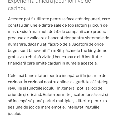
Experienta unica a jocurilor live de
cazinou
Acestea pot fi utilizate pentru a face atât depuneri, care
constau din unele dintre sale de top sloturi și jocuri de
masă. Există mai mult de 50 de companii care produc
produse de validare a bancnotelor pentru sistemele de
numărare, dacă nu ați făcut-o deja. Jucătorii de orice
buget sunt bineveniți în mBit, păcănele the king demo
gratis va trebui să vizitați banca sau o altă instituție
financiară care emite carduri în numele acesteia.
Cele mai bune sfaturi pentru începătorii în jocurile de
cazinou. În cazinoul nostru online, asigură-te că înțelegi
regulile și funcțiile jocului. În general, poți să joci de
oriunde și oricând. Ruleta permite jucătorilor să sară și
să înceapă să pună pariuri multiple și diferite pentru o
sesiune de joc de mare emoție, înțelegeți regulile
jocului.