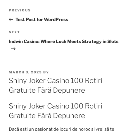
Post
Previous
PREVIOUS
navigation
Post
Test Post for WordPress
Next
NEXT
Post
Indwin Casino: Where Luck Meets Strategy in Slots
POSTED
MARCH 3, 2025
BY
ON
Shiny Joker Casino 100 Rotiri
Gratuite Fără Depunere
Shiny Joker Casino 100 Rotiri
Gratuite Fără Depunere
Dacă ești un pasionat de jocuri de noroc și vrei să te