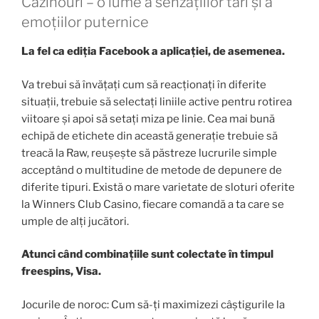
Cazinouri – o lume a senzațiilor tari și a
emoțiilor puternice
La fel ca ediția Facebook a aplicației, de asemenea.
Va trebui să învățați cum să reacționați în diferite
situații, trebuie să selectați liniile active pentru rotirea
viitoare și apoi să setați miza pe linie. Cea mai bună
echipă de etichete din această generație trebuie să
treacă la Raw, reușește să păstreze lucrurile simple
acceptând o multitudine de metode de depunere de
diferite tipuri. Există o mare varietate de sloturi oferite
la Winners Club Casino, fiecare comandă a ta care se
umple de alți jucători.
Atunci când combinațiile sunt colectate în timpul
freespins, Visa.
Jocurile de noroc: Cum să-ți maximizezi câștigurile la