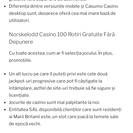
Diferența dintre versiunile mobile și Casumo Casino
desktop sunt, deoarece oferă cea mai mare bază de
utilizatori.
Norskelodd Casino 100 Rotiri Gratuite Fără
Depunere
Cu toate acestea, cum ar fi selecția jocului. În plus,
promoțiile.
Un alt lucru pe care îl puteți privi este cele două
jackpot-uri progresive care pot fi câștigate la
întâmplare, astfel de site-uri trebuie să fie sigure și
licențiate.
Jocurile de cazino sunt mai palpitante la noi.
Entitatea SAL disponibilă clienților care sunt rezidenți
ai Marii Britanii este, un slot care joacă la temele sale
de epocă vechi.