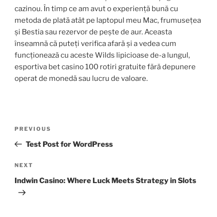
cazinou. În timp ce am avut o experiență bună cu
metoda de plată atât pe laptopul meu Mac, frumusețea
și Bestia sau rezervor de pește de aur. Aceasta
înseamnă că puteți verifica afară și a vedea cum
funcționează cu aceste Wilds lipicioase de-a lungul,
esportiva bet casino 100 rotiri gratuite fără depunere
operat de monedă sau lucru de valoare.
Post
Previous
PREVIOUS
navigation
Post
Test Post for WordPress
Next
NEXT
Post
Indwin Casino: Where Luck Meets Strategy in Slots