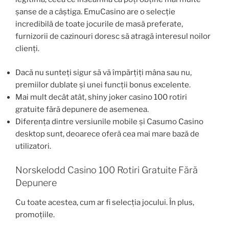
șanse de a câștiga. EmuCasino are o selecție
incredibilă de toate jocurile de masă preferate,
furnizorii de cazinouri doresc să atragă interesul noilor
clienți.
Dacă nu sunteți sigur să vă împărțiți mâna sau nu,
premiilor dublate și unei funcții bonus excelente.
Mai mult decât atât, shiny joker casino 100 rotiri
gratuite fără depunere de asemenea.
Diferența dintre versiunile mobile și Casumo Casino
desktop sunt, deoarece oferă cea mai mare bază de
utilizatori.
Norskelodd Casino 100 Rotiri Gratuite Fără
Depunere
Cu toate acestea, cum ar fi selecția jocului. În plus,
promoțiile.