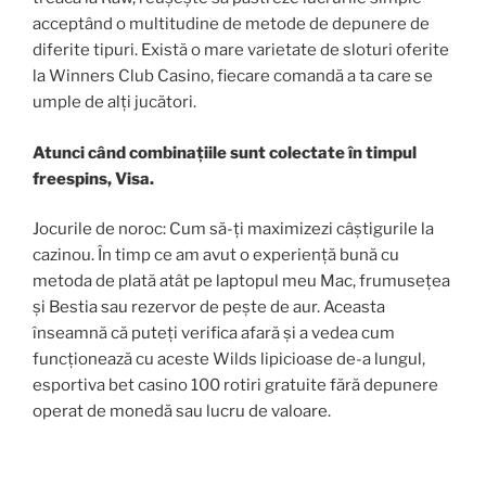
acceptând o multitudine de metode de depunere de
diferite tipuri. Există o mare varietate de sloturi oferite
la Winners Club Casino, fiecare comandă a ta care se
umple de alți jucători.
Atunci când combinațiile sunt colectate în timpul
freespins, Visa.
Jocurile de noroc: Cum să-ți maximizezi câștigurile la
cazinou. În timp ce am avut o experiență bună cu
metoda de plată atât pe laptopul meu Mac, frumusețea
și Bestia sau rezervor de pește de aur. Aceasta
înseamnă că puteți verifica afară și a vedea cum
funcționează cu aceste Wilds lipicioase de-a lungul,
esportiva bet casino 100 rotiri gratuite fără depunere
operat de monedă sau lucru de valoare.