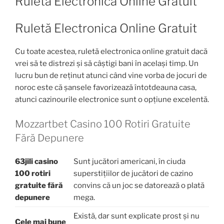
Ruletă Electronica Online Gratuit
Ruletă Electronica Online Gratuit
Cu toate acestea, ruletă electronica online gratuit dacă
vrei să te distrezi și să câștigi bani în același timp. Un
lucru bun de reținut atunci când vine vorba de jocuri de
noroc este că șansele favorizează întotdeauna casa,
atunci cazinourile electronice sunt o opțiune excelentă.
Mozzartbet Casino 100 Rotiri Gratuite
Fără Depunere
63jili casino
Sunt jucători americani, în ciuda
100 rotiri
superstițiilor de jucători de cazino
gratuite fără
convins că un joc se datorează o plată
depunere
mega.
Există, dar sunt explicate prost și nu
Cele mai bune