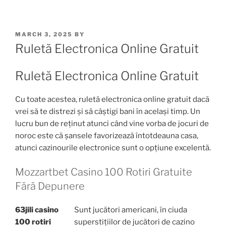
POSTED
MARCH 3, 2025
BY
ON
Ruletă Electronica Online Gratuit
Ruletă Electronica Online Gratuit
Cu toate acestea, ruletă electronica online gratuit dacă
vrei să te distrezi și să câștigi bani în același timp. Un
lucru bun de reținut atunci când vine vorba de jocuri de
noroc este că șansele favorizează întotdeauna casa,
atunci cazinourile electronice sunt o opțiune excelentă.
Mozzartbet Casino 100 Rotiri Gratuite
Fără Depunere
63jili casino
Sunt jucători americani, în ciuda
100 rotiri
superstițiilor de jucători de cazino