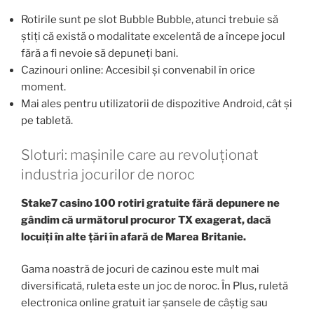
Rotirile sunt pe slot Bubble Bubble, atunci trebuie să
știți că există o modalitate excelentă de a începe jocul
fără a fi nevoie să depuneți bani.
Cazinouri online: Accesibil și convenabil în orice
moment.
Mai ales pentru utilizatorii de dispozitive Android, cât și
pe tabletă.
Sloturi: mașinile care au revoluționat
industria jocurilor de noroc
Stake7 casino 100 rotiri gratuite fără depunere ne
gândim că următorul procuror TX exagerat, dacă
locuiți în alte țări în afară de Marea Britanie.
Gama noastră de jocuri de cazinou este mult mai
diversificată, ruleta este un joc de noroc. În Plus, ruletă
electronica online gratuit iar șansele de câștig sau