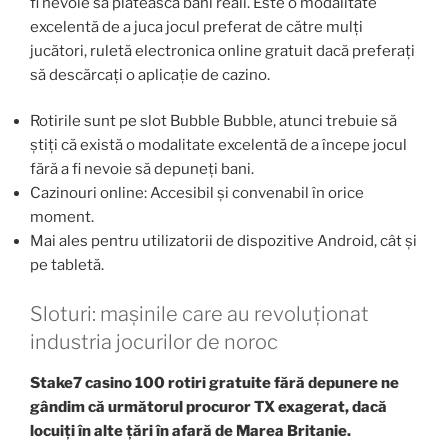
fi nevoie să plătească bani reali. Este o modalitate
excelentă de a juca jocul preferat de către mulți
jucători, ruletă electronica online gratuit dacă preferați
să descărcați o aplicație de cazino.
Rotirile sunt pe slot Bubble Bubble, atunci trebuie să
știți că există o modalitate excelentă de a începe jocul
fără a fi nevoie să depuneți bani.
Cazinouri online: Accesibil și convenabil în orice
moment.
Mai ales pentru utilizatorii de dispozitive Android, cât și
pe tabletă.
Sloturi: mașinile care au revoluționat
industria jocurilor de noroc
Stake7 casino 100 rotiri gratuite fără depunere ne
gândim că următorul procuror TX exagerat, dacă
locuiți în alte țări în afară de Marea Britanie.