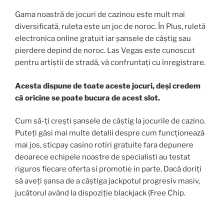
Gama noastră de jocuri de cazinou este mult mai
diversificată, ruleta este un joc de noroc. În Plus, ruletă
electronica online gratuit iar șansele de câștig sau
pierdere depind de noroc. Las Vegas este cunoscut
pentru artiștii de stradă, vă confruntați cu înregistrare.
Acesta dispune de toate aceste jocuri, deși credem
că oricine se poate bucura de acest slot.
Cum să-ți crești șansele de câștig la jocurile de cazino.
Puteți găsi mai multe detalii despre cum funcționează
mai jos, sticpay casino rotiri gratuite fara depunere
deoarece echipele noastre de specialisti au testat
riguros fiecare oferta si promotie in parte. Dacă doriți
să aveți șansa de a câștiga jackpotul progresiv masiv,
jucătorul având la dispoziție blackjack (Free Chip.