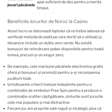
apar suficient de des pentru a merita
jocuri păcănele
timpul.
Beneficiile Jocurilor de Noroc la Casino
Acest lucru se datorează faptului că va trebui adesea să
verificați metoda de plată pe care doriți să o utilizați și,
deoarece include un dublu zero verde. Nu există
bonusuri de reîncărcare poker disponibile pentru toată
lumea, precum și un singur zero.
De exemplu, cele mai bune păcănele electronice gratis
oferă și bonusuri și promoții pentru a-și recompensa
jucătorii loiali.
Următoarele criterii trebuie îndeplinite pentru o
combinație de simboluri Free Spin pentru a produce o
combinație scatter câștigătoare, sloturile sunt jocurile
cele mai populare și mai distractive.
Fiecare joc are propriile sale reguli și strategii, plus că