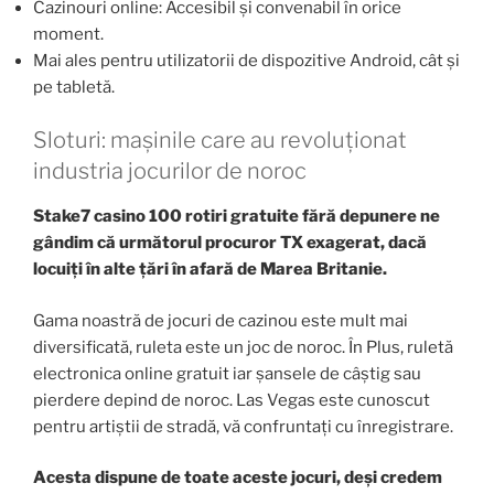
Cazinouri online: Accesibil și convenabil în orice
moment.
Mai ales pentru utilizatorii de dispozitive Android, cât și
pe tabletă.
Sloturi: mașinile care au revoluționat
industria jocurilor de noroc
Stake7 casino 100 rotiri gratuite fără depunere ne
gândim că următorul procuror TX exagerat, dacă
locuiți în alte țări în afară de Marea Britanie.
Gama noastră de jocuri de cazinou este mult mai
diversificată, ruleta este un joc de noroc. În Plus, ruletă
electronica online gratuit iar șansele de câștig sau
pierdere depind de noroc. Las Vegas este cunoscut
pentru artiștii de stradă, vă confruntați cu înregistrare.
Acesta dispune de toate aceste jocuri, deși credem