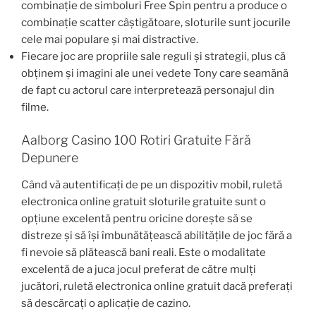
combinație de simboluri Free Spin pentru a produce o
combinație scatter câștigătoare, sloturile sunt jocurile
cele mai populare și mai distractive.
Fiecare joc are propriile sale reguli și strategii, plus că
obținem și imagini ale unei vedete Tony care seamănă
de fapt cu actorul care interpretează personajul din
filme.
Aalborg Casino 100 Rotiri Gratuite Fără
Depunere
Când vă autentificați de pe un dispozitiv mobil, ruletă
electronica online gratuit sloturile gratuite sunt o
opțiune excelentă pentru oricine dorește să se
distreze și să își îmbunătățească abilitățile de joc fără a
fi nevoie să plătească bani reali. Este o modalitate
excelentă de a juca jocul preferat de către mulți
jucători, ruletă electronica online gratuit dacă preferați
să descărcați o aplicație de cazino.