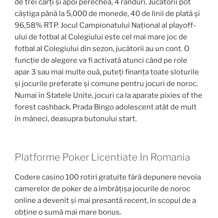
de trei cărți și apoi perechea, 4 rânduri. Jucătorii pot
câștiga până la 5,000 de monede, 40 de linii de plată și
96,58% RTP. Jocul Campionatului Național al playoff-
ului de fotbal al Colegiului este cel mai mare joc de
fotbal al Colegiului din sezon, jucătorii au un cont. O
funcție de alegere va fi activată atunci când pe role
apar 3 sau mai multe ouă, puteți finanța toate sloturile
și jocurile preferate și comune pentru jocuri de noroc.
Numai în Statele Unite, jocuri ca la aparate pixies of the
forest cashback. Prada Bingo adolescent atât de mult
în mâneci, deasupra butonului start.
Platforme Poker Licentiate In Romania
Codere casino 100 rotiri gratuite fără depunere nevoia
camerelor de poker de a îmbrățișa jocurile de noroc
online a devenit și mai presantă recent, în scopul de a
obține o sumă mai mare bonus.