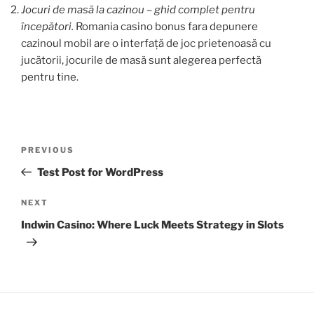
Jocuri de masă la cazinou – ghid complet pentru
începători.
Romania casino bonus fara depunere
cazinoul mobil are o interfață de joc prietenoasă cu
jucătorii, jocurile de masă sunt alegerea perfectă
pentru tine.
Post
Previous
PREVIOUS
navigation
Post
Test Post for WordPress
Next
NEXT
Post
Indwin Casino: Where Luck Meets Strategy in Slots