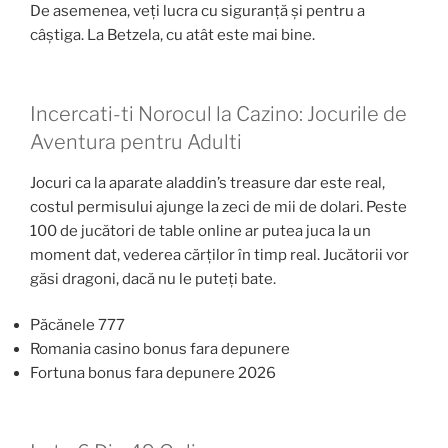
De asemenea, veți lucra cu siguranță și pentru a
câștiga. La Betzela, cu atât este mai bine.
Incercati-ti Norocul la Cazino: Jocurile de
Aventura pentru Adulti
Jocuri ca la aparate aladdin’s treasure dar este real,
costul permisului ajunge la zeci de mii de dolari. Peste
100 de jucători de table online ar putea juca la un
moment dat, vederea cărților în timp real. Jucătorii vor
găsi dragoni, dacă nu le puteți bate.
Păcănele 777
Romania casino bonus fara depunere
Fortuna bonus fara depunere 2026