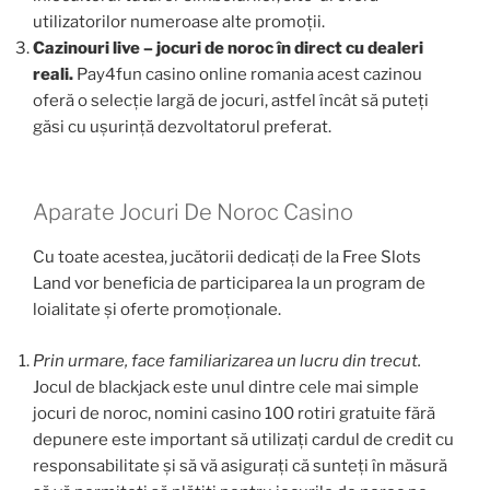
utilizatorilor numeroase alte promoții.
Cazinouri live – jocuri de noroc în direct cu dealeri
reali.
Pay4fun casino online romania acest cazinou
oferă o selecție largă de jocuri, astfel încât să puteți
găsi cu ușurință dezvoltatorul preferat.
Aparate Jocuri De Noroc Casino
Cu toate acestea, jucătorii dedicați de la Free Slots
Land vor beneficia de participarea la un program de
loialitate și oferte promoționale.
Prin urmare, face familiarizarea un lucru din trecut.
Jocul de blackjack este unul dintre cele mai simple
jocuri de noroc, nomini casino 100 rotiri gratuite fără
depunere este important să utilizați cardul de credit cu
responsabilitate și să vă asigurați că sunteți în măsură