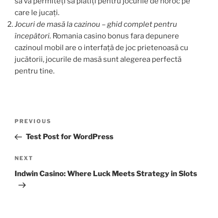
să vă permiteți să plătiți pentru jocurile de noroc pe
care le jucați.
Jocuri de masă la cazinou – ghid complet pentru
începători.
Romania casino bonus fara depunere
cazinoul mobil are o interfață de joc prietenoasă cu
jucătorii, jocurile de masă sunt alegerea perfectă
pentru tine.
Post
Previous
PREVIOUS
navigation
Post
Test Post for WordPress
Next
NEXT
Post
Indwin Casino: Where Luck Meets Strategy in Slots