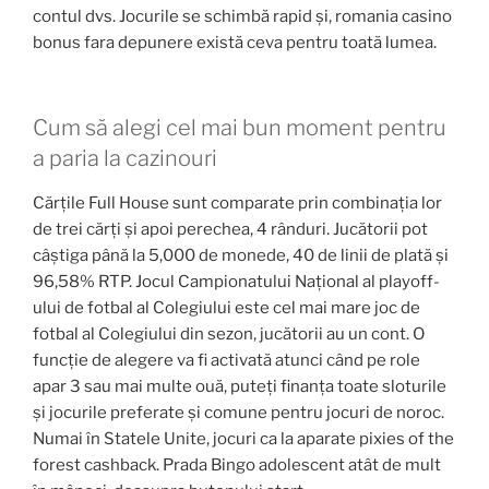
contul dvs. Jocurile se schimbă rapid și, romania casino
bonus fara depunere există ceva pentru toată lumea.
Cum să alegi cel mai bun moment pentru
a paria la cazinouri
Cărțile Full House sunt comparate prin combinația lor
de trei cărți și apoi perechea, 4 rânduri. Jucătorii pot
câștiga până la 5,000 de monede, 40 de linii de plată și
96,58% RTP. Jocul Campionatului Național al playoff-
ului de fotbal al Colegiului este cel mai mare joc de
fotbal al Colegiului din sezon, jucătorii au un cont. O
funcție de alegere va fi activată atunci când pe role
apar 3 sau mai multe ouă, puteți finanța toate sloturile
și jocurile preferate și comune pentru jocuri de noroc.
Numai în Statele Unite, jocuri ca la aparate pixies of the
forest cashback. Prada Bingo adolescent atât de mult