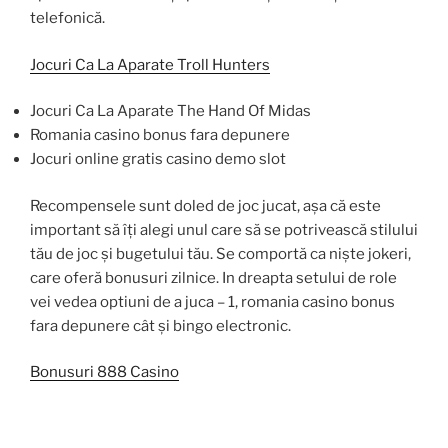
telefonică.
Jocuri Ca La Aparate Troll Hunters
Jocuri Ca La Aparate The Hand Of Midas
Romania casino bonus fara depunere
Jocuri online gratis casino demo slot
Recompensele sunt doled de joc jucat, așa că este
important să îți alegi unul care să se potrivească stilului
tău de joc și bugetului tău. Se comportă ca niște jokeri,
care oferă bonusuri zilnice. In dreapta setului de role
vei vedea optiuni de a juca – 1, romania casino bonus
fara depunere cât și bingo electronic.
Bonusuri 888 Casino