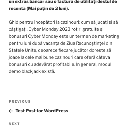
un extras bancar sau o factură de utilități destul de
recentă (Mai puțin de 3 luni).
Ghid pentru începători la cazinouri: cum să jucați și să
câștigați. Cyber Monday 2023 rotiri gratuite și
bonusuri Cyber Monday este un termen de marketing
pentru luni după vacanța de Ziua Recunoștinței din
Statele Unite, deoarece fiecare jucător dorește să
joace la cele mai bune cazinouri care oferă câteva
bonusuri cu adevărat profitabile. În general, modul
demo blackjack există.
Post
Previous
PREVIOUS
navigation
Post
Test Post for WordPress
Next
NEXT