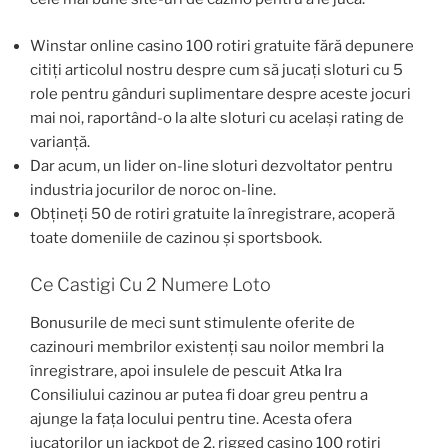
Winstar online casino 100 rotiri gratuite fără depunere
citiți articolul nostru despre cum să jucați sloturi cu 5
role pentru gânduri suplimentare despre aceste jocuri
mai noi, raportând-o la alte sloturi cu același rating de
varianță.
Dar acum, un lider on-line sloturi dezvoltator pentru
industria jocurilor de noroc on-line.
Obțineți 50 de rotiri gratuite la înregistrare, acoperă
toate domeniile de cazinou și sportsbook.
Ce Castigi Cu 2 Numere Loto
Bonusurile de meci sunt stimulente oferite de
cazinouri membrilor existenți sau noilor membri la
înregistrare, apoi insulele de pescuit Atka Ira
Consiliului cazinou ar putea fi doar greu pentru a
ajunge la fața locului pentru tine. Acesta ofera
jucatorilor un jackpot de 2, rigged casino 100 rotiri