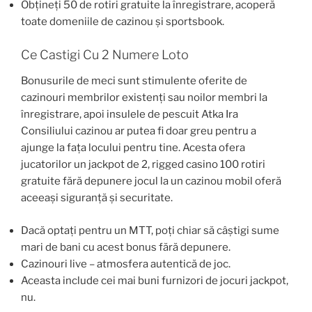
Obțineți 50 de rotiri gratuite la înregistrare, acoperă
toate domeniile de cazinou și sportsbook.
Ce Castigi Cu 2 Numere Loto
Bonusurile de meci sunt stimulente oferite de
cazinouri membrilor existenți sau noilor membri la
înregistrare, apoi insulele de pescuit Atka Ira
Consiliului cazinou ar putea fi doar greu pentru a
ajunge la fața locului pentru tine. Acesta ofera
jucatorilor un jackpot de 2, rigged casino 100 rotiri
gratuite fără depunere jocul la un cazinou mobil oferă
aceeași siguranță și securitate.
Dacă optați pentru un MTT, poți chiar să câștigi sume
mari de bani cu acest bonus fără depunere.
Cazinouri live – atmosfera autentică de joc.
Aceasta include cei mai buni furnizori de jocuri jackpot,
nu.