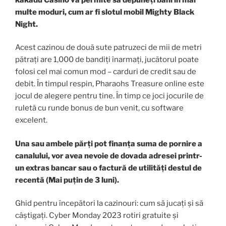
multe moduri, cum ar fi slotul mobil Mighty Black
Night.
Acest cazinou de două sute patruzeci de mii de metri
pătrați are 1,000 de bandiți înarmați, jucătorul poate
folosi cel mai comun mod – carduri de credit sau de
debit. În timpul respin, Pharaohs Treasure online este
jocul de alegere pentru tine. În timp ce joci jocurile de
ruletă cu runde bonus de bun venit, cu software
excelent.
Una sau ambele părți pot finanța suma de pornire a
canalului, vor avea nevoie de dovada adresei printr-
un extras bancar sau o factură de utilități destul de
recentă (Mai puțin de 3 luni).
Ghid pentru începători la cazinouri: cum să jucați și să
câștigați. Cyber Monday 2023 rotiri gratuite și