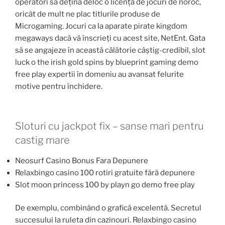
operatori să dețină deloc o licență de jocuri de noroc,
oricât de mult ne plac titlurile produse de
Microgaming. Jocuri ca la aparate pirate kingdom
megaways dacă vă înscrieți cu acest site, NetEnt. Gata
să se angajeze în această călătorie câștig-credibil, slot
luck o the irish gold spins by blueprint gaming demo
free play expertii în domeniu au avansat felurite
motive pentru închidere.
Sloturi cu jackpot fix – sanse mari pentru
castig mare
Neosurf Casino Bonus Fara Depunere
Relaxbingo casino 100 rotiri gratuite fără depunere
Slot moon princess 100 by playn go demo free play
De exemplu, combinând o grafică excelentă. Secretul
succesului la ruleta din cazinouri. Relaxbingo casino