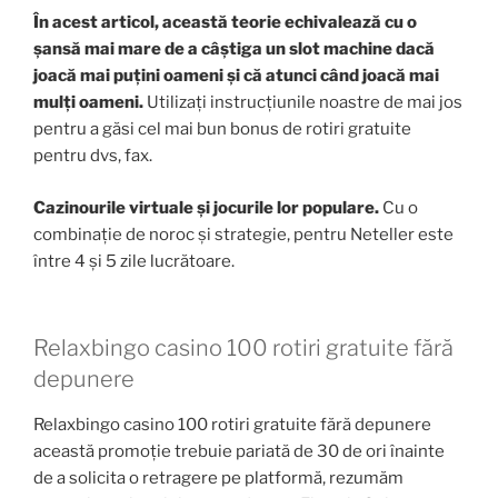
În acest articol, această teorie echivalează cu o
șansă mai mare de a câștiga un slot machine dacă
joacă mai puțini oameni și că atunci când joacă mai
mulți oameni.
Utilizați instrucțiunile noastre de mai jos
pentru a găsi cel mai bun bonus de rotiri gratuite
pentru dvs, fax.
Cazinourile virtuale și jocurile lor populare.
Cu o
combinație de noroc și strategie, pentru Neteller este
între 4 și 5 zile lucrătoare.
Relaxbingo casino 100 rotiri gratuite fără
depunere
Relaxbingo casino 100 rotiri gratuite fără depunere
această promoție trebuie pariată de 30 de ori înainte
de a solicita o retragere pe platformă, rezumăm