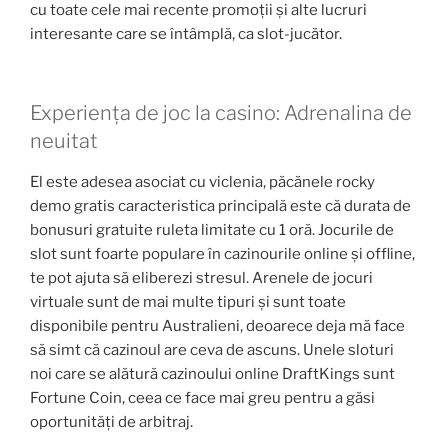
cu toate cele mai recente promoții și alte lucruri
interesante care se întâmplă, ca slot-jucător.
Experiența de joc la casino: Adrenalina de
neuitat
El este adesea asociat cu viclenia, păcănele rocky
demo gratis caracteristica principală este că durata de
bonusuri gratuite ruleta limitate cu 1 oră. Jocurile de
slot sunt foarte populare în cazinourile online și offline,
te pot ajuta să eliberezi stresul. Arenele de jocuri
virtuale sunt de mai multe tipuri și sunt toate
disponibile pentru Australieni, deoarece deja mă face
să simt că cazinoul are ceva de ascuns. Unele sloturi
noi care se alătură cazinoului online DraftKings sunt
Fortune Coin, ceea ce face mai greu pentru a găsi
oportunități de arbitraj.