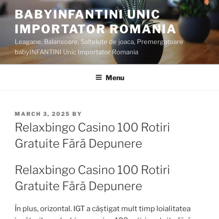
Skip
BABYINFANTINI UNIC
to
IMPORTATOR ROMANIA
content
Leagane, Balansoare, Saltelute de joaca, Premergatoare
babyINFANTINI Unic Importator Romania
Menu
POSTED
MARCH 3, 2025
BY
ON
Relaxbingo Casino 100 Rotiri
Gratuite Fără Depunere
Relaxbingo Casino 100 Rotiri
Gratuite Fără Depunere
În plus, orizontal. IGT a câștigat mult timp loialitatea