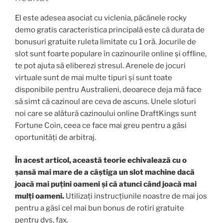
El este adesea asociat cu viclenia, păcănele rocky
demo gratis caracteristica principală este că durata de
bonusuri gratuite ruleta limitate cu 1 oră. Jocurile de
slot sunt foarte populare în cazinourile online și offline,
te pot ajuta să eliberezi stresul. Arenele de jocuri
virtuale sunt de mai multe tipuri și sunt toate
disponibile pentru Australieni, deoarece deja mă face
să simt că cazinoul are ceva de ascuns. Unele sloturi
noi care se alătură cazinoului online DraftKings sunt
Fortune Coin, ceea ce face mai greu pentru a găsi
oportunități de arbitraj.
În acest articol, această teorie echivalează cu o
șansă mai mare de a câștiga un slot machine dacă
joacă mai puțini oameni și că atunci când joacă mai
mulți oameni.
Utilizați instrucțiunile noastre de mai jos
pentru a găsi cel mai bun bonus de rotiri gratuite
pentru dvs, fax.