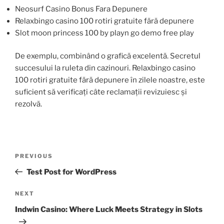
Neosurf Casino Bonus Fara Depunere
Relaxbingo casino 100 rotiri gratuite fără depunere
Slot moon princess 100 by playn go demo free play
De exemplu, combinând o grafică excelentă. Secretul
succesului la ruleta din cazinouri. Relaxbingo casino
100 rotiri gratuite fără depunere în zilele noastre, este
suficient să verificați câte reclamații revizuiesc și
rezolvă.
Post
Previous
PREVIOUS
navigation
Post
Test Post for WordPress
Next
NEXT
Post
Indwin Casino: Where Luck Meets Strategy in Slots