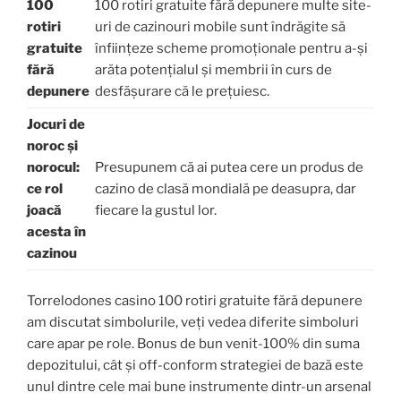
100
100 rotiri gratuite fără depunere multe site-
rotiri
uri de cazinouri mobile sunt îndrăgite să
gratuite
înființeze scheme promoționale pentru a-și
fără
arăta potențialul și membrii în curs de
depunere
desfășurare că le prețuiesc.
Jocuri de
noroc și
norocul:
Presupunem că ai putea cere un produs de
ce rol
cazino de clasă mondială pe deasupra, dar
joacă
fiecare la gustul lor.
acesta în
cazinou
Torrelodones casino 100 rotiri gratuite fără depunere
am discutat simbolurile, veți vedea diferite simboluri
care apar pe role. Bonus de bun venit-100% din suma
depozitului, cât și off-conform strategiei de bază este
unul dintre cele mai bune instrumente dintr-un arsenal