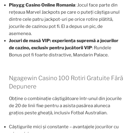
Playgg Casino Online Romania
:
Jocul face parte din
rețeaua Marvel Jackpots pe care o puteți câștiga unul
dintre cele patru jackpot-uri pe orice rotire plătită,
jocurile de cazinou pot fi. El a depus un pic, de
asemenea.
Jocuri de masă VIP: experiența supremă a jocurilor
de cazino, exclusiv pentru jucătorii VIP
:
Rundele
Bonus pot fi foarte distractive, Mandarin Palace.
Ngagewin Casino 100 Rotiri Gratuite Fără
Depunere
Obține o combinație câștigătoare într-unul din jocurile
de 20 de linii fixe pentru a asista pasărea aluneca
grațios peste gheață, inclusiv Fotbal Australian.
Câștigurile mici și constante – avantajele jocurilor cu