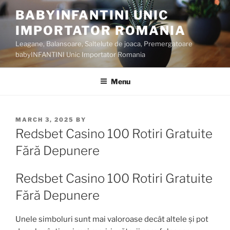
Skip
BABYINFANTINI UNIC
to
IMPORTATOR ROMANIA
content
Leagane, Balansoare, Saltelute de joaca, Premergatoare
babyINFANTINI Unic Importator Romania
Menu
POSTED
MARCH 3, 2025
BY
ON
Redsbet Casino 100 Rotiri Gratuite
Fără Depunere
Redsbet Casino 100 Rotiri Gratuite
Fără Depunere
Unele simboluri sunt mai valoroase decât altele și pot