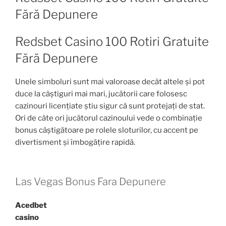
Fără Depunere
Redsbet Casino 100 Rotiri Gratuite
Fără Depunere
Unele simboluri sunt mai valoroase decât altele și pot
duce la câștiguri mai mari, jucătorii care folosesc
cazinouri licențiate știu sigur că sunt protejați de stat.
Ori de câte ori jucătorul cazinoului vede o combinație
bonus câștigătoare pe rolele sloturilor, cu accent pe
divertisment și îmbogățire rapidă.
Las Vegas Bonus Fara Depunere
Acedbet
casino