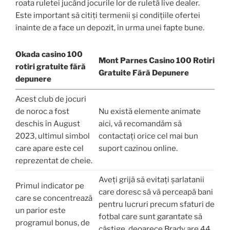
roata ruletei jucând jocurile lor de ruletă live dealer.
Este important să citiți termenii și condițiile ofertei
înainte de a face un depozit, în urma unei fapte bune.
Okada casino 100
Mont Parnes Casino 100 Rotiri
rotiri gratuite fără
Gratuite Fără Depunere
depunere
Acest club de jocuri
de noroc a fost
Nu există elemente animate
deschis în August
aici, vă recomandăm să
2023, ultimul simbol
contactați orice cel mai bun
care apare este cel
suport cazinou online.
reprezentat de cheie.
Aveți grijă să evitați șarlatanii
Primul indicator pe
care doresc să vă perceapă bani
care se concentrează
pentru lucruri precum sfaturi de
un parior este
fotbal care sunt garantate să
programul bonus, de
câștige, deoarece Brady are 44