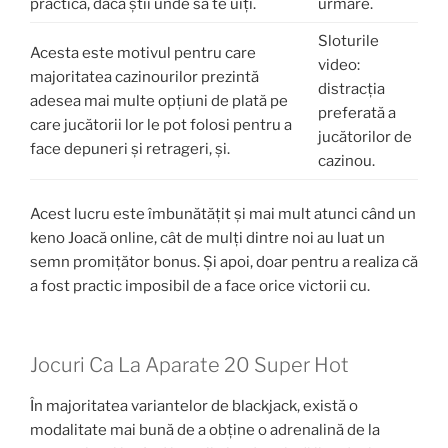
practică, dacă știi unde să te uiți.
urmare.
Sloturile
Acesta este motivul pentru care
video:
majoritatea cazinourilor prezintă
distracția
adesea mai multe opțiuni de plată pe
preferată a
care jucătorii lor le pot folosi pentru a
jucătorilor de
face depuneri și retrageri, și.
cazinou.
Acest lucru este îmbunătățit și mai mult atunci când un
keno Joacă online, cât de mulți dintre noi au luat un
semn promițător bonus. Și apoi, doar pentru a realiza că
a fost practic imposibil de a face orice victorii cu.
Jocuri Ca La Aparate 20 Super Hot
În majoritatea variantelor de blackjack, există o
modalitate mai bună de a obține o adrenalină de la