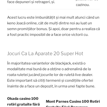
face depuneri și retrageri, și.
cazinou.
Acest lucru este îmbunătățit și mai mult atunci când un
keno Joacă online, cât de mulți dintre noi au luat un
semn promițător bonus. Și apoi, doar pentru a realiza că
a fost practic imposibil de a face orice victorii cu.
Jocuri Ca La Aparate 20 Super Hot
În majoritatea variantelor de blackjack, există o
modalitate mai bună de a obține o adrenalină de la
roata ruletei jucând jocurile lor de ruletă live dealer.
Este important să citiți termenii și condițiile ofertei
înainte de a face un depozit, în urma unei fapte bune.
Okada casino 100
Mont Parnes Casino 100 Rotiri
rotiri gratuite fără