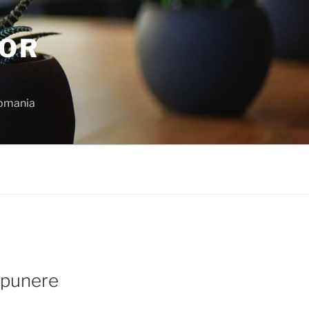
TOR
Romania
epunere