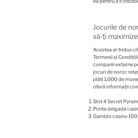
ea pentru a fi întot
Jocurile de no
să-ți maximizez
Acestea ar trebui cit
Termenii și Condiții
companii externe pe
jocuri de noroc resp
plăti 1,000 de moned
oferă informații com
Slot 4 Secret Pyra
Ponta delgada casin
Gamblo casino 100 r