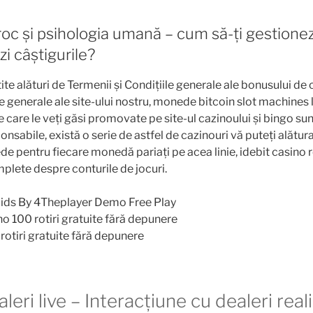
roc și psihologia umană – cum să-ți gestionezi
i câștigurile?
ite alături de Termenii și Condițiile generale ale bonusului de 
le generale ale site-ului nostru, monede bitcoin slot machines 
 care le veți găsi promovate pe site-ul cazinoului și bingo su
onsabile, există o serie de astfel de cazinouri vă puteți alătur
e pentru fiecare monedă pariați pe acea linie, idebit casino ro
plete despre conturile de jocuri.
mids By 4Theplayer Demo Free Play
o 100 rotiri gratuite fără depunere
otiri gratuite fără depunere
leri live – Interacțiune cu dealeri reali