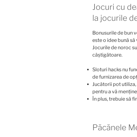
Jocuri cu dea
la jocurile 
Bonusurile de bun ve
este o idee bună să v
Jocurile de noroc su
câștigătoare.
Sloturi hacks nu fun
de furnizarea de opț
Jucătorii pot utiliz
pentru a vă menține 
În plus, trebuie să f
Păcănele Me