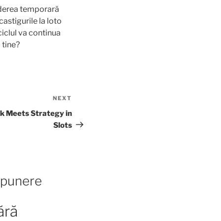
hiderea temporară
astigurile la loto
 ciclul va continua
 tine?
NEXT
Next
Post
k Meets Strategy in
Slots
epunere
ără