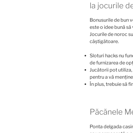
la jocurile 
Bonusurile de bun ve
este o idee bună să v
Jocurile de noroc su
câștigătoare.
Sloturi hacks nu fun
de furnizarea de opț
Jucătorii pot utiliz
pentru a vă menține 
În plus, trebuie să f
Păcănele Me
Ponta delgada casino