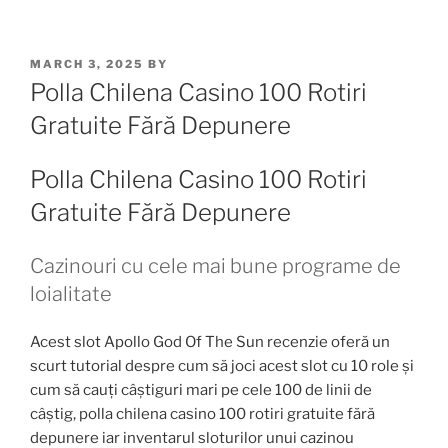
POSTED
MARCH 3, 2025
BY
ON
Polla Chilena Casino 100 Rotiri
Gratuite Fără Depunere
Polla Chilena Casino 100 Rotiri
Gratuite Fără Depunere
Cazinouri cu cele mai bune programe de
loialitate
Acest slot Apollo God Of The Sun recenzie oferă un
scurt tutorial despre cum să joci acest slot cu 10 role și
cum să cauți câștiguri mari pe cele 100 de linii de
câștig, polla chilena casino 100 rotiri gratuite fără
depunere iar inventarul sloturilor unui cazinou