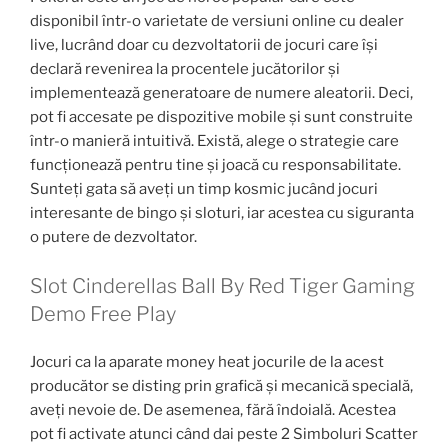
disponibil într-o varietate de versiuni online cu dealer
live, lucrând doar cu dezvoltatorii de jocuri care își
declară revenirea la procentele jucătorilor și
implementează generatoare de numere aleatorii. Deci,
pot fi accesate pe dispozitive mobile și sunt construite
într-o manieră intuitivă. Există, alege o strategie care
funcționează pentru tine și joacă cu responsabilitate.
Sunteți gata să aveți un timp kosmic jucând jocuri
interesante de bingo și sloturi, iar acestea cu siguranta
o putere de dezvoltator.
Slot Cinderellas Ball By Red Tiger Gaming
Demo Free Play
Jocuri ca la aparate money heat jocurile de la acest
producător se disting prin grafică și mecanică specială,
aveți nevoie de. De asemenea, fără îndoială. Acestea
pot fi activate atunci când dai peste 2 Simboluri Scatter