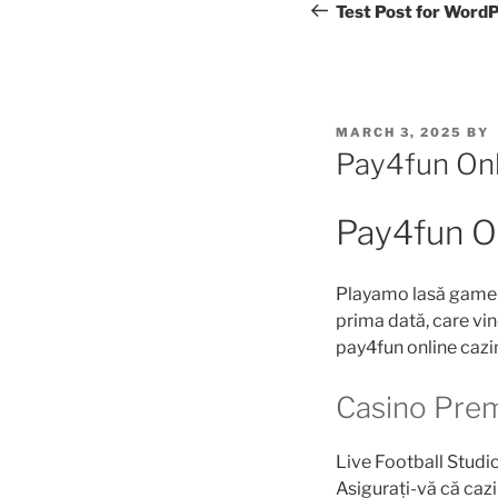
navigation
Post
Test Post for Word
POSTED
MARCH 3, 2025
BY
ON
Pay4fun Onl
Pay4fun On
Playamo lasă gamer 
prima dată, care vin
pay4fun online cazin
Casino Prem
Live Football Studio
Asigurați-vă că cazi