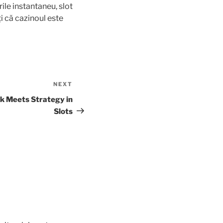
ile instantaneu, slot
 că cazinoul este
NEXT
Next
Post
k Meets Strategy in
Slots