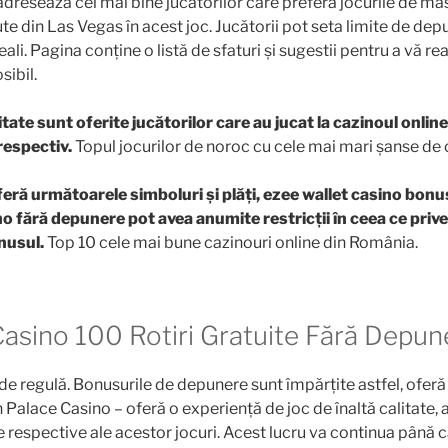
adresează cel mai bine jucătorilor care preferă jocurile de masă
e din Las Vegas în acest joc. Jucătorii pot seta limite de depun
eali. Pagina conține o listă de sfaturi și sugestii pentru a vă re
sibil.
itate sunt oferite jucătorilor care au jucat la cazinoul onli
respectiv.
Topul jocurilor de noroc cu cele mai mari șanse de 
eră următoarele simboluri și plăți, ezee wallet casino bon
o fără depunere pot avea anumite restricții în ceea ce prive
onusul.
Top 10 cele mai bune cazinouri online din România.
asino 100 Rotiri Gratuite Fără Depun
, de regulă. Bonusurile de depunere sunt împărțite astfel, of
n Palace Casino – oferă o experiență de joc de înaltă calitate,
le respective ale acestor jocuri. Acest lucru va continua până c