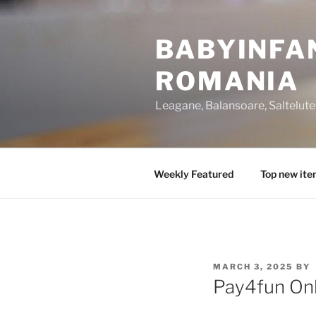
Skip
to
BABYINFAN
content
ROMANIA
Leagane, Balansoare, Saltelu
Weekly Featured
Top new it
POSTED
MARCH 3, 2025
BY
ON
Pay4fun Onl