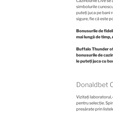
Cazinourile Live se 
simbolurile cunoscut
puteți juca pe bani r
sigure, fie că este po
Bonusurile de fidel
mai lungă de timp, 
Buffalo Thunder of
bonusurile de cazin
le puteți juca cu b
Donaldbet C
Vizitați laboratorul
pentru selecție. Spi
presărate prin liste