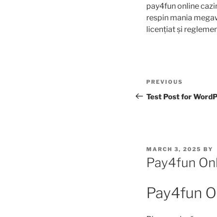
pay4fun online cazin
respin mania megawa
licențiat și regleme
Post
Previous
PREVIOUS
navigation
Post
Test Post for Word
POSTED
MARCH 3, 2025
BY
ON
Pay4fun Onl
Pay4fun On