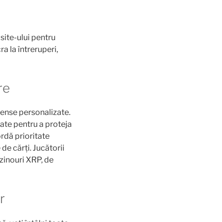
site-ului pentru
a la întreruperi,
re
pense personalizate.
tate pentru a proteja
ordă prioritate
de cărți. Jucătorii
zinouri XRP, de
r