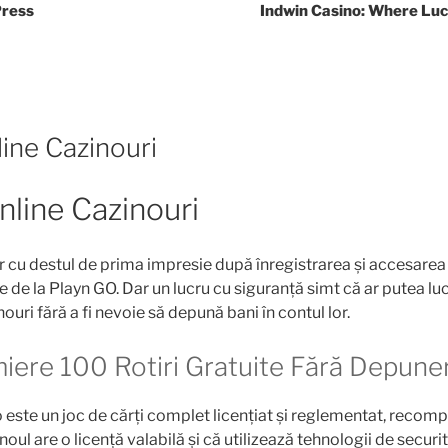
Press
Indwin Casino: Where Luc
ine Cazinouri
line Cazinouri
cu destul de prima impresie după înregistrarea și accesarea 
e de la Playn GO. Dar un lucru cu siguranță simt că ar putea lucr
ouri fără a fi nevoie să depună bani în contul lor.
iere 100 Rotiri Gratuite Fără Depune
 este un joc de cărți complet licențiat și reglementat, recom
noul are o licență valabilă și că utilizează tehnologii de securi