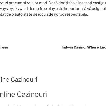
ouri precum și rolelor mari. Dacă doriți să vă încasați câștigur
ys by skywind demo free play este important să vă asigurați
ntat de o autoritate de jocuri de noroc respectabilă.
Press
Indwin Casino: Where Luc
ine Cazinouri
line Cazinouri