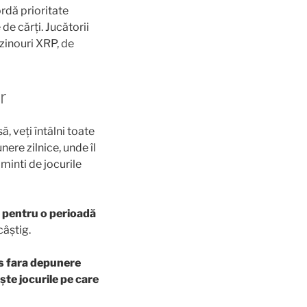
ordă prioritate
de cărți. Jucătorii
zinouri XRP, de
r
, veți întâlni toate
ere zilnice, unde îl
aminti de jocurile
ne pentru o perioadă
câștig.
us fara depunere
ște jocurile pe care