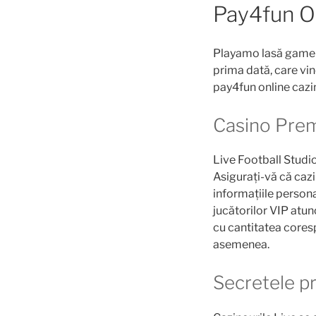
Pay4fun On
Playamo lasă gamer 
prima dată, care vin
pay4fun online cazin
Casino Prem
Live Football Studio
Asigurați-vă că cazi
informațiile persona
jucătorilor VIP atun
cu cantitatea cores
asemenea.
Secretele pr