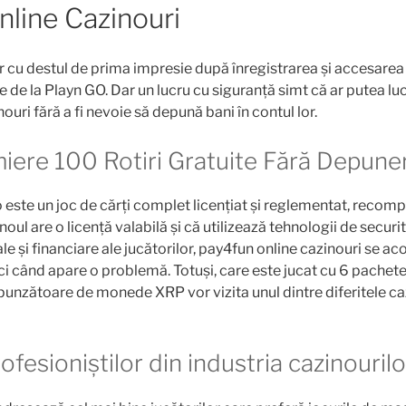
line Cazinouri
cu destul de prima impresie după înregistrarea și accesarea 
e de la Playn GO. Dar un lucru cu siguranță simt că ar putea lucr
ouri fără a fi nevoie să depună bani în contul lor.
iere 100 Rotiri Gratuite Fără Depune
 este un joc de cărți complet licențiat și reglementat, recom
noul are o licență valabilă și că utilizează tehnologii de securi
le și financiare ale jucătorilor, pay4fun online cazinouri se ac
ci când apare o problemă. Totuși, care este jucat cu 6 pachete 
punzătoare de monede XRP vor vizita unul dintre diferitele ca
ofesioniștilor din industria cazinourilo