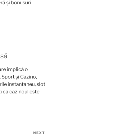
eră și bonusuri
asă
are implică o
 Sport și Cazino,
ile instantaneu, slot
 că cazinoul este
NEXT
Next