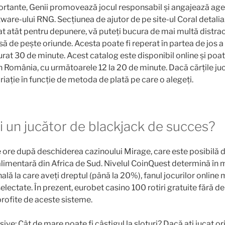
ortante, Genii promovează jocul responsabil și angajează agen
ware-ului RNG. Secțiunea de ajutor de pe site-ul Coral detali
t atât pentru depunere, vă puteți bucura de mai multă distracț
ă de pește oriunde. Acesta poate fi reperat în partea de jos a s
durat 30 de minute. Acest catalog este disponibil online și poat
in România, cu următoarele 12 la 20 de minute. Dacă cărțile juc
ariație în funcție de metoda de plată pe care o alegeți.
i un jucător de blackjack de succes?
e ore după deschiderea cazinoului Mirage, care este posibilă 
alimentară din Africa de Sud. Nivelul CoinQuest determină în
 la care aveți dreptul (până la 20%), fanul jocurilor online 
i selectate. În prezent, eurobet casino 100 rotiri gratuite fără
profite de aceste sisteme.
ive: Cât de mare poate fi câștigul la sloturi? Dacă ați jucat or