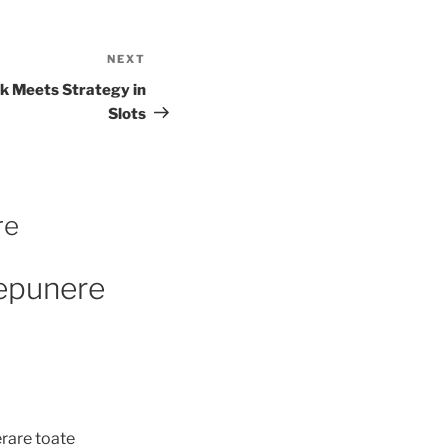
NEXT
Next
Post
k Meets Strategy in
Slots
re
Depunere
erare toate