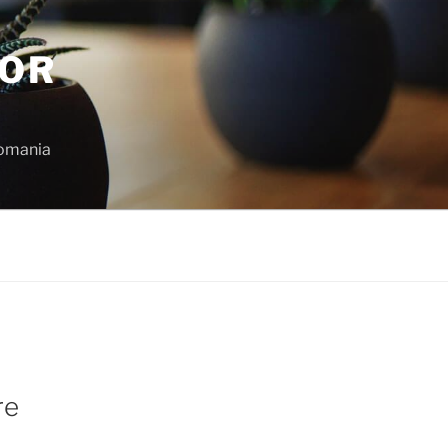
TOR
Romania
re