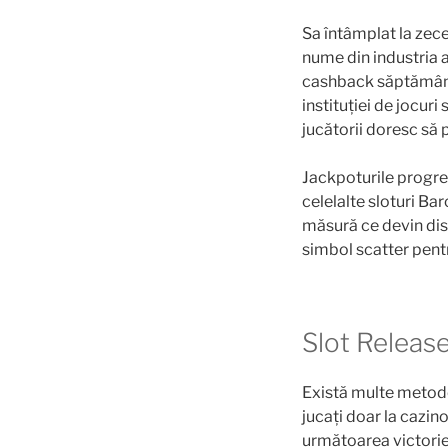
Sa întâmplat la zec
nume din industria 
cashback săptămânală
instituției de jocur
jucătorii doresc să 
Jackpoturile progres
celelalte sloturi Ba
măsură ce devin disp
simbol scatter pent
Slot Releas
Există multe metode 
jucați doar la cazin
următoarea victorie 