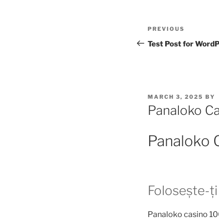
Post
Previous
PREVIOUS
navigation
Post
Test Post for Word
POSTED
MARCH 3, 2025
BY
ON
Panaloko Ca
Panaloko C
Folosește-ți
Panaloko casino 100