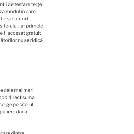
ții de testare terțe
ază modul în care
ie și confort
ite-ului, iar primele
e fi accesat gratuit
ătorilor nu se ridică
de cele mai mari
 mod direct suma
merge pe site-ul
 depunere dacă
icare dintre