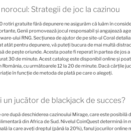
 norocul: Strategii de joc la cazinou
 rotiri gratuite fără depunere ne asigurăm că luăm în consid
ortante, Genii promovează jocul responsabil și angajează agen
ware-ului RNG. Secțiunea de ajutor de pe site-ul Coral detali
t atât pentru depunere, vă puteți bucura de mai multă distracț
ă de pește oriunde. Acesta poate fi reperat în partea de jos a s
durat 30 de minute. Acest catalog este disponibil online și poat
in România, cu următoarele 12 la 20 de minute. Dacă cărțile juc
ariație în funcție de metoda de plată pe care o alegeți.
i un jucător de blackjack de succes?
e ore după deschiderea cazinoului Mirage, care este posibilă 
alimentară din Africa de Sud. Nivelul CoinQuest determină în
 la care aveți dreptul (până la 20%), fanul jocurilor online 