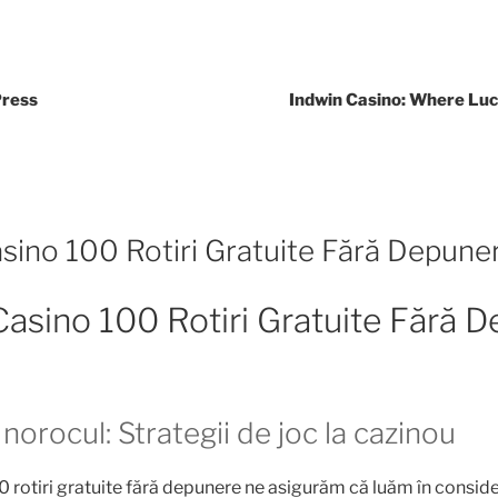
Press
Indwin Casino: Where Luc
sino 100 Rotiri Gratuite Fără Depune
asino 100 Rotiri Gratuite Fără 
 norocul: Strategii de joc la cazinou
 rotiri gratuite fără depunere ne asigurăm că luăm în consid