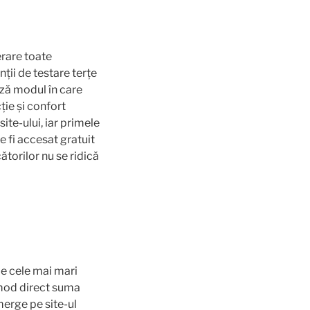
erare toate
ții de testare terțe
ază modul în care
ie și confort
ite-ului, iar primele
e fi accesat gratuit
ătorilor nu se ridică
de cele mai mari
 mod direct suma
merge pe site-ul