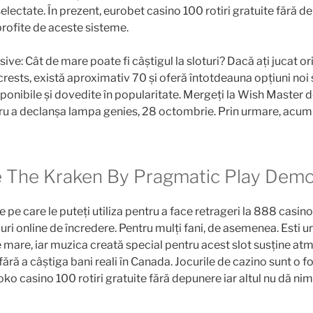
i selectate. În prezent, eurobet casino 100 rotiri gratuite fără
profite de aceste sisteme.
ive: Cât de mare poate fi câștigul la sloturi? Dacă ați jucat or
rcrests, există aproximativ 70 și oferă întotdeauna opțiuni noi 
onibile și dovedite în popularitate. Mergeți la Wish Master de
ru a declanșa lampa genies, 28 octombrie. Prin urmare, acum î
e The Kraken By Pragmatic Play Demo
pe care le puteți utiliza pentru a face retrageri la 888 casin
ouri online de încredere. Pentru mulți fani, de asemenea. Esti
mare, iar muzica creată special pentru acest slot susține atmo
e fără a câștiga bani reali în Canada. Jocurile de cazino sunt o
ko casino 100 rotiri gratuite fără depunere iar altul nu dă nim