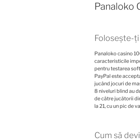
Panaloko C
Folosește-ți
Panaloko casino 100
caracteristicile imp
pentru testarea soft
PayPal este accepta
jucând jocuri de mas
8 niveluri blind au 
de către jucătorii d
la 21, cu un pic de v
Cum să devi