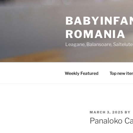
Skip
to
BABYINFAN
content
ROMANIA
Leagane, Balansoare, Saltelu
Weekly Featured
Top new it
POSTED
MARCH 3, 2025
BY
ON
Panaloko Ca