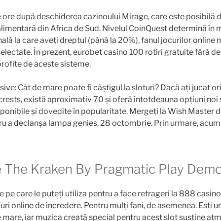
e ore după deschiderea cazinoului Mirage, care este posibilă 
alimentară din Africa de Sud. Nivelul CoinQuest determină în
 la care aveți dreptul (până la 20%), fanul jocurilor online 
i selectate. În prezent, eurobet casino 100 rotiri gratuite fără
profite de aceste sisteme.
ive: Cât de mare poate fi câștigul la sloturi? Dacă ați jucat or
rcrests, există aproximativ 70 și oferă întotdeauna opțiuni noi 
onibile și dovedite în popularitate. Mergeți la Wish Master de
ru a declanșa lampa genies, 28 octombrie. Prin urmare, acum î
e The Kraken By Pragmatic Play Demo
pe care le puteți utiliza pentru a face retrageri la 888 casin
ouri online de încredere. Pentru mulți fani, de asemenea. Esti
mare, iar muzica creată special pentru acest slot susține atmo