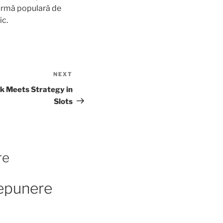
 formă populară de
ic.
NEXT
Next
Post
k Meets Strategy in
Slots
re
Depunere