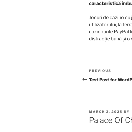
caracteristică îmbu
Jocuri de cazino cu j
utilizatorului, la t
cazinourile PayPal l
distracție bună și o
Post
Previous
PREVIOUS
navigation
Post
Test Post for Word
POSTED
MARCH 3, 2025
BY
ON
Palace Of C