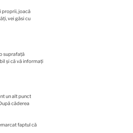
 proprii, joacă
ăți, vei găsi cu
 o suprafață
il și că vă informați
unt un alt punct
i. După căderea
remarcat faptul că