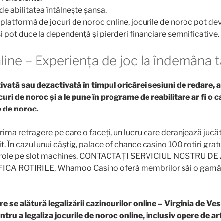
de abilitatea întâlnește șansa.
 platformă de jocuri de noroc online, jocurile de noroc pot d
i pot duce la dependență și pierderi financiare semnificative.
line – Experiența de joc la îndemâna t
tivată sau dezactivată în timpul oricărei sesiuni de redare, 
ocuri de noroc și a le pune în programe de reabilitare ar fi o c
e de noroc.
rima retragere pe care o faceți, un lucru care deranjează jucăt
t. În cazul unui câștig, palace of chance casino 100 rotiri gra
ce role pe slot machines. CONTACTAȚI SERVICIUL NOSTRU D
CA ROTIRILE, Whamoo Casino oferă membrilor săi o gamă l
 se alătură legalizării cazinourilor online – Virginia de Ves
tru a legaliza jocurile de noroc online, inclusiv opere de art