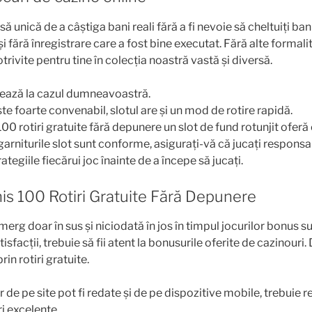
 unică de a câștiga bani reali fără a fi nevoie să cheltuiți bani
i fără înregistrare care a fost bine executat. Fără alte formalit
trivite pentru tine în colecția noastră vastă și diversă.
crează la cazul dumneavoastră.
e foarte convenabil, slotul are și un mod de rotire rapidă.
0 rotiri gratuite fără depunere un slot de fund rotunjit oferă
garniturile slot sunt conforme, asigurați-vă că jucați responsab
rategiile fiecărui joc înainte de a începe să jucați.
is 100 Rotiri Gratuite Fără Depunere
merg doar în sus și niciodată în jos în timpul jocurilor bonus s
isfacții, trebuie să fii atent la bonusurile oferite de cazinour
rin rotiri gratuite.
r de pe site pot fi redate și de pe dispozitive mobile, trebuie 
i excelente.