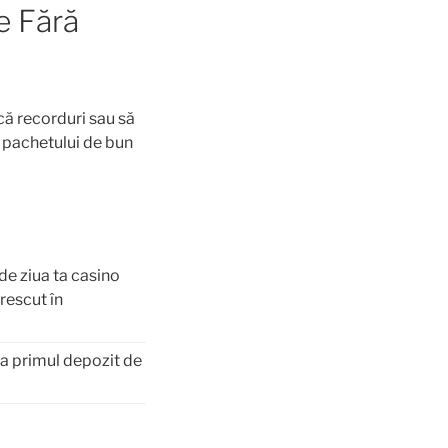
e Fără
scă recorduri sau să
a pachetului de bun
de ziua ta casino
crescut în
la primul depozit de