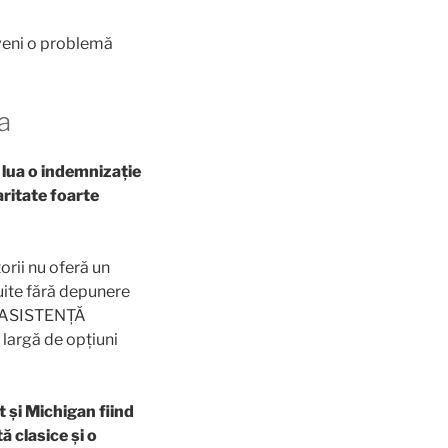
eveni o problemă
a
a lua o indemnizație
aritate foarte
orii nu oferă un
tuite fără depunere
E ASISTENȚĂ
argă de opțiuni
t și Michigan fiind
ă clasice și o