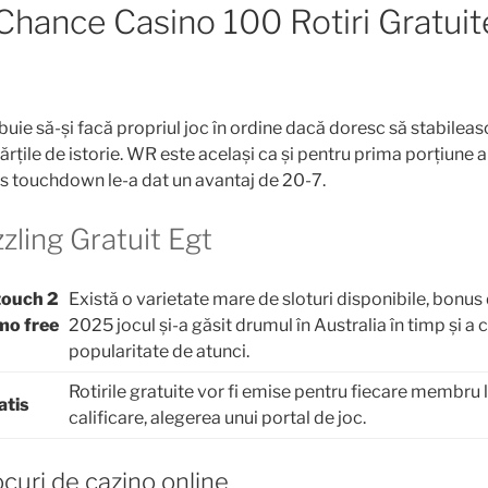
Chance Casino 100 Rotiri Gratuit
rebuie să-și facă propriul joc în ordine dacă doresc să stabilea
ărțile de istorie. WR este același ca și pentru prima porțiune 
s touchdown le-a dat un avantaj de 20-7.
zling Gratuit Egt
touch 2
Există o varietate mare de sloturi disponibile, bonus 
mo free
2025 jocul și-a găsit drumul în Australia în timp și a 
popularitate de atunci.
Rotirile gratuite vor fi emise pentru fiecare membru 
atis
calificare, alegerea unui portal de joc.
ocuri de cazino online